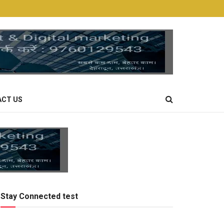
CT US
Stay Connected test