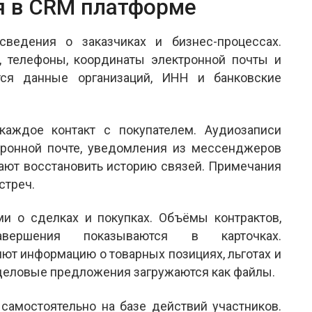
я в CRM платформе
сведения о заказчиках и бизнес-процессах.
 телефоны, координаты электронной почты и
тся данные организаций, ИНН и банковские
каждое контакт с покупателем. Аудиозаписи
тронной почте, уведомления из мессенджеров
ают восстановить историю связей. Примечания
стреч.
и о сделках и покупках. Объёмы контрактов,
вершения показываются в карточках.
ют информацию о товарных позициях, льготах и
, деловые предложения загружаются как файлы.
самостоятельно на базе действий участников.