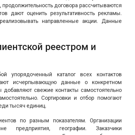
, продолжительность договора рассчитываются
тов дают оценить результативность рекламы.
реализовывать направленные акции. Данные
иентской реестром и
бой упорядоченный каталог всех контактов
ючают исчерпывающую данные о конкретном
ты добавляют свежие контакты самостоятельно
мостоятельно. Сортировки и отбор помогают
еди тысяч единиц.
иентов по разным показателям. Организации
не предприятия, географии. Заказчики