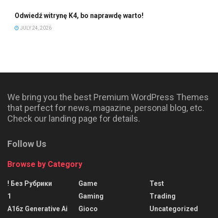
Odwiedź witrynę K4, bo naprawdę warto!
JULY 24, 2026
We bring you the best Premium WordPress Themes
that perfect for news, magazine, personal blog, etc.
Check our landing page for details.
Follow Us
Browse by Category
! Без Рубрики
Game
Test
1
Gaming
Trading
A16z Generative Ai
Gioco
Uncategorized