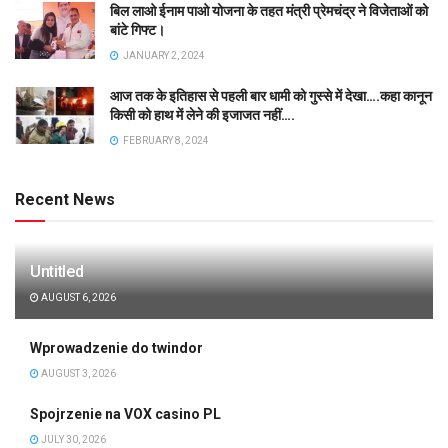
बिल लाओ ईनाम पाओ योजना के तहत मंत्री प्रेमचंद्र ने विजेताओं को
बांटे गिफ्ट।
JANUARY 2, 2024
आज तक के इतिहास से पहली बार धामी को गुस्से में देखा….कहा कानून
किसी को हाथ में लेने की इजाजत नहीं….
FEBRUARY 8, 2024
Recent News
Untitled
AUGUST 6, 2026
Wprowadzenie do twindor
AUGUST 3, 2026
Spojrzenie na VOX casino PL
JULY 30, 2026