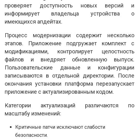
проверяет доступность новых версий и
информирует владельца устройства о
имеющихся апдейтах.
Процесс модернизации содержит несколько
этапов. Приложение подгружает комплект с
модификациями, контролирует целостность
файлов и внедряет обновленную выпуск.
Пользовательские данные и конфигурации
записываются в отдельной директории. После
окончания установки платформа перезапускает
приложение с актуализированным кодом.
Категории актуализаций различаются по
масштабу изменений:
Критичные патчи исключают слабости
безопасности.