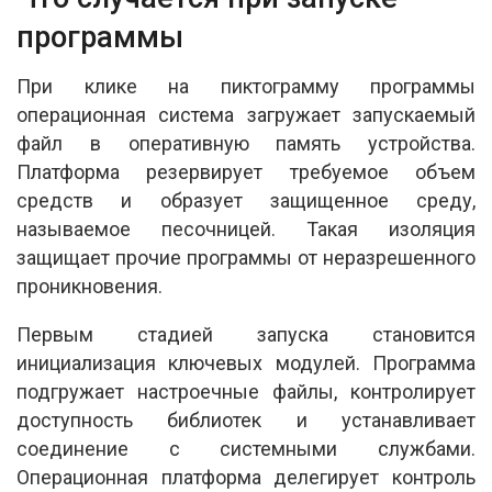
программы
При клике на пиктограмму программы
операционная система загружает запускаемый
файл в оперативную память устройства.
Платформа резервирует требуемое объем
средств и образует защищенное среду,
называемое песочницей. Такая изоляция
защищает прочие программы от неразрешенного
проникновения.
Первым стадией запуска становится
инициализация ключевых модулей. Программа
подгружает настроечные файлы, контролирует
доступность библиотек и устанавливает
соединение с системными службами.
Операционная платформа делегирует контроль