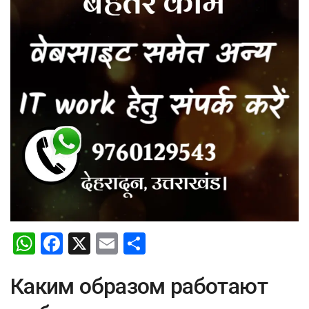
W
F
X
E
S
h
a
m
h
Каким образом работают
at
ce
ail
ar