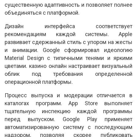
существенную адаптивность и позволяет полнее
объединяться с платформой.
Дизайн интерфейса соответствует
рекомендациям каждой системы. Apple
развивает сдержанный стиль с упором на жесты
и анимации. Google сформировал идеологию
Material Design с типичными тенями и яркими
цветами. казино онлайн настраивает визуальный
облик под требования определенной
операционной платформы.
Процесс выпуска и модерации отличается в
каталогах программ. App Store выполняет
тщательную инспекцию каждой программы
перед выпуском. Google Play применяет
автоматизированную систему с последующим
надзором, позволяя скорее публиковать