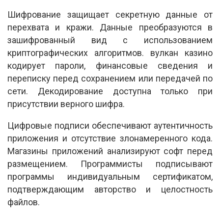
Шифрование защищает секретную данные от
перехвата и кражи. Данные преобразуются в
зашифрованный вид с использованием
криптографических алгоритмов. вулкан казино
кодирует пароли, финансовые сведения и
переписку перед сохранением или передачей по
сети. Декодирование доступна только при
присутствии верного шифра.
Цифровые подписи обеспечивают аутентичность
приложения и отсутствие злонамеренного кода.
Магазины приложений анализируют софт перед
размещением. Программисты подписывают
программы индивидуальным сертификатом,
подтверждающим авторство и целостность
файлов.