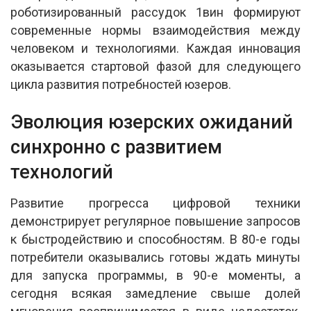
роботизированный рассудок 1вин формируют
современные нормы взаимодействия между
человеком и технологиями. Каждая инновация
оказывается стартовой фазой для следующего
цикла развития потребностей юзеров.
Эволюция юзерских ожиданий
синхронно с развитием
технологий
Развитие прогресса цифровой техники
демонстрирует регулярное повышение запросов
к быстродействию и способностям. В 80-е годы
потребители оказывались готовы ждать минуты
для запуска программы, в 90-е моменты, а
сегодня всякая замедление свыше долей