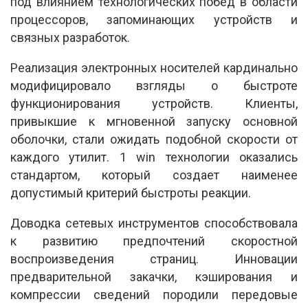
под влиянием технологических побед в области
процессоров, запоминающих устройств и
связных разработок.
Реализация электронных носителей кардинально
модифицировало взгляды о быстроте
функционирования устройств. Клиенты,
привыкшие к мгновенной запуску основной
оболочки, стали ожидать подобной скорости от
каждого утилит. 1 win технологии оказались
стандартом, который создает наименее
допустимый критерий быстроты реакции.
Доводка сетевых инструментов способствовала
к развитию предпочтений скоростной
воспроизведения страниц. Инновации
предварительной закачки, кэширования и
компрессии сведений породили передовые