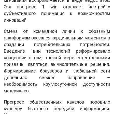
мгновения воспринимается в виде недостаток.
Эта прогресс 1 win отражает настройку
субъективного понимания к возможностям
инноваций.
Смена от командной линии к образным
платформам оказался кардинальным моментом в
создании потребительских потребностей.
Введение 1вин технологий реформировало
концепции о том, в какой мере естественными
призваны являться вычислительные решения.
Формирование браузеров и глобальной сети
дополнило свежее направление –
необходимость круглосуточной доступности
материалов.
Прогресс общественных каналов породило
культуру быстрого передачи информацией.