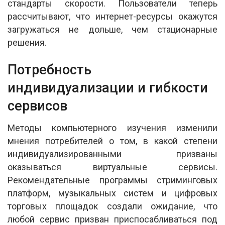
стандарты скорости. Пользователи теперь
рассчитывают, что интернет-ресурсы окажутся
загружаться не дольше, чем стационарные
решения.
Потребность
индивидуализации и гибкости
сервисов
Методы компьютерного изучения изменили
мнения потребителей о том, в какой степени
индивидуализированными призваны
оказываться виртуальные сервисы.
Рекомендательные программы стриминговых
платформ, музыкальных систем и цифровых
торговых площадок создали ожидание, что
любой сервис призван приспосабливаться под