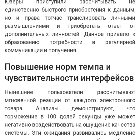
Юзеры приступили рассчитывать не
единственно быстрого приобретения к данным,
но и права тотчас транслировать личными
размышлениями и приобретать ответ от
дополнительных личностей. Данное привело к
образованию потребности в регулярной
коммуникации и получения.
Повышение норм темпа и
чувствительности интерфейсов
Нынешние пользователи рассчитывают
мгновенной реакции от каждого электронного
товара. Анализы демонстрируют, что
торможение в 100 долей секунды уже может
негативно воздействовать на ощущение качества
системы. Эти ожидания развивались медленно