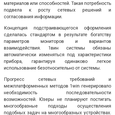
материалов или способностей. Такая потребность
подвела к росту сетевых решений и
согласования информации.
Концепция подстраивающегося оформления
сделалась стандартом в результате богатству
параметров мониторов и вариантов
взаимодействия. 1вин системы обязаны
автоматически изменяться под характеристики
прибора, гарантируя одинаково легкое
использование безотносительно от системы.
Прогресс сетевых требований и
межплатформенных методов 1win генерировало
необходимость последовательности
возможностей. Юзеры не планируют постигать
многообразные подходы осуществления
подобных задач на многообразных устройствах.