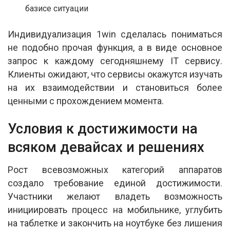
базисе ситуации
Индивидуализация 1win сделалась пониматься
не подобно прочая функция, а в виде основное
запрос к каждому сегодняшнему IT сервису.
Клиенты ожидают, что сервисы окажутся изучать
на их взаимодействии и становиться более
ценными с прохождением момента.
Условия к достижимости на
всяком девайсах и решениях
Рост всевозможных категорий аппаратов
создало требование единой достижимости.
Участники желают владеть возможность
инициировать процесс на мобильнике, углубить
на таблетке и закончить на ноутбуке без лишения