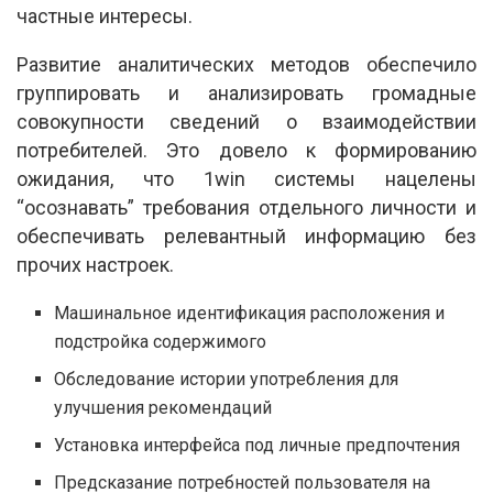
частные интересы.
Развитие аналитических методов обеспечило
группировать и анализировать громадные
совокупности сведений о взаимодействии
потребителей. Это довело к формированию
ожидания, что 1win системы нацелены
“осознавать” требования отдельного личности и
обеспечивать релевантный информацию без
прочих настроек.
Машинальное идентификация расположения и
подстройка содержимого
Обследование истории употребления для
улучшения рекомендаций
Установка интерфейса под личные предпочтения
Предсказание потребностей пользователя на