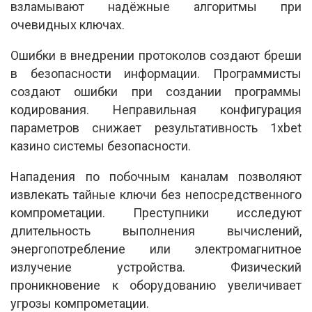
взламывают надёжные алгоритмы при
очевидных ключах.
Ошибки в внедрении протоколов создают бреши
в безопасности информации. Программисты
создают ошибки при создании программы
кодирования. Неправильная конфигурация
параметров снижает результативность 1xbet
казино системы безопасности.
Нападения по побочным каналам позволяют
извлекать тайные ключи без непосредственного
компрометации. Преступники исследуют
длительность выполнения вычислений,
энергопотребление или электромагнитное
излучение устройства. Физический
проникновение к оборудованию увеличивает
угрозы компрометации.