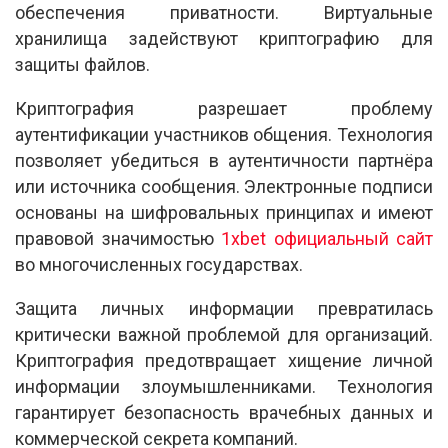
обеспечения приватности. Виртуальные
хранилища задействуют криптографию для
защиты файлов.
Криптография разрешает проблему
аутентификации участников общения. Технология
позволяет убедиться в аутентичности партнёра
или источника сообщения. Электронные подписи
основаны на шифровальных принципах и имеют
правовой значимостью
1xbet официальный сайт
во многочисленных государствах.
Защита личных информации превратилась
критически важной проблемой для организаций.
Криптография предотвращает хищение личной
информации злоумышленниками. Технология
гарантирует безопасность врачебных данных и
коммерческой секрета компаний.