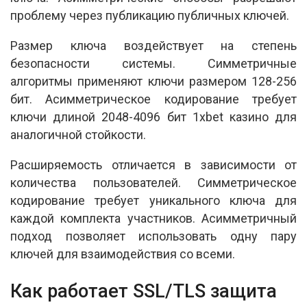
проблему через публикацию публичных ключей.
Размер ключа воздействует на степень
безопасности системы. Симметричные
алгоритмы применяют ключи размером 128-256
бит. Асимметрическое кодирование требует
ключи длиной 2048-4096 бит 1xbet казино для
аналогичной стойкости.
Расширяемость отличается в зависимости от
количества пользователей. Симметрическое
кодирование требует уникального ключа для
каждой комплекта участников. Асимметричный
подход позволяет использовать одну пару
ключей для взаимодействия со всеми.
Как работает SSL/TLS защита