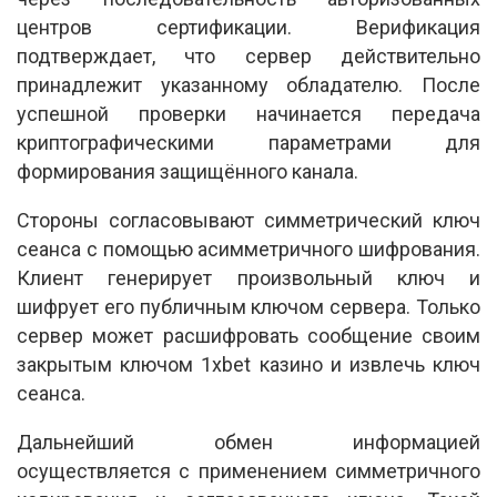
центров сертификации. Верификация
подтверждает, что сервер действительно
принадлежит указанному обладателю. После
успешной проверки начинается передача
криптографическими параметрами для
формирования защищённого канала.
Стороны согласовывают симметрический ключ
сеанса с помощью асимметричного шифрования.
Клиент генерирует произвольный ключ и
шифрует его публичным ключом сервера. Только
сервер может расшифровать сообщение своим
закрытым ключом 1xbet казино и извлечь ключ
сеанса.
Дальнейший обмен информацией
осуществляется с применением симметричного