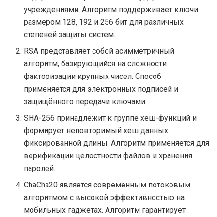
учреждениями. Алгоритм поддерживает ключи
размером 128, 192 и 256 бит для различных
степеней защиты систем.
RSA представляет собой асимметричный
алгоритм, базирующийся на сложности
факторизации крупных чисел. Способ
применяется для электронных подписей и
защищённого передачи ключами.
SHA-256 принадлежит к группе хеш-функций и
формирует неповторимый хеш данных
фиксированной длины. Алгоритм применяется для
верификации целостности файлов и хранения
паролей.
ChaCha20 является современным потоковым
алгоритмом с высокой эффективностью на
мобильных гаджетах. Алгоритм гарантирует