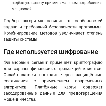
надёжную защиту при минимальном потреблении
мощностей.
Подбор алгоритма зависит от особенностей
задачи и требований безопасности программы.
Комбинирование методов увеличивает степень
защиты системы.
Где используется шифрование
Финансовый сегмент применяет криптографию
для охраны финансовых транзакций клиентов.
Онлайн-платежи проходят через защищённые
соединения с применением современных
алгоритмов. Платёжные карты содержат
закодированные данные для предотвращения
мошенничества.