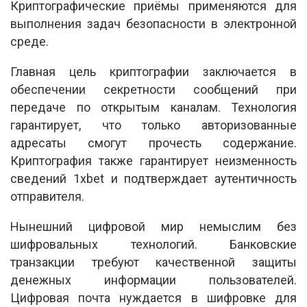
Криптографические приёмы применяются для
выполнения задач безопасности в электронной
среде.
Главная цель криптографии заключается в
обеспечении секретности сообщений при
передаче по открытым каналам. Технология
гарантирует, что только авторизованные
адресаты смогут прочесть содержание.
Криптография также гарантирует неизменность
сведений 1xbet и подтверждает аутентичность
отправителя.
Нынешний цифровой мир немыслим без
шифровальных технологий. Банковские
транзакции требуют качественной защиты
денежных информации пользователей.
Цифровая почта нуждается в шифровке для