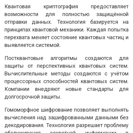
Квантовая криптография предоставляет
возможности для полностью защищённой
отправки данных. Технология базируется на
принципах квантовой механики. Каждая попытка
перехвата меняет состояние квантовых частиц и
выявляется системой.
Постквантовые алгоритмы создаются для
защиты от перспективных квантовых систем.
Вычислительные методы создаются с учётом
процессорных способностей квантовых систем.
Компании внедряют новые стандарты для
долгосрочной защиты.
Гомоморфное шифрование позволяет выполнять
вычисления над зашифрованными данными без
декодирования. Технология разрешает проблему
обслуживания секретной информации в