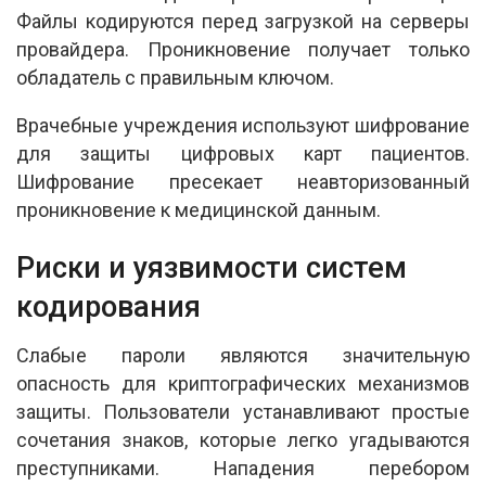
Файлы кодируются перед загрузкой на серверы
провайдера. Проникновение получает только
обладатель с правильным ключом.
Врачебные учреждения используют шифрование
для защиты цифровых карт пациентов.
Шифрование пресекает неавторизованный
проникновение к медицинской данным.
Риски и уязвимости систем
кодирования
Слабые пароли являются значительную
опасность для криптографических механизмов
защиты. Пользователи устанавливают простые
сочетания знаков, которые легко угадываются
преступниками. Нападения перебором