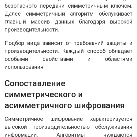
безопасного передачи симметричным ключом.
Далее симметричный алгоритм обслуживает
главный массив данных благодаря высокой
производительности.
Подбор вида зависит от требований защиты и
производительности. Каждый способ обладает
особыми свойствами и областями
использования.
Сопоставление
симметрического и
асимметричного шифрования
Симметричное шифрование характеризуется
высокой производительностью обслуживания
информации. Алгоритмы нуждаются