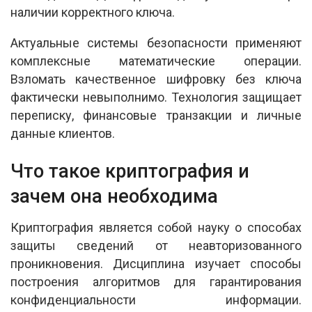
наличии корректного ключа.
Актуальные системы безопасности применяют
комплексные математические операции.
Взломать качественное шифровку без ключа
фактически невыполнимо. Технология защищает
переписку, финансовые транзакции и личные
данные клиентов.
Что такое криптография и
зачем она необходима
Криптография является собой науку о способах
защиты сведений от неавторизованного
проникновения. Дисциплина изучает способы
построения алгоритмов для гарантирования
конфиденциальности информации.