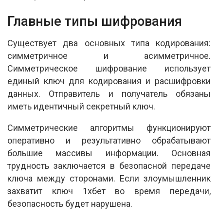
Главные типы шифрования
Существует два основных типа кодирования:
симметричное и асимметричное.
Симметрическое шифрование использует
единый ключ для кодирования и расшифровки
данных. Отправитель и получатель обязаны
иметь идентичный секретный ключ.
Симметрические алгоритмы функционируют
оперативно и результативно обрабатывают
большие массивы информации. Основная
трудность заключается в безопасной передаче
ключа между сторонами. Если злоумышленник
захватит ключ 1хбет во время передачи,
безопасность будет нарушена.