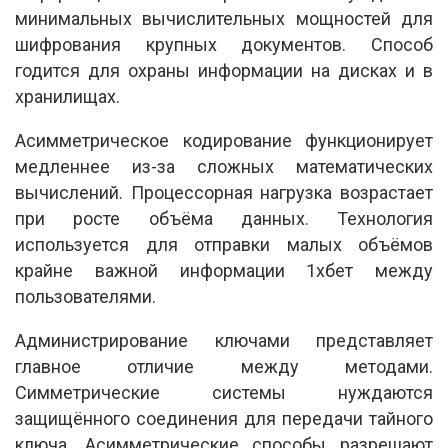
минимальных вычислительных мощностей для
шифрования крупных документов. Способ
годится для охраны информации на дисках и в
хранилищах.
Асимметрическое кодирование функционирует
медленнее из-за сложных математических
вычислений. Процессорная нагрузка возрастает
при росте объёма данных. Технология
используется для отправки малых объёмов
крайне важной информации 1хбет между
пользователями.
Администрирование ключами представляет
главное отличие между методами.
Симметрические системы нуждаются
защищённого соединения для передачи тайного
ключа. Асимметрические способы разрешают