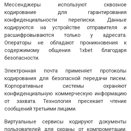
Мессенджеры используют сквозное
кодирование для гарантирования
конфиденциальности переписки. Данные
кодируются на устройстве отправителя и
расшифровываются только у адресата.
Операторы не обладают проникновения к
содержимому общения 1xbet благодаря
безопасности.
Электронная почта применяет протоколы
кодирования для безопасной передачи писем.
Корпоративные системы охраняют
конфиденциальную коммерческую информацию
от захвата. Технология пресекает чтение
сообщений третьими лицами.
Виртуальные сервисы кодируют документы
пользователей для охраны от компрометации.