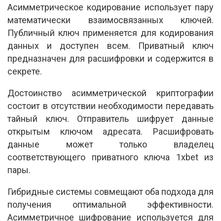
Асимметрическое кодирование использует пару
математически взаимосвязанных ключей.
Публичный ключ применяется для кодирования
данных и доступен всем. Приватный ключ
предназначен для расшифровки и содержится в
секрете.
Достоинство асимметрической криптографии
состоит в отсутствии необходимости передавать
тайный ключ. Отправитель шифрует данные
открытым ключом адресата. Расшифровать
данные может только владелец
соответствующего приватного ключа 1xbet из
пары.
Гибридные системы совмещают оба подхода для
получения оптимальной эффективности.
Асимметричное шифрование используется для