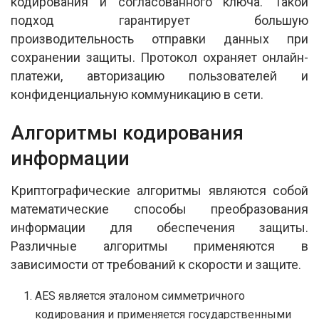
кодирования и согласованного ключа. Такой
подход гарантирует большую
производительность отправки данных при
сохранении защиты. Протокол охраняет онлайн-
платежи, авторизацию пользователей и
конфиденциальную коммуникацию в сети.
Алгоритмы кодирования
информации
Криптографические алгоритмы являются собой
математические способы преобразования
информации для обеспечения защиты.
Различные алгоритмы применяются в
зависимости от требований к скорости и защите.
AES является эталоном симметричного
кодирования и применяется государственными