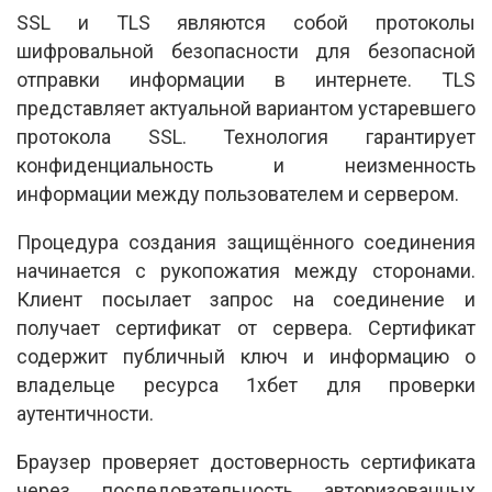
SSL и TLS являются собой протоколы
шифровальной безопасности для безопасной
отправки информации в интернете. TLS
представляет актуальной вариантом устаревшего
протокола SSL. Технология гарантирует
конфиденциальность и неизменность
информации между пользователем и сервером.
Процедура создания защищённого соединения
начинается с рукопожатия между сторонами.
Клиент посылает запрос на соединение и
получает сертификат от сервера. Сертификат
содержит публичный ключ и информацию о
владельце ресурса 1хбет для проверки
аутентичности.
Браузер проверяет достоверность сертификата
через последовательность авторизованных