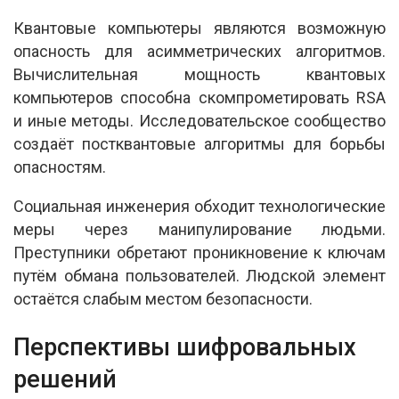
Квантовые компьютеры являются возможную
опасность для асимметрических алгоритмов.
Вычислительная мощность квантовых
компьютеров способна скомпрометировать RSA
и иные методы. Исследовательское сообщество
создаёт постквантовые алгоритмы для борьбы
опасностям.
Социальная инженерия обходит технологические
меры через манипулирование людьми.
Преступники обретают проникновение к ключам
путём обмана пользователей. Людской элемент
остаётся слабым местом безопасности.
Перспективы шифровальных
решений