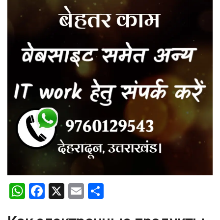
W
F
X
E
S
h
a
m
h