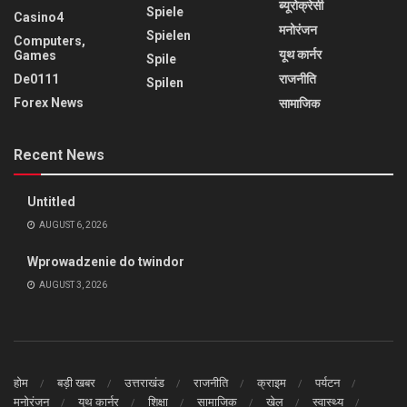
ब्यूरोक्रेसी
Spiele
Casino4
मनोरंजन
Spielen
Computers,
यूथ कार्नर
Games
Spile
De0111
राजनीति
Spilen
Forex News
सामाजिक
Recent News
Untitled
AUGUST 6, 2026
Wprowadzenie do twindor
AUGUST 3, 2026
होम
बड़ी खबर
उत्तराखंड
राजनीति
क्राइम
पर्यटन
मनोरंजन
यूथ कार्नर
शिक्षा
सामाजिक
खेल
स्वास्थ्य