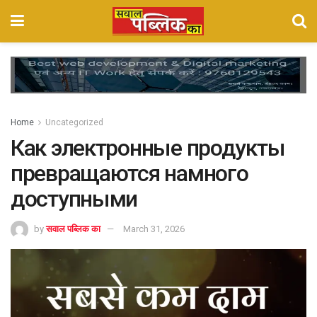
Home
Uncategorized
Как электронные продукты
превращаются намного
доступными
by
सवाल पब्लिक का
March 31, 2026