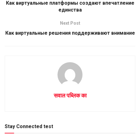
A
o
Как виртуальные платформы создают впечатление
p
o
единства
p
k
Next Post
Как виртуальные решения поддерживают внимание
सवाल पब्लिक का
Stay Connected test