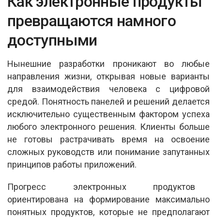
Как электронные продукты
at
ce
ail
ar
s
b
e
превращаются намного
A
o
доступными
p
o
p
k
Нынешние разработки проникают во любые
направления жизни, открывая новые варианты
для взаимодействия человека с цифровой
средой. Понятность панелей и решений делается
исключительно существенным фактором успеха
любого электронного решения. Клиенты больше
не готовы растрачивать время на освоение
сложных руководств или понимание запутанных
принципов работы приложений.
Прогресс электронных продуктов
ориентирована на формирование максимально
понятных продуктов, которые не предполагают