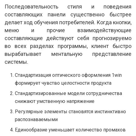
Последовательность стиля и поведения
составляющих панели существенно быстрее
делает ход обучения потребителей. Когда кнопки,
меню и прочие взаимодействующие
составляющие действуют себя прогнозируемо
во всех разделах программы, клиент быстро
вырабатывает ментальную представление
системы.
Стандартизация оптического оформления 1win
формирует чувство целостности продукта
Стандартизированные модели сотрудничества
снижают умственную напряжение
Регулярные элементы становятся инстинктивно
распознаваемыми
Единообразие уменьшает количество промахов