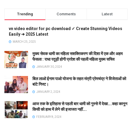
Trending
Comments
Latest
vn video editor for pc download ✓ Create Stunning Videos
Easily ➔ 2025 Latest
MARCH 25, 2025
मुख्य सेवक धामी का महिला सशक्तिकरण की दिशा में एक और अहम
फैसला : राधा रतूड़ी होगी प्रदेश की पहली महिला मुख्य सचिव
JANUARY 30, 2024
बिल लाओ ईनाम पाओ योजना के तहत मंत्री प्रेमचंद्र ने विजेताओं को
बांटे गिफ्ट।
JANUARY 2, 2024
आज तक के इतिहास से पहली बार धामी को गुस्से में देखा….कहा कानून
किसी को हाथ में लेने की इजाजत नहीं….
FEBRUARY 8, 2024