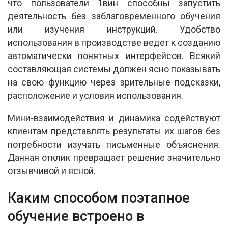
что пользователи 1вин способны запустить
деятельность без заблаговременного обучения
или изучения инструкций. Удобство
использования в производстве ведет к созданию
автоматически понятных интерфейсов. Всякий
составляющая системы должен ясно показывать
на свою функцию через зрительные подсказки,
расположение и условия использования.
Мини-взаимодействия и динамика содействуют
клиентам представлять результаты их шагов без
потребности изучать письменные объяснения.
Данная отклик превращает решение значительно
отзывчивой и ясной.
Каким способом поэтапное
обучение встроено в