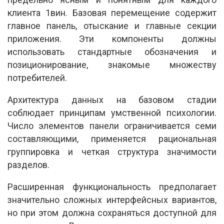
клиента 1вин. Базовая перемещение содержит
главное панель, отыскание и главные секции
приложения. Эти компоненты должны
использовать стандартные обозначения и
позиционирование, знакомые множеству
потребителей.
Архитектура данных на базовом стадии
соблюдает принципам умственной психологии.
Число элементов панели ограничивается семи
составляющими, применяется рациональная
группировка и четкая структура значимости
разделов.
Расширенная функциональность предполагает
значительно сложных интерфейсных вариантов,
но при этом должна сохраняться доступной для