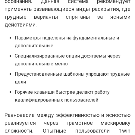
осознания. Данная система рекомендует
применять развивающиеся виды раскрытия, где
трудные варианты спрятаны за ясными
действиями.
Параметры поделены на фундаментальные и
дополнительные
Специализированные опции досягаемы через
дополнительные меню
Предустановленные шаблоны упрощают трудные
цели
Горячие клавиши быстрее делают работу
квалифицированных пользователей
Равновесие между эффективностью и ясностью
реализуется через грамотное маскировку
сложности. Опытные пользователи 1win