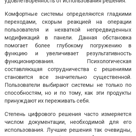
удовлетворенность от использования решения.
Комфортные системы определяются гладкими
переходами, скорым реакцией на операции
пользователя и нехваткой непредвиденных
модификаций в панели. Данная обстановка
помогает более глубокому погружению в
функцию и увеличивает результативность
функционирования. Психологическая
составляющая сотрудничества с решениями
становится все значительно существенной.
Пользователи выбирают системы не только по
способностям, но и по тому, как эти продукты
принуждают их переживать себя.
Степень цифрового решения часто измеряется
числом документации, необходимой для его
использования. Лучшие решения так очевидны,