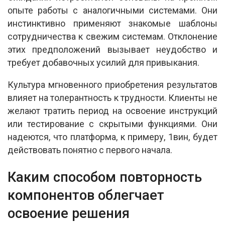
опыте работы с аналогичными системами. Они
инстинктивно применяют знакомые шаблоны
сотрудничества к свежим системам. Отклонение
этих предположений вызывает неудобство и
требует добавочных усилий для привыкания.
Культура мгновенного приобретения результатов
влияет на толерантность к трудности. Клиенты не
желают тратить период на освоение инструкций
или тестирование с скрытыми функциями. Они
надеются, что платформа, к примеру, 1вин, будет
действовать понятно с первого начала.
Каким способом повторность
компонентов облегчает
освоение решения