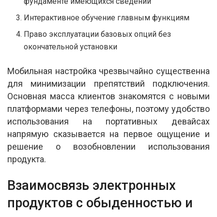
фундаменте имеющихся сведений
Интерактивное обучение главным функциям
Право эксплуатации базовых опций без
окончательной установки
Мобильная настройка чрезвычайно существенна
для минимизации препятствий подключения.
Основная масса клиентов знакомятся с новыми
платформами через телефоны, поэтому удобство
использования на портативных девайсах
напрямую сказывается на первое ощущение и
решение о возобновлении использования
продукта.
Взаимосвязь электронных
продуктов с обыденностью и