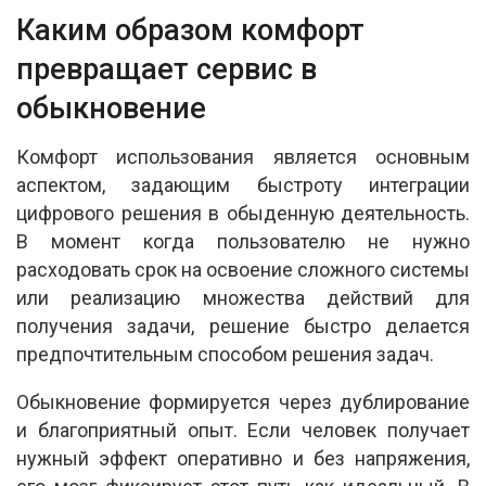
Каким образом комфорт
превращает сервис в
обыкновение
Комфорт использования является основным
аспектом, задающим быстроту интеграции
цифрового решения в обыденную деятельность.
В момент когда пользователю не нужно
расходовать срок на освоение сложного системы
или реализацию множества действий для
получения задачи, решение быстро делается
предпочтительным способом решения задач.
Обыкновение формируется через дублирование
и благоприятный опыт. Если человек получает
нужный эффект оперативно и без напряжения,