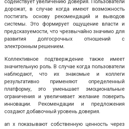
содействует увеличению доверия. Пользователи
дорожат, в случае когда имеют возможность
постигать основу рекомендаций и выводов
системы. Это формирует ощущение власти и
предсказуемости, что чрезвычайно значимо для
развития долгосрочных отношений с
электронным решением.
Коллективное подтверждение также имеет
значительную роль. В случае когда пользователи
наблюдают, что их знакомые и коллеги
результативно применяют определенный
платформу, это уменьшает эмоциональные
ограничения и увеличивает желание поверить
инновации. Рекомендации и предложения
создают добавочный уровень доверия.
ап х показывают собственную ценность через