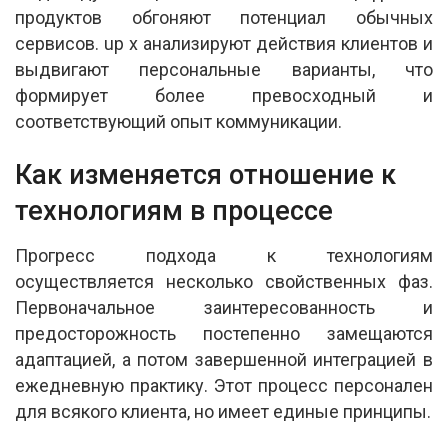
продуктов обгоняют потенциал обычных
сервисов. up x анализируют действия клиентов и
выдвигают персональные варианты, что
формирует более превосходный и
соответствующий опыт коммуникации.
Как изменяется отношение к
технологиям в процессе
Прогресс подхода к технологиям
осуществляется несколько свойственных фаз.
Первоначальное заинтересованность и
предосторожность постепенно замещаются
адаптацией, а потом завершенной интеграцией в
ежедневную практику. Этот процесс персонален
для всякого клиента, но имеет единые принципы.