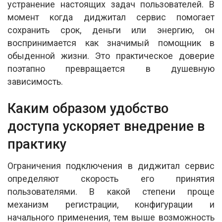
устранение настоящих задач пользователей. В
момент когда диджитал сервис помогает
сохранить срок, деньги или энергию, он
воспринимается как значимый помощник в
обыденной жизни. Это практическое доверие
поэтапно превращается в душевную
зависимость.
Каким образом удобство
доступа ускоряет внедрение в
практику
Ограничения подключения в диджитал сервис
определяют скорость его принятия
пользователями. В какой степени проще
механизм регистрации, конфигурации и
начального применения, тем выше возможность