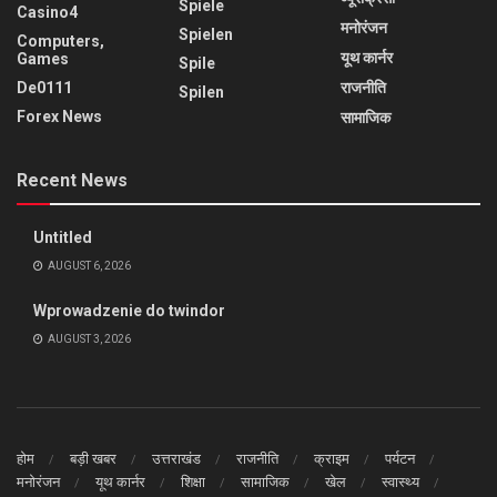
Spiele
Casino4
मनोरंजन
Spielen
Computers,
यूथ कार्नर
Games
Spile
De0111
राजनीति
Spilen
Forex News
सामाजिक
Recent News
Untitled
AUGUST 6, 2026
Wprowadzenie do twindor
AUGUST 3, 2026
होम
बड़ी खबर
उत्तराखंड
राजनीति
क्राइम
पर्यटन
मनोरंजन
यूथ कार्नर
शिक्षा
सामाजिक
खेल
स्वास्थ्य