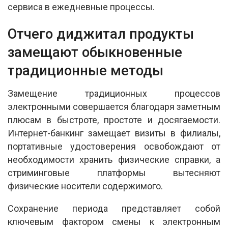
сервиса в ежедневные процессы.
Отчего диджитал продукты
замещают обыкновенные
традиционные методы
Замещение традиционных процессов
электронными совершается благодаря заметным
плюсам в быстроте, простоте и досягаемости.
Интернет-банкинг замещает визиты в филиалы,
портативные удостоверения освобождают от
необходимости хранить физические справки, а
стриминговые платформы вытесняют
физические носители содержимого.
Сохранение периода представляет собой
ключевым фактором смены к электронным