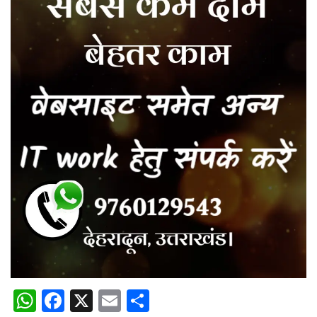
W
F
X
E
S