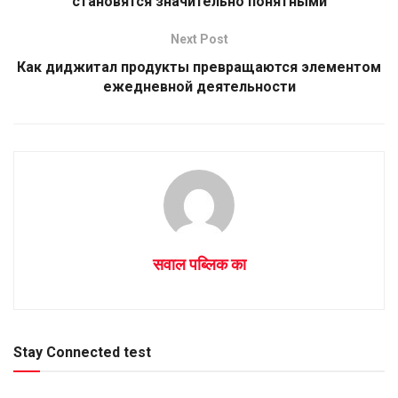
p
o
становятся значительно понятными
p
k
Next Post
Как диджитал продукты превращаются элементом
ежедневной деятельности
सवाल पब्लिक का
Stay Connected test