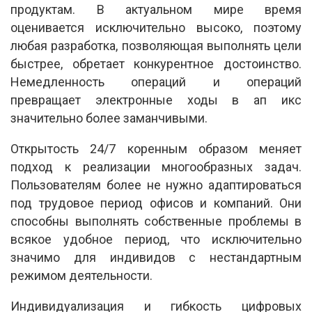
продуктам. В актуальном мире время
оценивается исключительно высоко, поэтому
любая разработка, позволяющая выполнять цели
быстрее, обретает конкурентное достоинство.
Немедленность операций и операций
превращает электронные ходы в ап икс
значительно более заманчивыми.
Открытость 24/7 коренным образом меняет
подход к реализации многообразных задач.
Пользователям более не нужно адаптироваться
под трудовое период офисов и компаний. Они
способны выполнять собственные проблемы в
всякое удобное период, что исключительно
значимо для индивидов с нестандартным
режимом деятельности.
Индивидуализация и гибкость цифровых