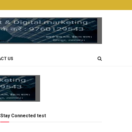
CT US
Stay Connected test