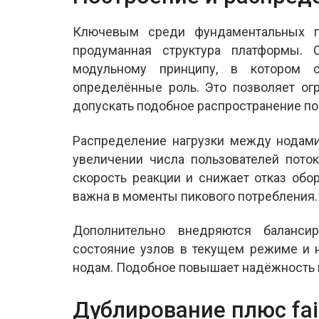
Ключевым среди фундаментальных п
продуманная структура платформы.
модульному принципу, в котором 
определённые роль. Это позволяет ог
допускать подобное распространение по
Распределение нагрузки между нодами
увеличении числа пользователей поток
скорость реакции и снижает отказ обо
важна в моменты пикового потребления.
Дополнительно внедряются баланси
состояние узлов в текущем режиме и 
нодам. Подобное повышает надёжность 
Дублирование плюс fai