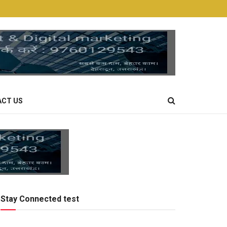
CT US
Stay Connected test