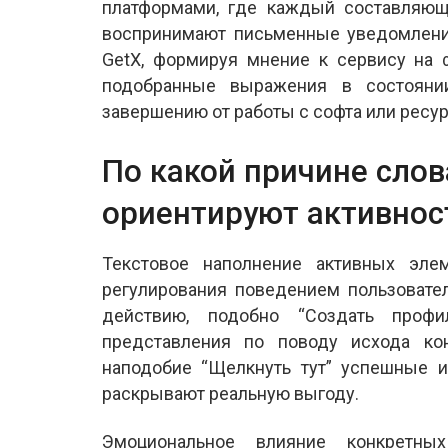
платформами, где каждый составляющ
воспринимают письменные уведомлени
GetX, формируя мнение к сервису на 
подобранные выражения в состояни
завершению от работы с софта или ресур
По какой причине слов
ориентируют активнос
Текстовое наполнение активных эле
регулирования поведением пользовате
действию, подобно “Создать профи
представления по поводу исхода кон
наподобие “Щелкнуть тут” успешные и
раскрывают реальную выгоду.
Эмоциональное влияние конкретны