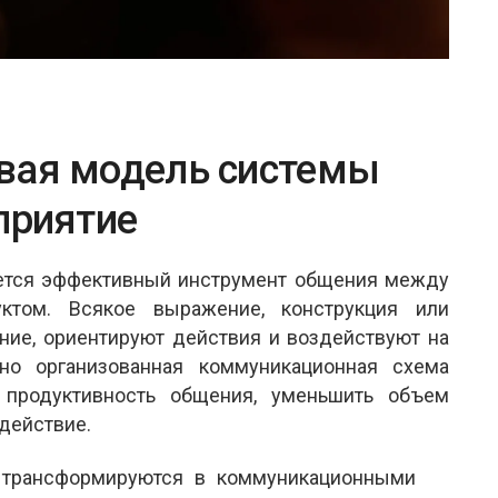
вая модель системы
приятие
ется эффективный инструмент общения между
ктом. Всякое выражение, конструкция или
ние, ориентируют действия и воздействуют на
но организованная коммуникационная схема
 продуктивность общения, уменьшить объем
действие.
 трансформируются в коммуникационными