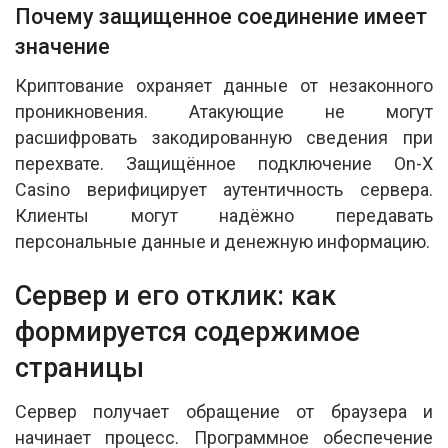
Почему защищенное соединение имеет
значение
Криптование охраняет данные от незаконного
проникновения. Атакующие не могут
расшифровать закодированную сведения при
перехвате. Защищённое подключение On-X
Casino верифицирует аутентичность сервера.
Клиенты могут надёжно передавать
персональные данные и денежную информацию.
Сервер и его отклик: как
формируется содержимое
страницы
Сервер получает обращение от браузера и
начинает процесс. Программное обеспечение