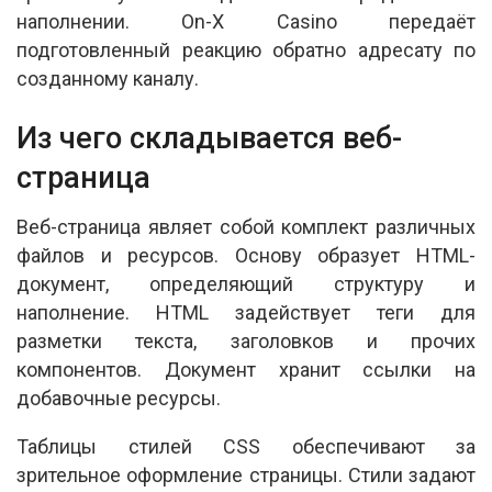
наполнении. On-X Casino передаёт
подготовленный реакцию обратно адресату по
созданному каналу.
Из чего складывается веб-
страница
Веб-страница являет собой комплект различных
файлов и ресурсов. Основу образует HTML-
документ, определяющий структуру и
наполнение. HTML задействует теги для
разметки текста, заголовков и прочих
компонентов. Документ хранит ссылки на
добавочные ресурсы.
Таблицы стилей CSS обеспечивают за
зрительное оформление страницы. Стили задают