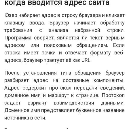
когда вводится адрес сайта
Юзер набирает адрес в строку браузера и кликает
клавишу ввода. Браузер начинает обработку
требования с анализа набранной строки.
Программа сверяет, является ли текст верным
адресом или поисковым обращением. Если
строка имеет точки и отвечает формату веб-
адреса, браузер трактует её как URL.
После установления типа обращения браузер
разбирает адрес на составные компоненты.
Адрес содержит протокол передачи сведений,
доменное имя и маршрут к странице. Протокол
задаёт вариант взаимодействия данными.
Доменное имя представляет буквенное название
источника в сети.