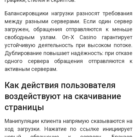
Балансировщики нагрузки разносят требования
между разными серверами. Если один сервер
загружен, обращения отправляются к меньше
свободным узлам. On-X Casino гарантирует
устойчивую деятельность при высоком потоке.
Дублирование повышает надёжность: при отказе
одного сервера обращения отправляются к
активным серверам.
Как действия пользователя
воздействуют на скачивание
страницы
Манипуляции клиента напрямую сказываются на
ход загрузки. Нажатие по ссылке инициирует
новый обращение к серверу. Браузер