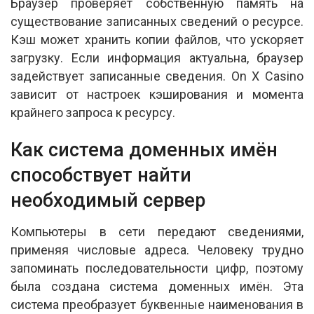
Браузер проверяет собственную память на
существование записанных сведений о ресурсе.
Кэш может хранить копии файлов, что ускоряет
загрузку. Если информация актуальна, браузер
задействует записанные сведения. On X Casino
зависит от настроек кэширования и момента
крайнего запроса к ресурсу.
Как система доменных имён
способствует найти
необходимый сервер
Компьютеры в сети передают сведениями,
применяя числовые адреса. Человеку трудно
запоминать последовательности цифр, поэтому
была создана система доменных имён. Эта
система преобразует буквенные наименования в