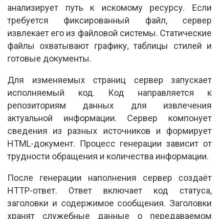
анализирует путь к искомому ресурсу. Если
требуется фиксированный файл, сервер
извлекает его из файловой системы. Статические
файлы охватывают графику, таблицы стилей и
готовые документы.
Для изменяемых страниц сервер запускает
исполняемый код. Код направляется к
репозиториям данных для извлечения
актуальной информации. Сервер компонует
сведения из разных источников и формирует
HTML-документ. Процесс генерации зависит от
трудности обращения и количества информации.
После генерации наполнения сервер создаёт
HTTP-ответ. Ответ включает код статуса,
заголовки и содержимое сообщения. Заголовки
хранят служебные данные о передаваемом