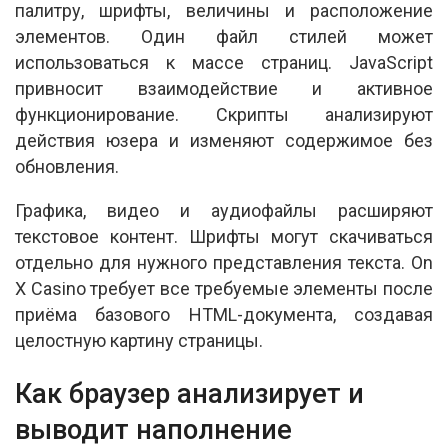
палитру, шрифты, величины и расположение
элементов. Один файл стилей может
использоваться к массе страниц. JavaScript
привносит взаимодействие и активное
функционирование. Скрипты анализируют
действия юзера и изменяют содержимое без
обновления.
Графика, видео и аудиофайлы расширяют
текстовое контент. Шрифты могут скачиваться
отдельно для нужного представления текста. On
X Casino требует все требуемые элементы после
приёма базового HTML-документа, создавая
целостную картину страницы.
Как браузер анализирует и
выводит наполнение