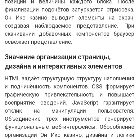
позиции и величины каждого блока. После
финализации подсчётов запускается отрисовка.
Он Икс казино выводит элементы на экран,
создавая наблюдаемое представление. При
скачивании добавочных компонентов браузер
освежает представление.
Значение организации страницы,
дизайна и интерактивных элементов
HTML задаёт структурную структуру наполнения
и подчинённость компонентов. CSS формирует
графическую привлекательность и повышает
восприятие сведений. JavaScript гарантирует
отклик на манипуляции пользователя.
Объединение трёх инструментов генерирует
функциональные веб-интерфейсы. Обособление
организации Он Икс казино, дизайна и логики