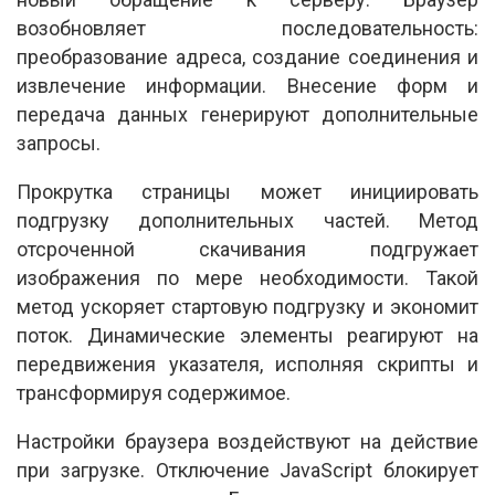
возобновляет последовательность:
преобразование адреса, создание соединения и
извлечение информации. Внесение форм и
передача данных генерируют дополнительные
запросы.
Прокрутка страницы может инициировать
подгрузку дополнительных частей. Метод
отсроченной скачивания подгружает
изображения по мере необходимости. Такой
метод ускоряет стартовую подгрузку и экономит
поток. Динамические элементы реагируют на
передвижения указателя, исполняя скрипты и
трансформируя содержимое.
Настройки браузера воздействуют на действие
при загрузке. Отключение JavaScript блокирует