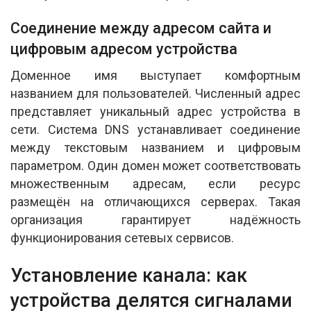
Соединение между адресом сайта и
цифровым адресом устройства
Доменное имя выступает комфортным
названием для пользователей. Численный адрес
представляет уникальный адрес устройства в
сети. Система DNS устанавливает соединение
между текстовым названием и цифровым
параметром. Один домен может соответствовать
множественным адресам, если ресурс
размещён на отличающихся серверах. Такая
организация гарантирует надёжность
функционирования сетевых сервисов.
Установление канала: как
устройства делятся сигналами