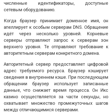
численные идентификаторы, доступные
сетевым оборудованию.
Когда браузер принимает доменное имя, он
апеллирует к особым серверам DNS. Обращение
идёт через несколько уровней. Корневые
серверы отправляют запрос к серверам зон
верхнего уровня. Те отправляют требование к
авторитетным серверам конкретного домена.
Авторитетный сервер предоставляет цифровой
адрес требуемого ресурса. Браузер кэширует
сведения в внутреннем кэше. При последующем
обращении браузер использует записанные
данные, что снижает время процесса. Он Икс
казино осуществляется за части секунды, но
охватывает множество промежуточных шагов
между отличающимися серверами.