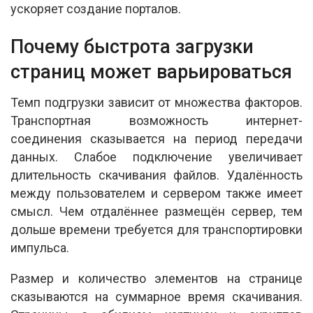
ускоряет создание порталов.
Почему быстрота загрузки
страниц может варьироваться
Темп подгрузки зависит от множества факторов.
Транспортная возможность интернет-
соединения сказывается на период передачи
данных. Слабое подключение увеличивает
длительность скачивания файлов. Удалённость
между пользователем и сервером также имеет
смысл. Чем отдалённее размещён сервер, тем
дольше времени требуется для транспортировки
импульса.
Размер и количество элементов на странице
сказываются на суммарное время скачивания.