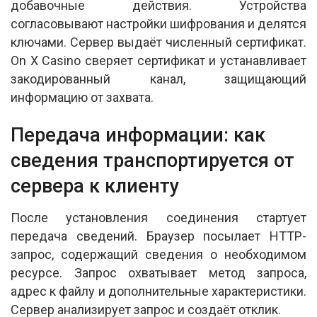
добавочные действия. Устройства
согласовывают настройки шифрования и делятся
ключами. Сервер выдаёт численный сертификат.
On X Casino сверяет сертификат и устанавливает
закодированный канал, защищающий
информацию от захвата.
Передача информации: как
сведения транспортируется от
сервера к клиенту
После установления соединения стартует
передача сведений. Браузер посылает HTTP-
запрос, содержащий сведения о необходимом
ресурсе. Запрос охватывает метод запроса,
адрес к файлу и дополнительные характеристики.
Сервер анализирует запрос и создаёт отклик.