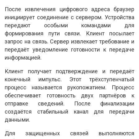
После извлечения цифрового адреса браузер
инициирует соединение с сервером. Устройства
передают особыми командами для
формирования пути связи. Клиент посылает
запрос на связь. Сервер извлекает требование и
передаёт уведомление готовности к передаче
информацией.
Клиент получает подтверждение и передаёт
конечный импульс. Этот трёхступенчатый
процесс называется рукопожатием. Процесс
обеспечивает готовность двух партнёров к
отправке сведений. После финализации
создаётся стабильный канал для передачи
данными.
Для защищенных связей выполняются