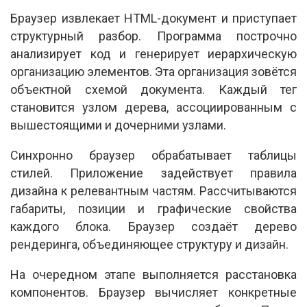
Браузер извлекает HTML-документ и приступает
структурный разбор. Программа построчно
анализирует код и генерирует иерархическую
организацию элементов. Эта организация зовётся
объектной схемой документа. Каждый тег
становится узлом дерева, ассоциированным с
вышестоящими и дочерними узлами.
Синхронно браузер обрабатывает таблицы
стилей. Приложение задействует правила
дизайна к релевантным частям. Рассчитываются
габариты, позиции и графические свойства
каждого блока. Браузер создаёт дерево
рендеринга, объединяющее структуру и дизайн.
На очередном этапе выполняется расстановка
компонентов. Браузер вычисляет конкретные