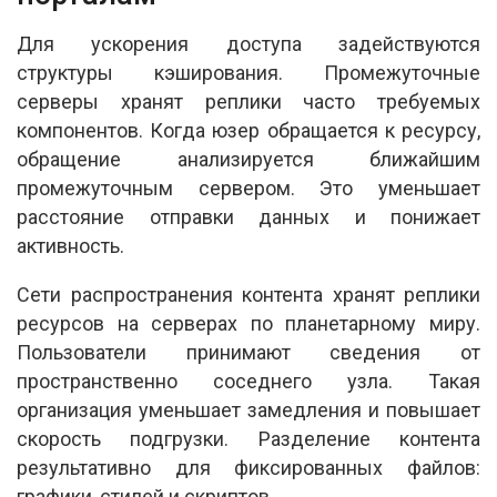
Для ускорения доступа задействуются
структуры кэширования. Промежуточные
серверы хранят реплики часто требуемых
компонентов. Когда юзер обращается к ресурсу,
обращение анализируется ближайшим
промежуточным сервером. Это уменьшает
расстояние отправки данных и понижает
активность.
Сети распространения контента хранят реплики
ресурсов на серверах по планетарному миру.
Пользователи принимают сведения от
пространственно соседнего узла. Такая
организация уменьшает замедления и повышает
скорость подгрузки. Разделение контента
результативно для фиксированных файлов:
графики, стилей и скриптов.