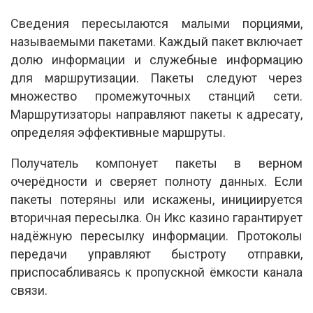
Сведения пересылаются малыми порциями,
называемыми пакетами. Каждый пакет включает
долю информации и служебные информацию
для маршрутизации. Пакеты следуют через
множество промежуточных станций сети.
Маршрутизаторы направляют пакеты к адресату,
определяя эффективные маршруты.
Получатель компонует пакеты в верном
очерёдности и сверяет полноту данных. Если
пакеты потеряны или искажены, инициируется
вторичная пересылка. Он Икс казино гарантирует
надёжную пересылку информации. Протоколы
передачи управляют быстроту отправки,
приспосабливаясь к пропускной ёмкости канала
связи.