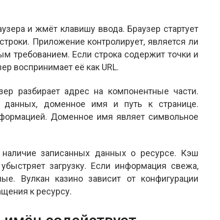
аузера и жмёт клавишу ввода. Браузер стартует
 строки. Приложение контролирует, является ли
ым требованием. Если строка содержит точки и
зер воспринимает её как URL.
зер разбирает адрес на компонентные части.
 данных, доменное имя и путь к странице.
формацией. Доменное имя являет символьное
 наличие записанных данных о ресурсе. Кэш
 убыстряет загрузку. Если информация свежа,
ые. Вулкан казино зависит от конфигурации
щения к ресурсу.