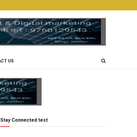
CT US
Stay Connected test