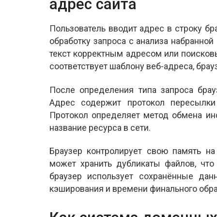
адрес сайта
Пользователь вводит адрес в строку бр
обработку запроса с анализа набранной
текст корректным адресом или поисков
соответствует шаблону веб-адреса, брау
После определения типа запроса брау
Адрес содержит протокол пересылки
Протокол определяет метод обмена ин
название ресурса в сети.
Браузер контролирует свою память на
может хранить дубликаты файлов, что
браузер использует сохранённые данн
кэширования и времени финального обра