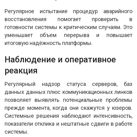
Регулярное испытание процедур аварийного
восстановления помогает проверить в
готовности системы к критическим случаям. Это
уменьшает объем перерыва и повышает
итоговую надёжность платформы.
Наблюдение и оперативное
реакция
Регулярный надзор статуса серверов, баз
данных данных плюс коммуникационных линков
позволяет выявлять потенциальные проблемы
прежде момента, когда они скажутся у юзеров.
Системные решения наблюдают интенсивность,
показатели отклика и нештатные сдвиги в работе
системы.