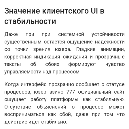
Значение клиентского UI в
стабильности
Даже при при системной устойчивости
существенным остаётся ощущение надёжности
со точки зрения юзера. Гладкие анимации,
корректная индикация ожидания и прозрачные
тексты об сбоях формируют чувство
управляемости над процессом.
Когда интерфейс прозрачно сообщает о статусе
процессов, юзер азино 777 официальный сайт
ощущает работу платформы как стабильную.
Отсутствие объяснений о процессе может
восприниматься как сбой, даже при том что
действие идёт стабильно.