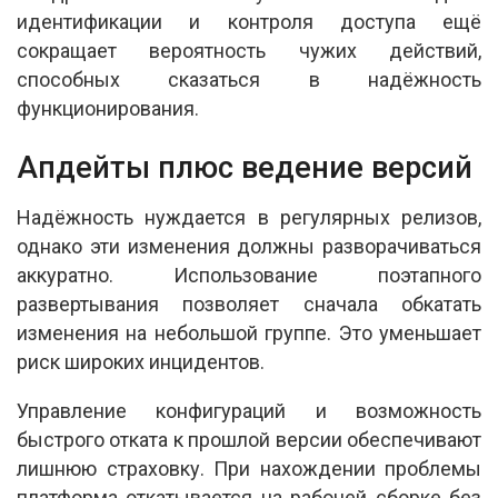
идентификации и контроля доступа ещё
сокращает вероятность чужих действий,
способных сказаться в надёжность
функционирования.
Апдейты плюс ведение версий
Надёжность нуждается в регулярных релизов,
однако эти изменения должны разворачиваться
аккуратно. Использование поэтапного
развертывания позволяет сначала обкатать
изменения на небольшой группе. Это уменьшает
риск широких инцидентов.
Управление конфигураций и возможность
быстрого отката к прошлой версии обеспечивают
лишнюю страховку. При нахождении проблемы
платформа откатывается на рабочей сборке без