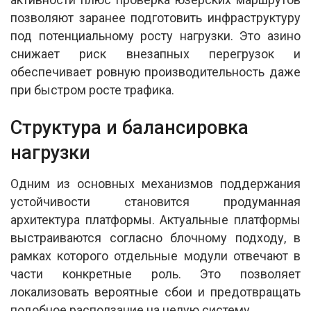
позволяют заранее подготовить инфраструктуру
под потенциальному росту нагрузки. Это азино
снижает риск внезапных перегрузок и
обеспечивает ровную производительность даже
при быстром росте трафика.
Структура и балансировка
нагрузки
Одним из основных механизмов поддержания
устойчивости становится продуманная
архитектура платформы. Актуальные платформы
выстраиваются согласно блочному подходу, в
рамках которого отдельные модули отвечают в
части конкретные роль. Это позволяет
локализовать вероятные сбои и предотвращать
подобное расползание на целую систему.