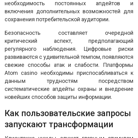
необходимость постоянных апдейтов и
включения дополнительных возможностей для
сохранения потребительской аудитории.
Безопасность составляет очередной
критический аспект, предполагающий
регулярного наблюдения. Цифровые риски
развиваются с удивительной темпом, появляются
свежие способы атак и слабости. Платформы
Atom casino необходимы приспосабливаться к
данным трудностям посредством
систематические апдейты охраны и внедрение
новейших способов защиты информации.
Как пользовательские запросы
запускают трансформации