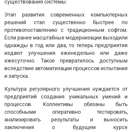
существования системы.
Этап развития современных компьютерных
решений стал существенно быстрее по
противопоставлению с традиционным софтом.
Если ранее масштабные модернизации выходили
однажды в год или два, то теперь предприятия
издают улучшения еженедельно или даже
ежесуточно. Такое превратилось доступным
вследствие автоматизации процессов испытания
и запуска.
Культура регулярного улучшения нуждается от
предприятий создания уникальных умений и
процессов. Коллективы обязаны быть
способными оперативно тестировать,
анализировать результаты и выносить
заключения о будущем курсе