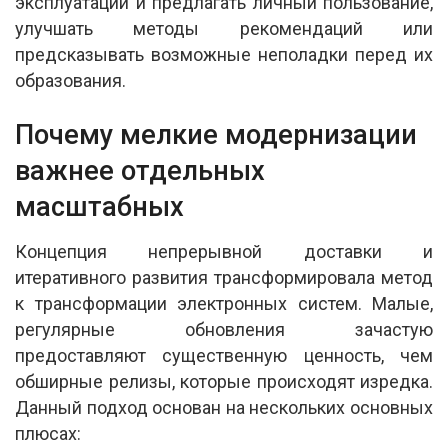
эксплуатации и предлагать личный пользование,
улучшать методы рекомендаций или
предсказывать возможные неполадки перед их
образования.
Почему мелкие модернизации
важнее отдельных
масштабных
Концепция непрерывной доставки и
итеративного развития трансформировала метод
к трансформации электронных систем. Малые,
регулярные обновления зачастую
предоставляют существенную ценность, чем
обширные релизы, которые происходят изредка.
Данный подход основан на нескольких основных
плюсах: