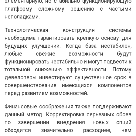
элементарную, но стабильно функционирующую
платформу сложному решению с частыми
неполадками.
Технологическая конструкция системы
необходима гарантировать крепкую основу для
будущих улучшений. Когда база нестабилен,
любые свежие возможности будут
функционировать нестабильно и могут подвести к
тотальной снижению эффективности. Потому
девелоперы инвестируют существенное срок в
совершенствование имеющихся компонентов
перед развитием возможностей.
Финансовые соображения также поддерживают
данный метод. Корректировка серьезных сбоев
по завершении внедрения новых опций
обходится значительно расходнее, чем