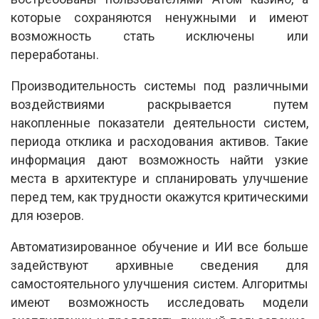
которые сохраняются ненужными и имеют
возможность стать исключены или
переработаны.
Производительность системы под различными
воздействиями раскрывается путем
накопленные показатели деятельности систем,
периода отклика и расходования активов. Такие
информация дают возможность найти узкие
места в архитектуре и спланировать улучшение
перед тем, как трудности окажутся критическими
для юзеров.
Автоматизированное обучение и ИИ все больше
задействуют архивные сведения для
самостоятельного улучшения систем. Алгоритмы
имеют возможность исследовать модели