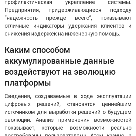
профилактическая укрепление системы.
Предприятия, придерживающиеся подходу
“надежность прежде всего”, показывают
отличные индикаторы удержания клиентов и
снижения издержек на инженерную помощь.
Каким способом
аккумулированные данные
воздействуют на эволюцию
платформы
Сведения, создаваемые в ходе эксплуатации
цифровых решений, становятся ценнейшим
источником для выработки решений о будущем
эволюции. Анализ применения возможностей
показывает, которые возможности реально
востребованы пользователями Атом казино, а