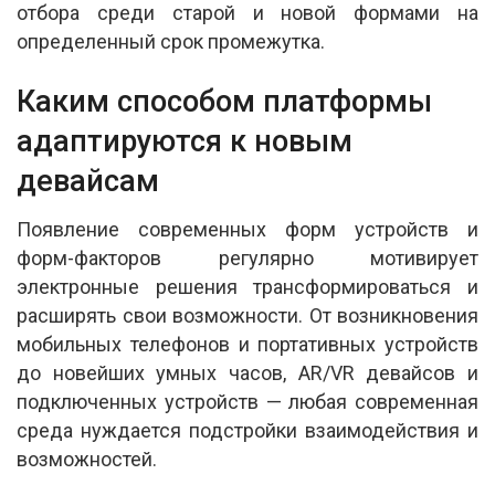
отбора среди старой и новой формами на
определенный срок промежутка.
Каким способом платформы
адаптируются к новым
девайсам
Появление современных форм устройств и
форм-факторов регулярно мотивирует
электронные решения трансформироваться и
расширять свои возможности. От возникновения
мобильных телефонов и портативных устройств
до новейших умных часов, AR/VR девайсов и
подключенных устройств — любая современная
среда нуждается подстройки взаимодействия и
возможностей.