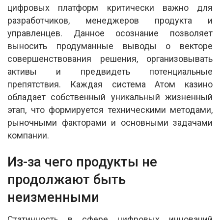
цифровых платформ критически важно для
разработчиков, менеджеров продукта и
управленцев. Данное осознание позволяет
выносить продуманные выводы о векторе
совершенствования решения, организовывать
активы и предвидеть потенциальные
препятствия. Каждая система Атом казино
обладает собственный уникальный жизненный
этап, что формируется техническими методами,
рыночными факторами и основными задачами
компании.
Из-за чего продукты не
продолжают быть
неизменными
Статичность в сфере цифровых инноваций