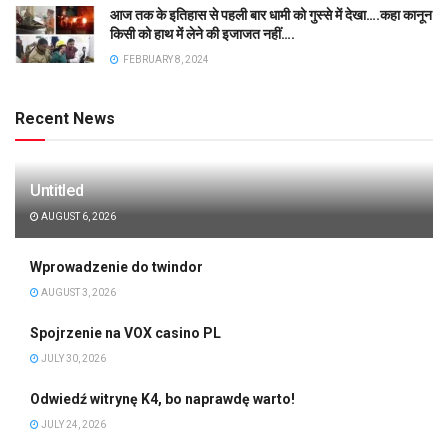
आज तक के इतिहास से पहली बार धामी को गुस्से में देखा….कहा कानून
किसी को हाथ में लेने की इजाजत नहीं….
FEBRUARY 8, 2024
Recent News
Untitled
AUGUST 6, 2026
Wprowadzenie do twindor
AUGUST 3, 2026
Spojrzenie na VOX casino PL
JULY 30, 2026
Odwiedź witrynę K4, bo naprawdę warto!
JULY 24, 2026