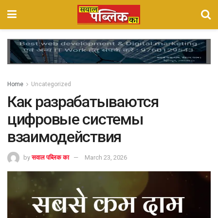
Home
Uncategorized
Как разрабатываются
цифровые системы
взаимодействия
by
सवाल पब्लिक का
March 23, 2026