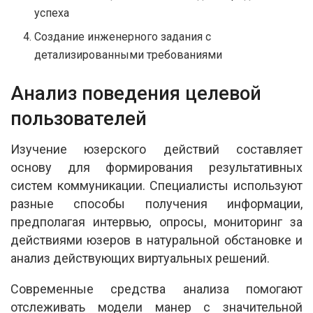
успеха
Создание инженерного задания с
детализированными требованиями
Анализ поведения целевой
пользователей
Изучение юзерского действий составляет
основу для формирования результативных
систем коммуникации. Специалисты используют
разные способы получения информации,
предполагая интервью, опросы, мониторинг за
действиями юзеров в натуральной обстановке и
анализ действующих виртуальных решений.
Современные средства анализа помогают
отслеживать модели манер с значительной