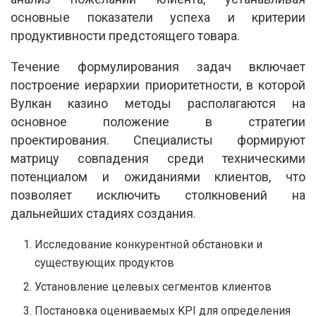
основные показатели успеха и критерии
продуктивности предстоящего товара.
Течение формулирования задач включает
построение иерархии приоритетности, в которой
Вулкан казино методы располагаются на
основное положение в стратегии
проектирования. Специалисты формируют
матрицу совпадения среди техническими
потенциалом и ожиданиями клиентов, что
позволяет исключить столкновений на
дальнейших стадиях создания.
Исследование конкурентной обстановки и
существующих продуктов
Установление целевых сегментов клиентов
Постановка оцениваемых KPI для определения