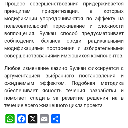
Процесс совершенствования придерживается
принципам приоритизации, в которых
модификации упорядочиваются по эффекту на
пользовательский переживание и сложности
воплощения. Вулкан способ предусматривает
соблюдение баланса среди радикальными
модификациями построения и избирательными
совершенствованиями имеющихся компонентов.
Любое изменение казино Вулкан фиксируется с
аргументацией выбранного постановления и
ожидаемым эффектом. Подобная методика
обеспечивает ясность течения разработки и
помогает следить за развитие решения на в
течение всего жизненного цикла проекта.
W
F
X
E
S