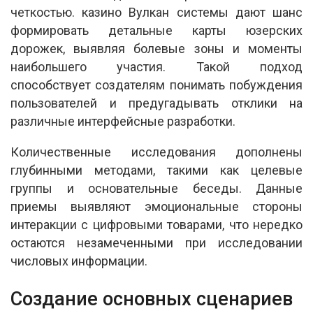
четкостью. казино Вулкан системы дают шанс
формировать детальные карты юзерских
дорожек, выявляя болевые зоны и моменты
наибольшего участия. Такой подход
способствует создателям понимать побуждения
пользователей и предугадывать отклики на
различные интерфейсные разработки.
Количественные исследования дополнены
глубинными методами, такими как целевые
группы и основательные беседы. Данные
приемы выявляют эмоциональные стороны
интеракции с цифровыми товарами, что нередко
остаются незамеченными при исследовании
числовых информации.
Создание основных сценариев