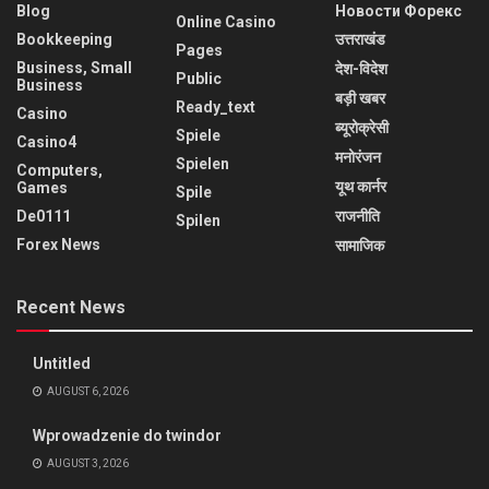
Blog
Новости Форекс
Online Casino
Bookkeeping
उत्तराखंड
Pages
Business, Small
देश-विदेश
Public
Business
बड़ी खबर
Ready_text
Casino
ब्यूरोक्रेसी
Spiele
Casino4
मनोरंजन
Spielen
Computers,
यूथ कार्नर
Games
Spile
De0111
राजनीति
Spilen
Forex News
सामाजिक
Recent News
Untitled
AUGUST 6, 2026
Wprowadzenie do twindor
AUGUST 3, 2026