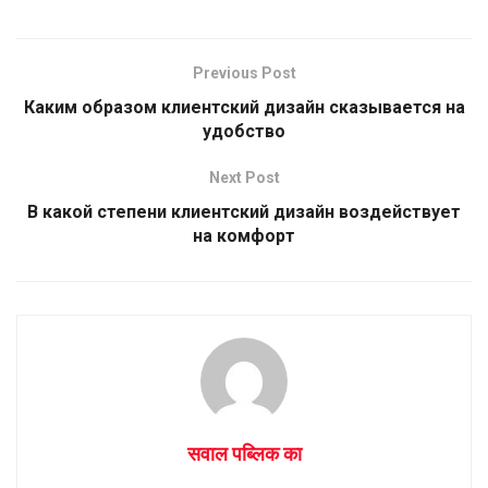
h
a
m
h
at
ce
ail
ar
s
b
e
Previous Post
A
o
Каким образом клиентский дизайн сказывается на
p
o
удобство
p
k
Next Post
В какой степени клиентский дизайн воздействует
на комфорт
सवाल पब्लिक का