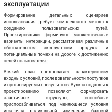
эксплуатации
Формирование детальных сценариев
использования требует комплексного метода к
созданию пользовательских путей.
Проектировщики формируют множественные
варианты интеракции, рассматривая различные
обстоятельства эксплуатации продукта и
потенциальные помехи на дороге к достижению
целей пользователя.
Всякий план предполагает характеристику
входных условий, последовательности поступков
и прогнозируемых результатов. Вулкан подходы к
проектированию позволяют формировать
эластичные структуры, способные
приспосабливаться под меняющиеся условия
исключая радикальной изменения базовой