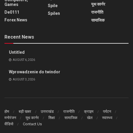
यूथ कार्नर
Games
Spile
De0111
राजनीति
Spilen
Forex News
सामाजिक
Recent News
Untitled
AUGUST 6, 2026
Wprowadzenie do twindor
AUGUST 3, 2026
होम
बड़ी खबर
उत्तराखंड
राजनीति
क्राइम
पर्यटन
मनोरंजन
यूथ कार्नर
शिक्षा
सामाजिक
खेल
स्वास्थ्य
वीडियो
Contact Us