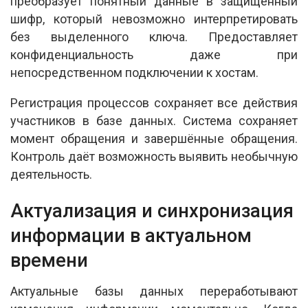
преобразует понятный данные в защищённый
шифр, который невозможно интерпретировать
без выделенного ключа. Предоставляет
конфиденциальность даже при
непосредственном подключении к хостам.
Регистрация процессов сохраняет все действия
участников в базе данных. Система сохраняет
момент обращения и завершённые обращения.
Контроль даёт возможность выявить необычную
деятельность.
Актуализация и синхронизация
информации в актуальном
времени
Актуальные базы данных переработывают