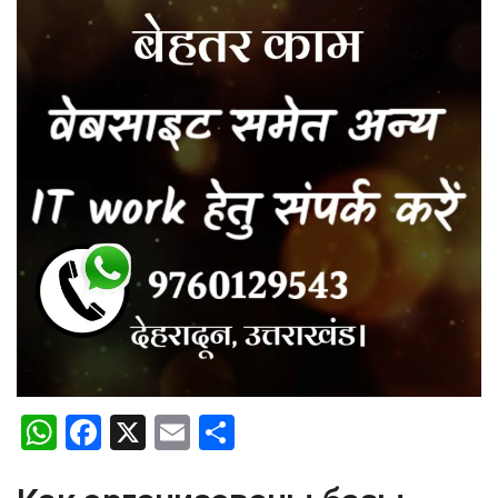
W
F
X
E
S
h
a
m
h