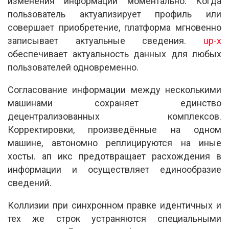
изменения информации моментально. Когда
пользователь актуализирует профиль или
совершает приобретение, платформа мгновенно
записывает актуальные сведения.
up-x
обеспечивает актуальность данных для любых
пользователей одновременно.
Согласование информации между несколькими
машинами сохраняет единство
децентрализованных комплексов.
Корректировки, произведённые на одном
машине, автономно реплицируются на иные
хосты. ап икс предотвращает расхождения в
информации и осуществляет единообразие
сведений.
Коллизии при синхронном правке идентичных и
тех же строк устраняются специальными