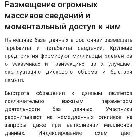
Размещение огромных
массивов сведений и
моментальный доступ к ним
Нынешние базы данных в состоянии размещать
терабайты и петабайты сведений. Крупные
предприятия формируют миллиарды элементов
о заказчиках и транзакциях. up x улучшает
эксплуатацию дискового объёма и быстрой
памяти.
Быстрота обращения к данным является
исключительно важным параметром
деятельности баз данных. Участники
рассчитывают на немедленных откликов на
запросы даже при выполнении миллионов
данных. Индексирование схем даёт