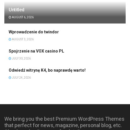
Untitled
AUGUST 6, 2026
Wprowadzenie do twindor
AUGUST 3, 2026
Spojrzenie na VOX casino PL
JULY 30, 2026
Odwiedź witrynę K4, bo naprawdę warto!
JULY 24, 2026
We bring you the best Premium WordPress Themes
that perfect for news, magazine, personal blog, etc.