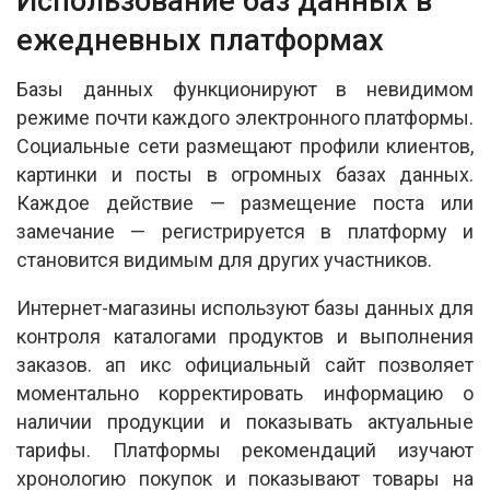
Использование баз данных в
ежедневных платформах
Базы данных функционируют в невидимом
режиме почти каждого электронного платформы.
Социальные сети размещают профили клиентов,
картинки и посты в огромных базах данных.
Каждое действие — размещение поста или
замечание — регистрируется в платформу и
становится видимым для других участников.
Интернет-магазины используют базы данных для
контроля каталогами продуктов и выполнения
заказов. ап икс официальный сайт позволяет
моментально корректировать информацию о
наличии продукции и показывать актуальные
тарифы. Платформы рекомендаций изучают
хронологию покупок и показывают товары на