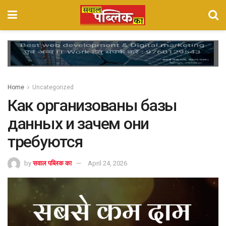
Home
Uncategorized
Как организованы базы
данных и зачем они
требуются
by
सवाल पब्लिक का
April 24, 2026