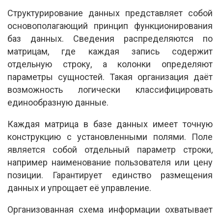
Структурирование данных представляет собой
основополагающий принцип функционирования
баз данных. Сведения распределяются по
матрицам, где каждая запись содержит
отдельную строку, а колонки определяют
параметры сущностей. Такая организация даёт
возможность логически классифицировать
единообразную данные.
Каждая матрица в базе данных имеет точную
конструкцию с установленными полями. Поле
является собой отдельный параметр строки,
например наименование пользователя или цену
позиции. Гарантирует единство размещения
данных и упрощает её управление.
Организованная схема информации охватывает