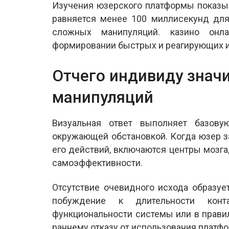
Изучения юзерского платформы показы
равняется менее 100 миллисекунд для
сложных манипуляций. казино онл
формировании быстрых и реагирующих 
Отчего индивиду значи
манипуляций
Визуальная ответ выполняет базову
окружающей обстановкой. Когда юзер з
его действий, включаются центры мозга
самоэффективности.
Отсутствие очевидного исхода образуе
побуждение к длительности конт
функциональности системы или в прави
раннему отказу от использования платф