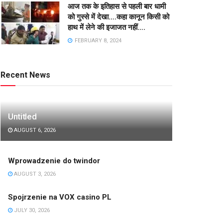
आज तक के इतिहास से पहली बार धामी
को गुस्से में देखा….कहा कानून किसी को
हाथ में लेने की इजाजत नहीं….
FEBRUARY 8, 2024
Recent News
Untitled
AUGUST 6, 2026
Wprowadzenie do twindor
AUGUST 3, 2026
Spojrzenie na VOX casino PL
JULY 30, 2026