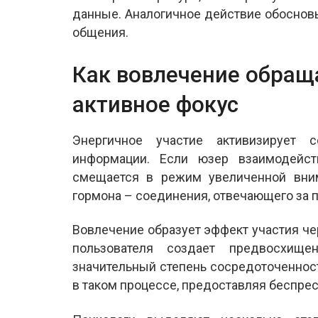
данные. Аналогичное действие обоснов
общения.
Как вовлечение обращ
активное фокус
Энергичное участие активизирует 
информации. Если юзер взаимодейст
смещается в режим увеличенной вним
гормона – соединения, отвечающего за 
Вовлечение образует эффект участия че
пользователя создает предвосхище
значительный степень сосредоточеннос
в таком процессе, предоставляя беспре