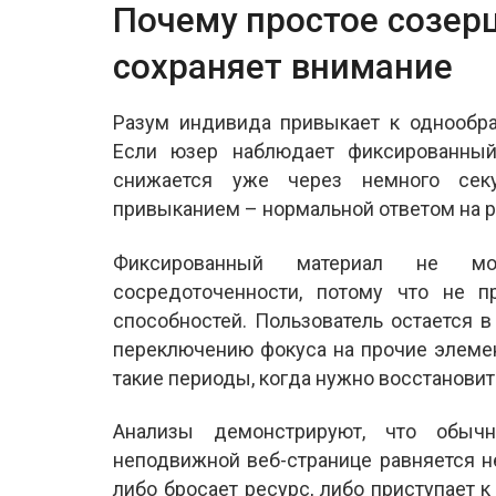
Почему простое созер
сохраняет внимание
Разум индивида привыкает к однообра
Если юзер наблюдает фиксированный
снижается уже через немного сек
привыканием – нормальной ответом на р
Фиксированный материал не мо
сосредоточенности, потому что не п
способностей. Пользователь остается в
переключению фокуса на прочие элеме
такие периоды, когда нужно восстановит
Анализы демонстрируют, что обыч
неподвижной веб-странице равняется н
либо бросает ресурс, либо приступает 