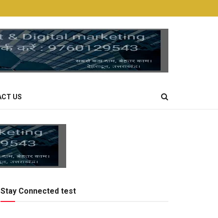
CT US
Stay Connected test