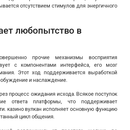
ывается отсутствием стимулов для энергичного
ает любопытство в
совершенно прочие механизмы восприятия
вует с компонентами интерфейса, его мозг
ания. Этот ход поддерживается выработкой
побуждение и наслаждение.
рез процесс ожидания исхода. Всякое поступок
ние ответа платформы, что поддерживает
ти. казино вулкан исполняет основную функцию
станный цикл общения.