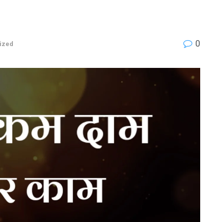
0
ized