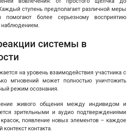
пеней вовлечения: от простого щелчка до
Каждый ступень предполагает различной меры
и помогают более серьезному восприятию
м наблюдением.
реакции системы в
ости
жается на уровень взаимодействия участника с
ько мгновений может полностью уничтожить
тный режим осознания.
щение живого общения между индивидом и
ается зрительными и аудио подтверждениями
 красок, появление новых элементов – каждое
 контекст контакта.