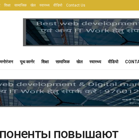
र
शिक्षा
सामाजिक
खेल
स्वास्थ्य
वीडियो
Contact Us
मनोरंजन
यूथ कार्नर
शिक्षा
सामाजिक
खेल
स्वास्थ्य
वीडियो
CONTA
мпоненты повышают