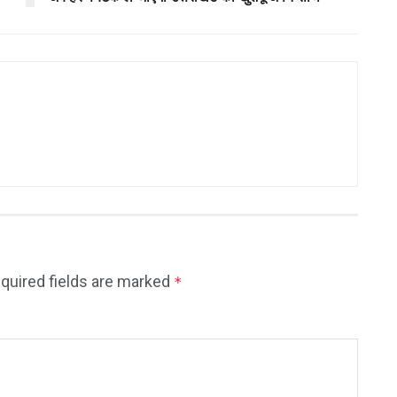
quired fields are marked
*