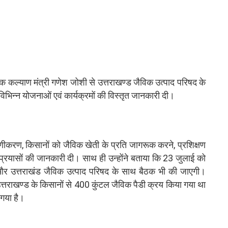
षक कल्याण मंत्री गणेश जोशी से उत्तराखण्ड जैविक उत्पाद परिषद के
ित विभिन्न योजनाओं एवं कार्यक्रमों की विस्तृत जानकारी दी।
माणीकरण, किसानों को जैविक खेती के प्रति जागरूक करने, प्रशिक्षण
रहे प्रयासों की जानकारी दी। साथ ही उन्होंने बताया कि 23 जुलाई को
ेड और उत्तराखंड जैविक उत्पाद परिषद के साथ बैठक भी की जाएगी।
उत्तराखण्ड के किसानों से 400 कुंटल जैविक पैडी क्रय किया गया था
गया है।