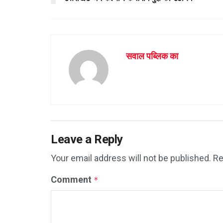
सवाल पब्लिक का
Leave a Reply
Your email address will not be published.
Re
Comment
*