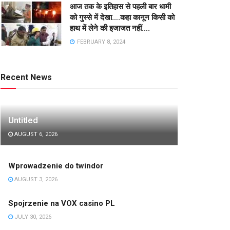
आज तक के इतिहास से पहली बार धामी
को गुस्से में देखा….कहा कानून किसी को
हाथ में लेने की इजाजत नहीं….
FEBRUARY 8, 2024
Recent News
Untitled
AUGUST 6, 2026
Wprowadzenie do twindor
AUGUST 3, 2026
Spojrzenie na VOX casino PL
JULY 30, 2026