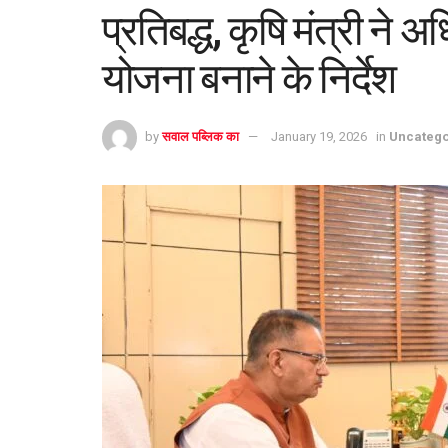
प्रतिबद्ध, कृषि मंत्री ने 
योजना बनाने के निर्देश
by
सवाल पब्लिक का
January 19, 2026
in
Uncatego