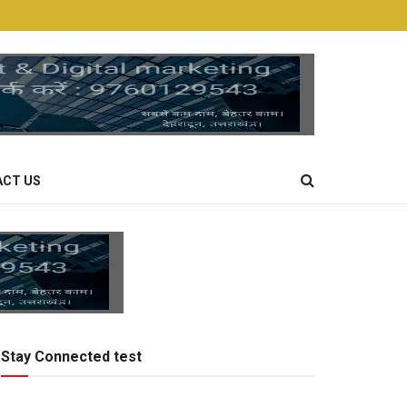
CT US
Stay Connected test