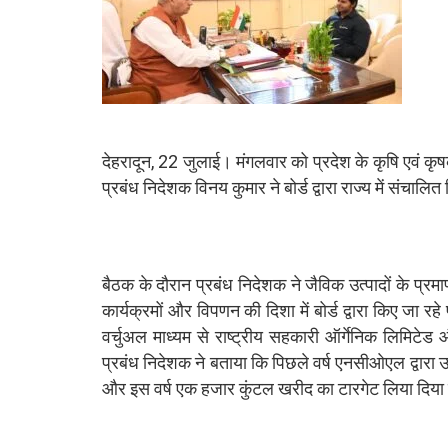
देहरादून, 22 जुलाई। मंगलवार को प्रदेश के कृषि एवं कृ
प्रबंध निदेशक विनय कुमार ने बोर्ड द्वारा राज्य में संचाल
बैठक के दौरान प्रबंध निदेशक ने जैविक उत्पादों के प्र
कार्यक्रमों और विपणन की दिशा में बोर्ड द्वारा किए जा 
वर्चुअल माध्यम से राष्ट्रीय सहकारी ऑर्गेनिक लिमिट
प्रबंध निदेशक ने बताया कि पिछले वर्ष एनसीओएल द्वारा 
और इस वर्ष एक हजार कुंटल खरीद का टारगेट लिया दिया 