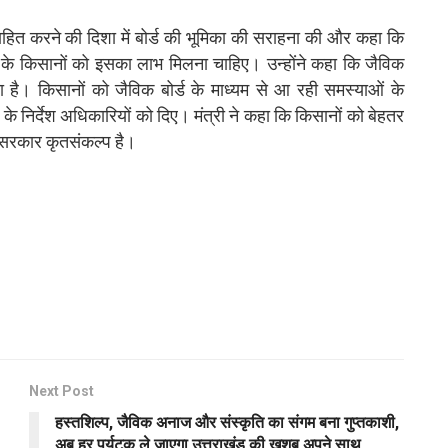
त्साहित करने की दिशा में बोर्ड की भूमिका की सराहना की और कहा कि
ाज्य के किसानों को इसका लाभ मिलना चाहिए। उन्होंने कहा कि जैविक
ै। किसानों को जैविक बोर्ड के माध्यम से आ रही समस्याओं के
े निर्देश अधिकारियों को दिए। मंत्री ने कहा कि किसानों को बेहतर
िए सरकार कृतसंकल्प है।
Next Post
हस्तशिल्प, जैविक अनाज और संस्कृति का संगम बना गुप्तकाशी,
अब हर पर्यटक ले जाएगा उत्तराखंड की खुशबू अपने साथ