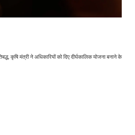
द्ध, कृषि मंत्री ने अधिकारियों को दिए दीर्घकालिक योजना बनाने के