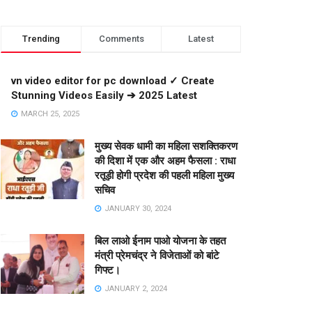
Trending
Comments
Latest
vn video editor for pc download ✓ Create
Stunning Videos Easily ➔ 2025 Latest
MARCH 25, 2025
मुख्य सेवक धामी का महिला सशक्तिकरण
की दिशा में एक और अहम फैसला : राधा
रतूड़ी होगी प्रदेश की पहली महिला मुख्य
सचिव
JANUARY 30, 2024
बिल लाओ ईनाम पाओ योजना के तहत
मंत्री प्रेमचंद्र ने विजेताओं को बांटे
गिफ्ट।
JANUARY 2, 2024