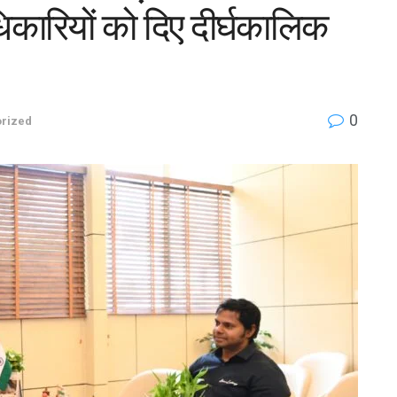
अधिकारियों को दिए दीर्घकालिक
0
rized