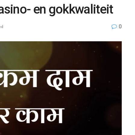
sino- en gokkwaliteit
0
ed