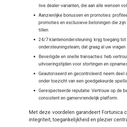
live dealer-varianten, die aan alle wensen vo
Aanzienlijke bonussen en promoties: profite
promoties en exclusieve beloningen die zij
tillen.
24/7 klantenondersteuning: krijg toegang to
ondersteuningsteam, dat graag al uw vragen
Beveiligde en snelle transacties: heb vert
uitvoeringstijden voor stortingen en opname
Geautoriseerd en gecontroleerd: neem deel
onder toezicht van een goedgekeurde spellic
Gerespecteerde reputatie: Vertrouw op de b
consistent en gamervriendelijk platform.
Met deze voordelen garandeert Fortunica c
integriteit, toegankelijkheid en plezier centr