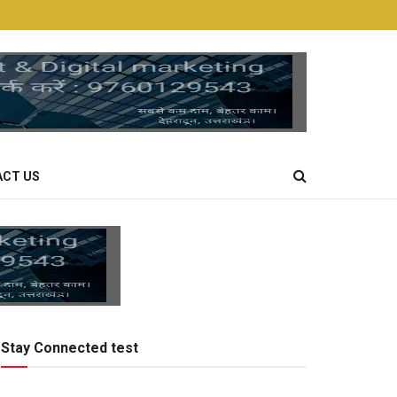
CT US
Stay Connected test