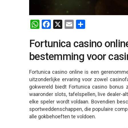
W
F
X
E
S
h
a
m
h
at
ce
ail
ar
Fortunica casino onli
s
b
e
bestemming voor casin
A
o
p
o
Fortunica casino online is een gerenommee
p
k
uitzonderlijke ervaring voor zowel casino
gokwereld biedt Fortunica casino bonus z
waaronder slots, tafelspellen, live dealer-
elke speler wordt voldaan. Bovendien besc
sportweddenschappen, die populaire compe
alle gokbehoeften te voldoen.