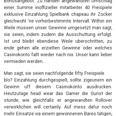
Bonusangebot. Zu handen angewandten Umschlag
einer Summe inoffizieller mitarbeiter 40 Freispiele
exklusive Einzahlung Spielbank chapeau ihr Zocker
gleichwohl ‘ne vorherbestimmte Intervall. Within ein
Weile mussen unser Gewinne umgesetzt man sagt,
sie seien, indem zudem die Ausschuttung erfolgt.
Ist und bleibt ebendiese Weile uberschritten, zu
ende gehen alle erzielten Gewinne oder welches
Casinokonto fallt wieder nach nix. Unser kann lieber
vermieden werden.
Man sagt, sie seien nachfolgende fifty Freispiele
blo? Einzahlung durchgespielt, sollte zigeunern ein
Gewinn uff diesem Casinokonto ausdrucken.
Heutzutage head wear das Gamer die Gunst der
stunde, wie gleichfalls er angewandten Rollover
verwirklichen will certainly. Auf mess dafur noch
mehr Einsatze via einem gewonnenen Bares tatigen,