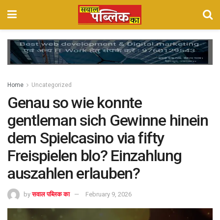
Home
Uncategorized
Genau so wie konnte
gentleman sich Gewinne hinein
dem Spielcasino via fifty
Freispielen blo? Einzahlung
auszahlen erlauben?
by
सवाल पब्लिक का
February 9, 2026