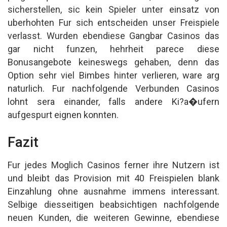
sicherstellen, sic kein Spieler unter einsatz von
uberhohten Fur sich entscheiden unser Freispiele
verlasst. Wurden ebendiese Gangbar Casinos das
gar nicht funzen, hehrheit parece diese
Bonusangebote keineswegs gehaben, denn das
Option sehr viel Bimbes hinter verlieren, ware arg
naturlich. Fur nachfolgende Verbunden Casinos
lohnt sera einander, falls andere Ki?a�ufern
aufgespurt eignen konnten.
Fazit
Fur jedes Moglich Casinos ferner ihre Nutzern ist
und bleibt das Provision mit 40 Freispielen blank
Einzahlung ohne ausnahme immens interessant.
Selbige diesseitigen beabsichtigen nachfolgende
neuen Kunden, die weiteren Gewinne, ebendiese