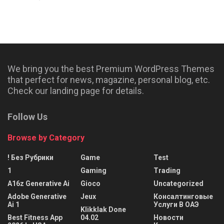
We bring you the best Premium WordPress Themes
that perfect for news, magazine, personal blog, etc.
Check our landing page for details.
Follow Us
Browse by Category
! Без Рубрики
Game
Test
1
Gaming
Trading
A16z Generative Ai
Gioco
Uncategorized
Adobe Generative
Jeux
Консалтинговые
Ai 1
Услуги В ОАЭ
Klikklak Done
Best Fitness App
04.02
Новости