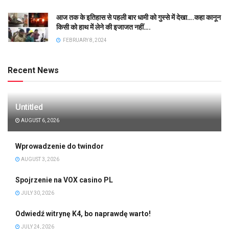
आज तक के इतिहास से पहली बार धामी को गुस्से में देखा….कहा कानून
किसी को हाथ में लेने की इजाजत नहीं….
FEBRUARY 8, 2024
Recent News
Untitled
AUGUST 6, 2026
Wprowadzenie do twindor
AUGUST 3, 2026
Spojrzenie na VOX casino PL
JULY 30, 2026
Odwiedź witrynę K4, bo naprawdę warto!
JULY 24, 2026