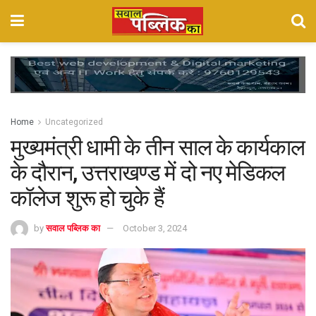
Home
Uncategorized
मुख्यमंत्री धामी के तीन साल के कार्यकाल
के दौरान, उत्तराखण्ड में दो नए मेडिकल
कॉलेज शुरू हो चुके हैं
by
सवाल पब्लिक का
October 3, 2024