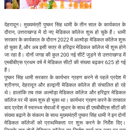
देहरादून। मुख्यमंत्री पुष्कर सिंह धामी के तीन साल के कार्यकाल के
दौरान, उत्तराखण्ड में दो नए मेडिकल कॉलेज शुरू हो चुके हैं। धामी
सरकार के कार्यकाल के दौरान 2022 में अल्मोड़ा मेडिकल कॉलेज शुरू
हो चुका है, और अब इसी सत्र से हरिद्वार मेडिकल कॉलेज भी शुरू होने
जा रहा है। दोनों जगह की कुल 200 नई सीटें जुड़ने से उत्तराखण्ड में
एमबीबीएस प्रथम वर्ष में मेडिकल सीटों की संख्या बढ़कर 625 हो गई
है।
पुष्कर सिंह धामी सरकार के कार्यभार ग्रहण करने से पहले प्रदेश में
श्रीनगर, देहरादून और हल्द्वानी मेडिकल कॉलेज ही संचालित हो रहे
थे। हालांकि तब तक अल्मोड़ा मेडिकल कॉलेज और हरिद्वार मेडिकल
कॉलेज पर भी काम शुरू हो चुका था। कार्यभार ग्रहण करने के तत्काल
बाद प्रदेश में स्वास्थ्य सेवाओं में सुधार के साथ ही एमबीबीएस सीटों की
संख्या बढ़ाने के संकल्प के साथ मुख्यमंत्री पुष्कर सिंह धामी ने इन दोनों
मेडिकल कॉलेजों को प्राथमिकता पर शुरू करने के निर्देश दिए।