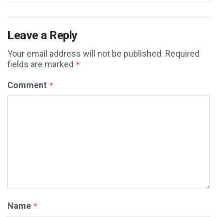
Leave a Reply
Your email address will not be published.
Required
fields are marked
*
Comment
*
Name
*