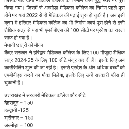
जिसके बाद दोनों मेडिकल कॉलेज का निर्माण कार्य युद्ध स्तर पर पूरा
किया गया। जिसमें से अल्मोड़ा मेडिकल कॉलेज का निर्माण पहले पूरा
होने पर यहां 2022 से ही मेडिकल की पढ़ाई शुरू हो चुकी है। अब इसी
क्रम में हरिद्वार मेडिकल कॉलेज का भी निर्माण कार्य पूरा होने से इसी
शैक्षिक सत्र से यहां भी एमबीबीएस की 100 सीटों पर प्रवेश का रास्ता
साफ हो गया है।
मेधावी छात्रों को मौका
केंद्र सरकार ने हरिद्वार मेडिकल कॉलेज के लिए 100 मौजूदा शैक्षिक
सत्र 2024-25 के लिए 100 सीटें मंजूर कर दी हैं। इसके लिए अब
काउंसिलिंग शुरू की जा रही है। इससे प्रदेश के और अधिक बच्चों को
एमबीबीएस करने का मौका मिलेगा, इसके लिए उन्हें सरकारी फीस ही
चुकानी है।
उत्तराखंड में सरकारी मेडिकल कॉलेज और सीटें
देहरादून – 150
हल्द्वानी -125
श्रीनगर – 150
अल्मोड़ा – 100