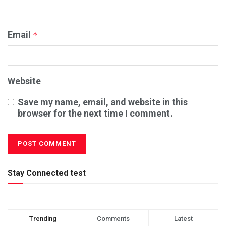
Email
*
Website
Save my name, email, and website in this
browser for the next time I comment.
Stay Connected test
Trending
Comments
Latest