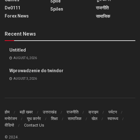
Spile
De0111
राजनीति
Spilen
Forex News
सामाजिक
Recent News
Untitled
AUGUST 6, 2026
Wprowadzenie do twindor
AUGUST 3, 2026
होम
बड़ी खबर
उत्तराखंड
राजनीति
क्राइम
पर्यटन
मनोरंजन
यूथ कार्नर
शिक्षा
सामाजिक
खेल
स्वास्थ्य
वीडियो
Contact Us
© 2024
.