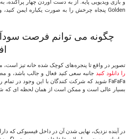
چگونه می توانم فرصت سودآو
طلای
تصویر در واقع تا پنجره‌های کوچک شده خانه تیز است،
اپلیکیشن goldbet را دانلود کنید
جانبه سعی کنید فعال و جالب باشد، و مط
شوید که شرکت کنندگان با این وجود در تمام روز درگ
بسیار عالی است و ممکن است از همان لحظه ای که شرو