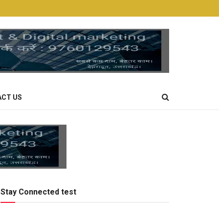
CT US
Stay Connected test