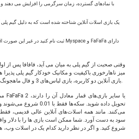
با نمادهای گسترده، زمان سرگرمی را افزایش می دهند و د
وقتی صحبت از گیم پلی به میان می آید، فافافا پس از اول
میز ناهارخوری باکیفیت و مکانیک خودکار گیم پلی پذیرا
ترجیحی معمولاً بازی ماشین، Minecraft، بازی آنلاین دو کاربره، بازی لباس‌های 3 و فال ماهجونگ هستند.
ممکن
تحویل داده شوید. سکه‌ها ف
می‌کنند. مانند همه اسلات‌های آنلاین عالی قدیمی، فقط 
شروع کنید. و اگر در نظر دارید کدام یک در اسلات وب، ه