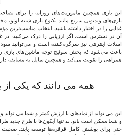
این بازی همچنین ماموریت‌های روزانه را برای تصاحب 
بازی‌های ویدیویی سریع مانند یکنوع بازی شبیه لوتو، 
آن در دسترس است. اگر ارزیابی را درک می‌کنید، در غ
اسلات اینترنتی نیز سرگرم‌کننده است و می‌توانید س
باعث می‌شود که بخش سوئیچ توجه ماشین‌های بازی را
همراهی را تقویت می‌کند و همچنین تمایل به مسابقه دارید
همه می دانند که یکی از 
این می تواند از نمادهای با ارزش کمتر و شما می تواند و
و شما ممکن است بانو. نه تنها آیکون‌ها با طرح جدید طرا