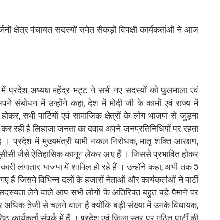
नों क्षेत्र पंचायत सदस्यों समेत सैकड़ों विपक्षी कार्यकर्ताओं ने आज
ें प्रदेश अध्यक्ष महेंद्र भट्ट ने सभी नए सदस्यों को फूलमाला एवं
ंबोधन में उन्होंने कहा, देश में मोदी जी के कामों एवं राज्य में
त होकर, सभी पार्टियों एवं सामाजिक क्षेत्रों के लोग भाजपा से जुड़ना
र रही है लिहाजा जनता का दवाब अपने जनप्रतिनिधियों पर रहता
 । प्रदेश में मुख्यमंत्री धामी नकल निरोधक, मातृ शक्ति आरक्षण,
यूसीसी जैसे ऐतिहासिक कानून लेकर आए हैं । जिससे प्रभावित होकर
धिकारी लगातार भाजपा में शामिल हो रहे हैं । उन्होंने कहा, अभी तक 5
ए हैं जिसमे विभिन्न दलों के हजारों नेताओं और कार्यकर्ताओं ने पार्टी
ा, सदस्यता लेने वाले आप सभी लोगों के अतिरिक्त बहुत बड़े पैमाने पर
अधिक तेजी से चलने वाला है क्योंकि बड़ी संख्या में उनके विधायक,
ठ कार्यकर्ता संपर्क में हैं । प्रदेश एवं जिला स्तर पर गठित पार्टी की