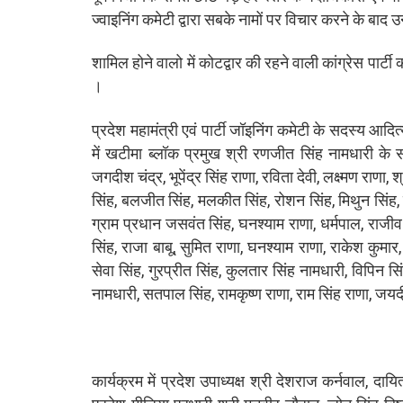
ज्वाइनिंग कमेटी द्वारा सबके नामों पर विचार करने के बाद उ
शामिल होने वालो में कोटद्वार की रहने वाली कांग्रेस पार्ट
।
प्रदेश महामंत्री एवं पार्टी जॉइनिंग कमेटी के सदस्य आदित्य
में खटीमा ब्लॉक प्रमुख श्री रणजीत सिंह नामधारी के सा
जगदीश चंद्र, भूपेंद्र सिंह राणा, रविता देवी, लक्ष्मण राणा, 
सिंह, बलजीत सिंह, मलकीत सिंह, रोशन सिंह, मिथुन सिंह,
ग्राम प्रधान जसवंत सिंह, घनश्याम राणा, धर्मपाल, राजी
सिंह, राजा बाबू, सुमित राणा, घनश्याम राणा, राकेश कुमार
सेवा सिंह, गुरप्रीत सिंह, कुलतार सिंह नामधारी, विपिन स
नामधारी, सतपाल सिंह, रामकृष्ण राणा, राम सिंह राणा, जय
कार्यक्रम में प्रदेश उपाध्यक्ष श्री देशराज कर्नवाल, द