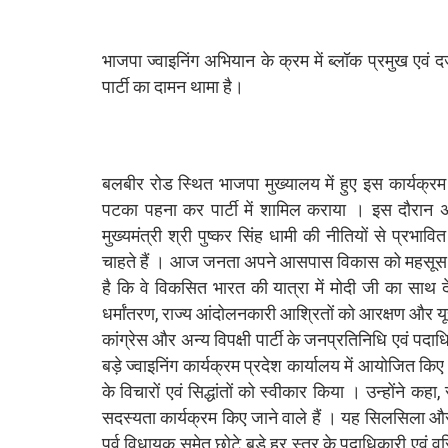
भाजपा ज्वाइनिंग अभियान के क्रम में ब्लॉक प्रमुख एवं दर्ज
पार्टी का दामन थामा है।
बलबीर रोड स्थित भाजपा मुख्यालय में हुए इस कार्यक्रम म
पटका पहना कर पार्टी में शामिल कराया । इस दौरान अपने स
मुख्यमंत्री श्री पुष्कर सिंह धामी की नीतियों से प्रभावि
चाहते हैं । आज जनता अपने आसपास विकास को महसूस क
है कि वे विकसित भारत की यात्रा में मोदी जी का साथ दे
धर्मांतरण, राज्य आंदोलनकारी आश्रितों को आरक्षण और 
कांग्रेस और अन्य विपक्षी पार्टी के जनप्रतिनिधि एवं पदा
बड़े ज्वाइनिंग कार्यक्रम प्रदेश कार्यालय में आयोजित किए ग
के विचारों एवं सिद्धांतों को स्वीकार किया । उन्होंने कह
सदस्यता कार्यक्रम किए जाने वाले हैं । यह सिलसिला और 
पूर्व विधायक समेत छोटे बड़े हर स्तर के पदाधिकारी एवं वरिष्