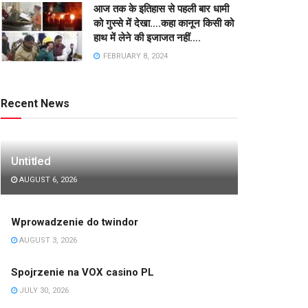
आज तक के इतिहास से पहली बार धामी
को गुस्से में देखा….कहा कानून किसी को
हाथ में लेने की इजाजत नहीं….
FEBRUARY 8, 2024
Recent News
Untitled
AUGUST 6, 2026
Wprowadzenie do twindor
AUGUST 3, 2026
Spojrzenie na VOX casino PL
JULY 30, 2026