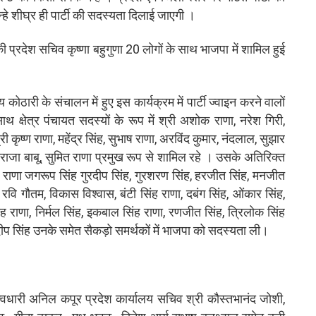
न्हे शीघ्र ही पार्टी की सदस्यता दिलाई जाएगी ।
ी की प्रदेश सचिव कृष्णा बहुगुणा 20 लोगों के साथ भाजपा में शामिल हुई
 कोठारी के संचालन में हुए इस कार्यक्रम में पार्टी ज्वाइन करने वालों
थ क्षेत्र पंचायत सदस्यों के रूप में श्री अशोक राणा, नरेश गिरी,
श्री कृष्ण राणा, महेंद्र सिंह, सुभाष राणा, अरविंद कुमार, नंदलाल, सुझार
 राजा बाबू, सुमित राणा प्रमुख रूप से शामिल रहे । उसके अतिरिक्त
व राणा जगरूप सिंह गुरदीप सिंह, गुरशरण सिंह, हरजीत सिंह, मनजीत
, रवि गौतम, विकास विश्वास, बंटी सिंह राणा, दबंग सिंह, ओंकार सिंह,
िंह राणा, निर्मल सिंह, इकबाल सिंह राणा, रणजीत सिंह, त्रिलोक सिंह
दीप सिंह उनके समेत सैकड़ो समर्थकों में भाजपा को सदस्यता ली।
ायित्वधारी अनिल कपूर प्रदेश कार्यालय सचिव श्री कौस्तभानंद जोशी,