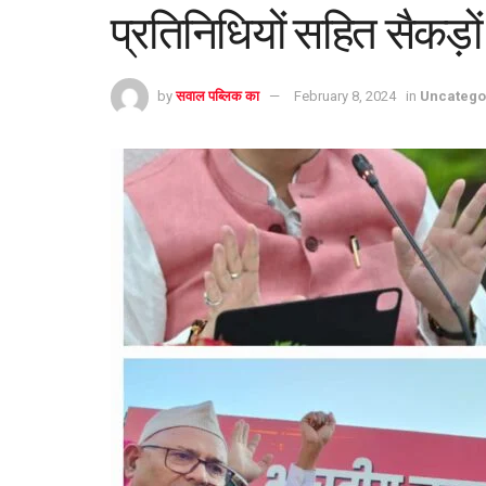
प्रतिनिधियों सहित सैकड़
by
सवाल पब्लिक का
February 8, 2024
in
Uncatego