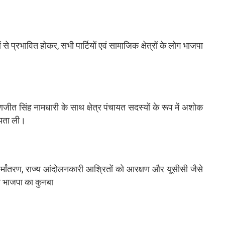
ियों से प्रभावित होकर, सभी पार्टियों एवं सामाजिक क्षेत्रों के लोग भाजपा
रणजीत सिंह नामधारी के साथ क्षेत्र पंचायत सदस्यों के रूप में अशोक
्यता ली।
धर्मांतरण, राज्य आंदोलनकारी आश्रितों को आरक्षण और यूसीसी जैसे
 भाजपा का कुनबा