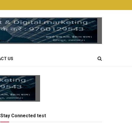
CT US
Stay Connected test