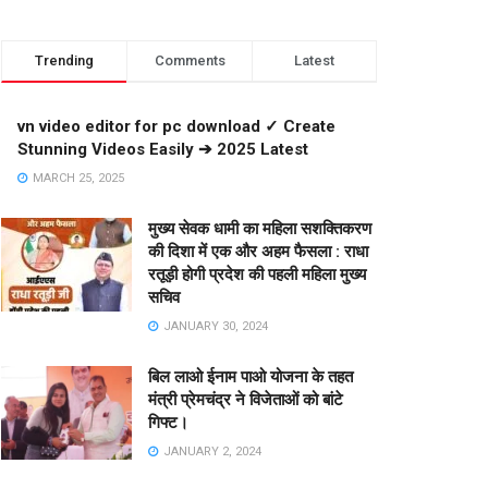
Trending
Comments
Latest
vn video editor for pc download ✓ Create
Stunning Videos Easily ➔ 2025 Latest
MARCH 25, 2025
मुख्य सेवक धामी का महिला सशक्तिकरण
की दिशा में एक और अहम फैसला : राधा
रतूड़ी होगी प्रदेश की पहली महिला मुख्य
सचिव
JANUARY 30, 2024
बिल लाओ ईनाम पाओ योजना के तहत
मंत्री प्रेमचंद्र ने विजेताओं को बांटे
गिफ्ट।
JANUARY 2, 2024