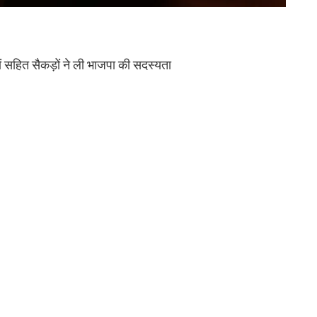
ों सहित सैकड़ों ने ली भाजपा की सदस्यता