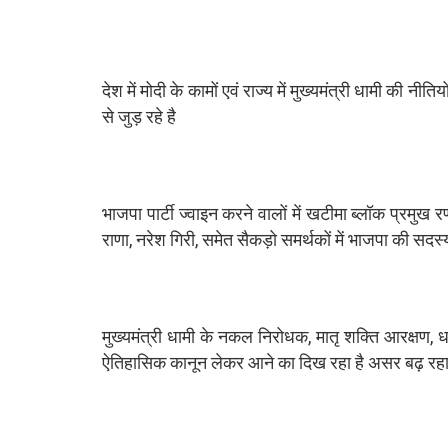
देश में मोदी के कामों एवं राज्य में मुख्यमंत्री धामी की नीत
से जुड़ रहे है
भाजपा पार्टी ज्वाइन करने वालों में खटीमा ब्लॉक प्रमुख 
राणा, नरेश गिरी, समेत सैकड़ो समर्थकों में भाजपा की सदस
मुख्यमंत्री धामी के नकल निरोधक, मातृ शक्ति आरक्षण, 
ऐतिहासिक कानून लेकर आने का दिख रहा है असर बढ़ रहा