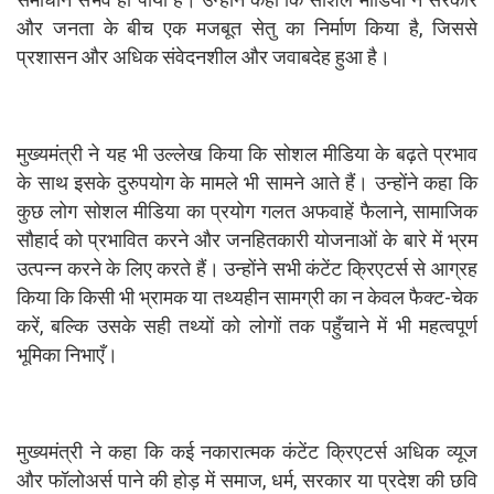
और जनता के बीच एक मजबूत सेतु का निर्माण किया है, जिससे
प्रशासन और अधिक संवेदनशील और जवाबदेह हुआ है।
मुख्यमंत्री ने यह भी उल्लेख किया कि सोशल मीडिया के बढ़ते प्रभाव
के साथ इसके दुरुपयोग के मामले भी सामने आते हैं। उन्होंने कहा कि
कुछ लोग सोशल मीडिया का प्रयोग गलत अफवाहें फैलाने, सामाजिक
सौहार्द को प्रभावित करने और जनहितकारी योजनाओं के बारे में भ्रम
उत्पन्न करने के लिए करते हैं। उन्होंने सभी कंटेंट क्रिएटर्स से आग्रह
किया कि किसी भी भ्रामक या तथ्यहीन सामग्री का न केवल फैक्ट-चेक
करें, बल्कि उसके सही तथ्यों को लोगों तक पहुँचाने में भी महत्वपूर्ण
भूमिका निभाएँ।
मुख्यमंत्री ने कहा कि कई नकारात्मक कंटेंट क्रिएटर्स अधिक व्यूज
और फॉलोअर्स पाने की होड़ में समाज, धर्म, सरकार या प्रदेश की छवि