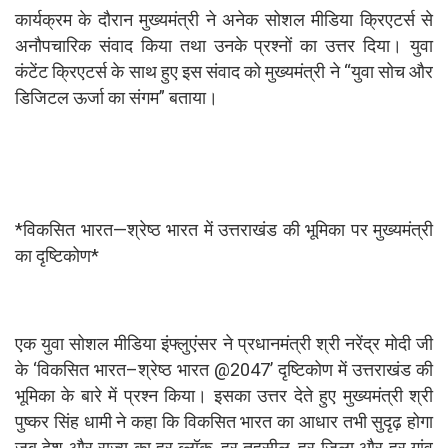
कार्यक्रम के दौरान मुख्यमंत्री ने अनेक सोशल मीडिया क्रिएटर्स से
अनौपचारिक संवाद किया तथा उनके प्रश्नों का उत्तर दिया। युवा
कंटेंट क्रिएटर्स के साथ हुए इस संवाद को मुख्यमंत्री ने “युवा सोच और
डिजिटल ऊर्जा का संगम” बताया।
*विकसित भारत—श्रेष्ठ भारत में उत्तराखंड की भूमिका पर मुख्यमंत्री
का दृष्टिकोण*
एक युवा सोशल मीडिया इंफ्लुएंसर ने प्रधानमंत्री श्री नरेंद्र मोदी जी
के ‘विकसित भारत–श्रेष्ठ भारत @2047’ दृष्टिकोण में उत्तराखंड की
भूमिका के बारे में प्रश्न किया। इसका उत्तर देते हुए मुख्यमंत्री श्री
पुष्कर सिंह धामी ने कहा कि विकसित भारत का आधार तभी सुदृढ़ होगा
जब देश और राज्य का हर ब्लॉक, हर तहसील, हर जिला और हर गांव