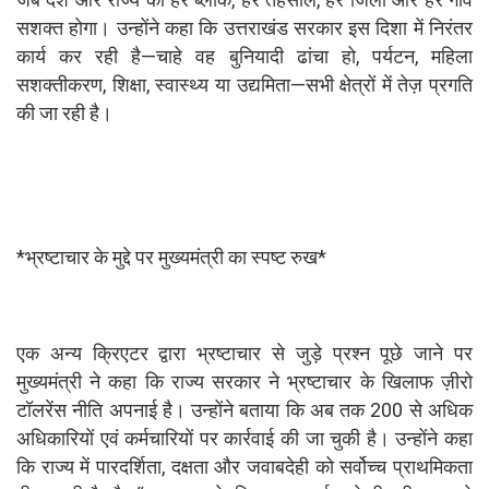
सशक्त होगा। उन्होंने कहा कि उत्तराखंड सरकार इस दिशा में निरंतर
कार्य कर रही है—चाहे वह बुनियादी ढांचा हो, पर्यटन, महिला
सशक्तीकरण, शिक्षा, स्वास्थ्य या उद्यमिता—सभी क्षेत्रों में तेज़ प्रगति
की जा रही है।
*भ्रष्टाचार के मुद्दे पर मुख्यमंत्री का स्पष्ट रुख*
एक अन्य क्रिएटर द्वारा भ्रष्टाचार से जुड़े प्रश्न पूछे जाने पर
मुख्यमंत्री ने कहा कि राज्य सरकार ने भ्रष्टाचार के खिलाफ ज़ीरो
टॉलरेंस नीति अपनाई है। उन्होंने बताया कि अब तक 200 से अधिक
अधिकारियों एवं कर्मचारियों पर कार्रवाई की जा चुकी है। उन्होंने कहा
कि राज्य में पारदर्शिता, दक्षता और जवाबदेही को सर्वोच्च प्राथमिकता