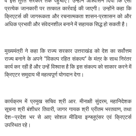
वे इसे तुरंत सरकार तक पहुँचाएँ। उन्होंने आश्वासन दिया कि ऐसी
प्रत्येक जानकारी पर तत्काल कार्रवाई की जाएगी। उन्होंने कहा कि
क्रिएटर्स की जागरूकता और रचनात्मकता शासन-प्रशासन को और
अधिक प्रभावी और संवेदनशील बनाने में सहायक सिद्ध हो सकती है।
मुख्यमंत्री ने कहा कि राज्य सरकार उत्तराखंड को देश का सर्वोत्तम
राज्य बनाने के अपने “विकल्प रहित संकल्प” के मंत्र के साथ निरंतर
कार्य कर रही है और उन्हें विश्वास है कि इस संकल्प को साकार करने में
क्रिएटर समुदाय भी महत्वपूर्ण योगदान देगा।
कार्यक्रम में प्रमुख सचिव श्री आर. मीनाक्षी सुंदरम, महानिदेशक
सूचना श्री बंशीधर तिवारी, जागर गायक श्री प्रीतम भरतवाण, तथा
देश–प्रदेश भर से आए सोशल मीडिया इन्फ्लुएंसर एवं क्रिएटर्स
उपस्थित रहे।