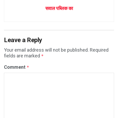
सवाल पब्लिक का
Leave a Reply
Your email address will not be published.
Required
fields are marked
*
Comment
*