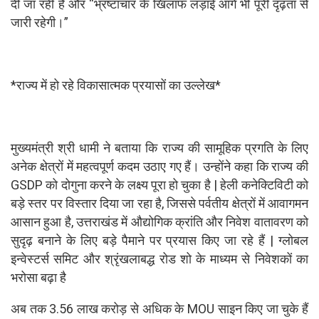
दी जा रही है और “भ्रष्टाचार के खिलाफ लड़ाई आगे भी पूरी दृढ़ता से
जारी रहेगी।”
*राज्य में हो रहे विकासात्मक प्रयासों का उल्लेख*
मुख्यमंत्री श्री धामी ने बताया कि राज्य की सामूहिक प्रगति के लिए
अनेक क्षेत्रों में महत्वपूर्ण कदम उठाए गए हैं। उन्होंने कहा कि राज्य की
GSDP को दोगुना करने के लक्ष्य पूरा हो चुका है | हेली कनेक्टिविटी को
बड़े स्तर पर विस्तार दिया जा रहा है, जिससे पर्वतीय क्षेत्रों में आवागमन
आसान हुआ है, उत्तराखंड में औद्योगिक क्रांति और निवेश वातावरण को
सुदृढ़ बनाने के लिए बड़े पैमाने पर प्रयास किए जा रहे हैं | ग्लोबल
इन्वेस्टर्स समिट और श्रृंखलाबद्ध रोड शो के माध्यम से निवेशकों का
भरोसा बढ़ा है
अब तक 3.56 लाख करोड़ से अधिक के MOU साइन किए जा चुके हैं