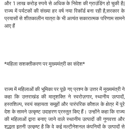
और 1 लाख करोड़ रुपये से अधिक के निवेश की ग्राउंडिंग हो चुकी है|
राज्य में पर्यटकों की संख्या हर वर्ष नया रिकॉर्ड बना रही है,सरकार के
प्रयासों से शीतकालीन यात्रा के भी अत्यंत सकारात्मक परिणाम सामने
आए हैं
*महिला सशक्तीकरण पर मुख्यमंत्री का संदेश*
राज्य में महिलाओं की भूमिका पर पूछे गए प्रश्न के उत्तर में मुख्यमंत्री ने
कहा कि उत्तराखंड की मातृशक्ति ने स्वरोज़गार, स्थानीय उत्पादों,
हस्तशिल्प, स्वयं सहायता समूहों और पारंपरिक कौशल के क्षेत्र में पूरे
देश के सामने उत्कृष्ट उदाहरण प्रस्तुत किए हैं। उन्होंने कहा कि राज्य
की महिलाओं द्वारा बनाए जाने वाले स्थानीय उत्पादों की गुणवत्ता और
शुद्धता इतनी उत्कृष्ट है कि वे कई मल्टीनेशनल कंपनियों के उत्पादों से