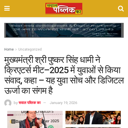
Home
Uncategorized
मुख्यमंत्री श्री पुष्कर सिंह धामी ने
क्रिएटर्स मीट–2025 में युवाओं से किया
संवाद, कहा – यह युवा सोच और डिजिटल
ऊर्जा का संगम है
by
सवाल पब्लिक का
January 19, 2026