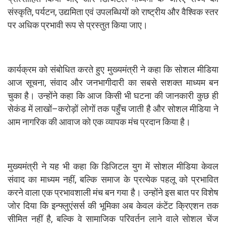
संस्कृति, पर्यटन, उद्यमिता एवं उपलब्धियों को राष्ट्रीय और वैश्विक स्तर
पर अधिक प्रभावी रूप से प्रस्तुत किया जाए।
कार्यक्रम को संबोधित करते हुए मुख्यमंत्री ने कहा कि सोशल मीडिया
आज सूचना, संवाद और जनभागीदारी का सबसे सशक्त माध्यम बन
चुका है। उन्होंने कहा कि आज किसी भी घटना की जानकारी कुछ ही
सेकंड में लाखों–करोड़ों लोगों तक पहुँच जाती है और सोशल मीडिया ने
आम नागरिक की आवाज को एक व्यापक मंच प्रदान किया है।
मुख्यमंत्री ने यह भी कहा कि डिजिटल युग में सोशल मीडिया केवल
संवाद का माध्यम नहीं, बल्कि समाज के प्रत्येक पहलू को प्रभावित
करने वाला एक प्रभावशाली मंच बन गया है। उन्होंने इस बात पर विशेष
जोर दिया कि इन्फ्लुएंसर्स की भूमिका अब केवल कंटेंट क्रिएशन तक
सीमित नहीं है, बल्कि वे सामाजिक परिवर्तन लाने वाले सोशल चेंज