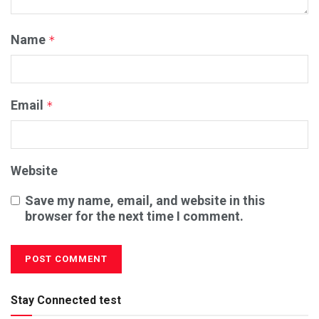
Name
*
Email
*
Website
Save my name, email, and website in this
browser for the next time I comment.
Stay Connected test