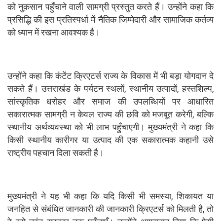
को नुक़सान पहुँचाने वाली सामग्री प्रस्तुत करते हैं। उन्होंने कहा कि
प्रसिद्धि की इस प्रतिस्पर्धा में नैतिक जिम्मेदारी और सामाजिक कर्तव्य
को ध्यान में रखना आवश्यक है।
उन्होंने कहा कि कंटेंट क्रिएटर्स राज्य के विकास में भी बड़ा योगदान दे
सकते हैं। उत्तराखंड के पर्यटन स्थलों, स्थानीय उत्पादों, हस्तशिल्प,
सांस्कृतिक धरोहर और समाज की उपलब्धियों पर आधारित
सकारात्मक सामग्री न केवल राज्य की छवि को मजबूत करेगी, बल्कि
स्थानीय अर्थव्यवस्था को भी लाभ पहुँचाएगी। मुख्यमंत्री ने कहा कि
किसी स्थानीय कारीगर या उत्पाद की एक सकारात्मक कहानी उसे
राष्ट्रीय पहचान दिला सकती है।
मुख्यमंत्री ने यह भी कहा कि यदि किसी भी समस्या, शिकायत या
जनहित से संबंधित जानकारी की जानकारी क्रिएटर्स को मिलती है, तो