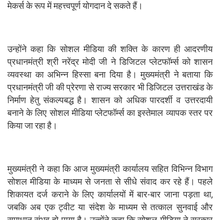
मेकर्स के रूप में महत्त्वपूर्ण योगदान दे सकते हैं।
उन्होंने कहा कि सोशल मीडिया की शक्ति के कारण ही आदरणीय
प्रधानमंत्री श्री नरेंद्र मोदी जी ने डिजिटल प्लेटफॉर्म्स को शासन
व्यवस्था का अभिन्न हिस्सा बना दिया है। मुख्यमंत्री ने बताया कि
प्रधानमंत्री जी की प्रेरणा से राज्य सरकार भी डिजिटल उत्तराखंड के
निर्माण हेतु संकल्पबद्ध है। शासन को अधिक पारदर्शी व उत्तरदायी
बनाने के लिए सोशल मीडिया प्लेटफॉर्म्स का इस्तेमाल व्यापक स्तर पर
किया जा रहा है।
मुख्यमंत्री ने कहा कि आज मुख्यमंत्री कार्यालय सहित विभिन्न विभाग
सोशल मीडिया के माध्यम से जनता से सीधे संवाद कर रहे हैं। पहले
शिकायत दर्ज कराने के लिए कार्यालयों में बार-बार जाना पड़ता था,
जबकि अब एक ट्वीट या संदेश के माध्यम से तत्काल सुनवाई और
समाधान संभव हो पाया है। उन्होंने कहा कि सोशल मीडिया ने सरकार