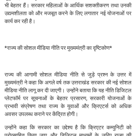
भी बेहतर हैं। सरकार महिलाओं के आर्थिक सशक्तीकरण तथा उनकी
उद्यमशीलता को और मजबूत करने के लिए लगातार नई योजनाओं पर
कार्य कर रही है।
*राज्य की सोशल मीडिया नीति पर मुख्यमंत्री का दृष्टिकोण*
राज्य की आगामी सोशल मीडिया नीति से जुड़े प्रश्न के उत्तर में
मुख्यमंत्री ने कहा कि अगले वर्ष तक उत्तराखंड सरकार की नई सोशल
मीडिया नीति लागू कर दी जाएगी। उन्होंने बताया कि यह नीति डिजिटल
प्लेटफॉर्म पर सूचनाओं के बेहतर प्रसारण, सरकारी योजनाओं के
प्रभावी संप्रेषण तथा राज्य के युवाओं और क्रिएटर्स को अधिक
अवसर उपलब्ध कराने पर केंद्रित होगी।
उन्होंने कहा कि सरकार का उद्देश्य है कि क्रिएटर कम्युनिटी को
प्रोत्साहित किया जाए और डिजिटल माध्यमों के जरिए राज्य की