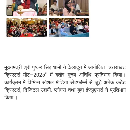
मुख्यमंत्री श्री पुष्कर सिंह धामी ने देहरादून में आयोजित “उत्तराखंड
क्रिएटर्स मीट–2025” में बतौर मुख्य अतिथि प्रतिभाग किया।
कार्यक्रम में विभिन्न सोशल मीडिया प्लेटफॉर्म्स से जुड़े अनेक कंटेंट
क्रिएटर्स, डिजिटल उद्यमी, व्लॉगर्स तथा युवा इंफ्लुएंसर्स ने प्रतिभाग
किया ।