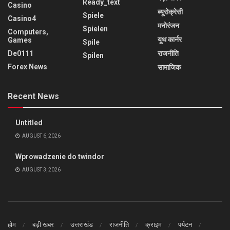
Ready_text
Casino
ब्यूरोक्रेसी
Spiele
Casino4
मनोरंजन
Spielen
Computers,
यूथ कार्नर
Games
Spile
De0111
राजनीति
Spilen
Forex News
सामाजिक
Recent News
Untitled
AUGUST 6, 2026
Wprowadzenie do twindor
AUGUST 3, 2026
होम
बड़ी खबर
उत्तराखंड
राजनीति
क्राइम
पर्यटन