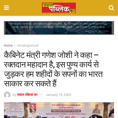
Home
Uncategorized
कैबिनेट मंत्री गणेश जोशी ने कहा –
रक्तदान महादान है, इस पुण्य कार्य से
जुड़कर हम शहीदों के सपनों का भारत
साकार कर सकते हैं
by
सवाल पब्लिक का
January 19, 2026