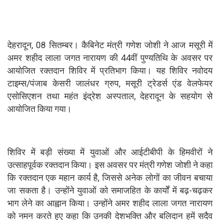
देहरादून, 08 सितम्बर। कैबिनेट मंत्री गणेश जोशी ने आज मसूरी में
अमर शहीद लाला जगत नारायण की 44वीं पुण्यतिथि के अवसर पर
आयोजित रक्तदान शिविर में प्रतिभाग किया। यह शिविर नवोदय
टाइम्स/पंजाब केसरी जालंधर ग्रुप, मसूरी ट्रेडर्स एंड वेलफेयर
एसोसिएशन तथा महंत इंद्रेश अस्पताल, देहरादून के सहयोग से
आयोजित किया गया।
शिविर में बड़ी संख्या में युवाओं और आईटीबीपी के हिमवीरों ने
उत्साहपूर्वक रक्तदान किया। इस अवसर पर मंत्री गणेश जोशी ने कहा
कि रक्तदान एक महान कार्य है, जिससे अनेक लोगों का जीवन बचाया
जा सकता है। उन्होंने युवाओं को समाजहित के कार्यों में बढ़-चढ़कर
भाग लेने का आह्वान किया। उन्होंने अमर शहीद लाला जगत नारायण
को नमन करते हुए कहा कि उनकी देशभक्ति और बलिदान हमें सदैव