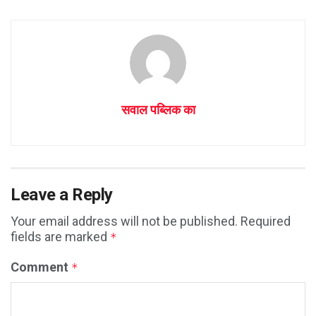
सवाल पब्लिक का
Leave a Reply
Your email address will not be published.
Required
fields are marked
*
Comment
*