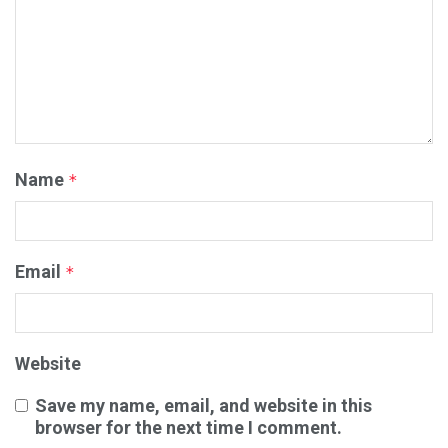
Name
*
Email
*
Website
Save my name, email, and website in this
browser for the next time I comment.