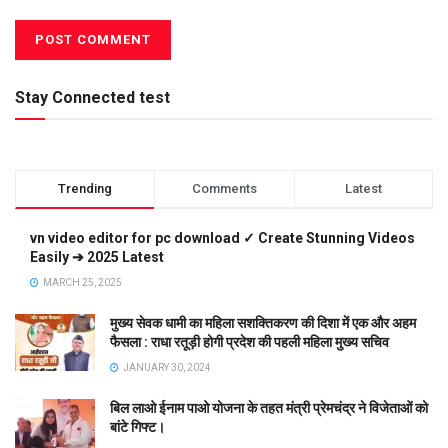
Stay Connected test
Trending
Comments
Latest
vn video editor for pc download ✓ Create Stunning Videos
Easily ➔ 2025 Latest
MARCH 25, 2025
मुख्य सेवक धामी का महिला सशक्तिकरण की दिशा में एक और अहम
फैसला : राधा रतूड़ी होगी प्रदेश की पहली महिला मुख्य सचिव
JANUARY 30, 2024
बिल लाओ ईनाम पाओ योजना के तहत मंत्री प्रेमचंद्र ने विजेताओं को
बांटे गिफ्ट।