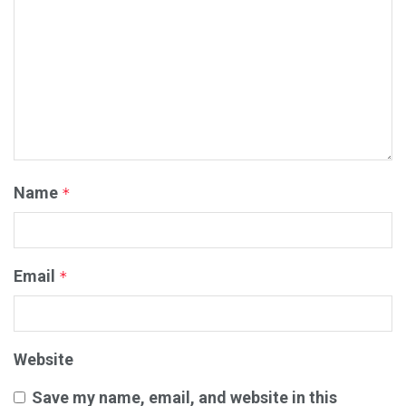
Name
*
Email
*
Website
Save my name, email, and website in this