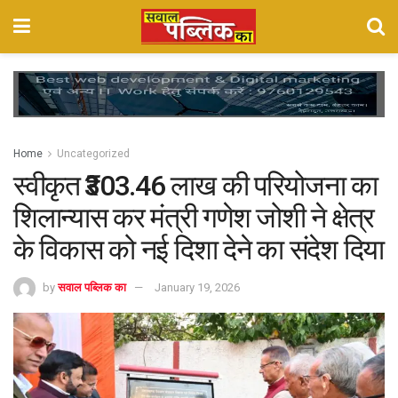
Home
Uncategorized
स्वीकृत ₹303.46 लाख की परियोजना का
शिलान्यास कर मंत्री गणेश जोशी ने क्षेत्र
के विकास को नई दिशा देने का संदेश दिया
by
सवाल पब्लिक का
January 19, 2026