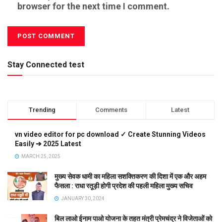
browser for the next time I comment.
Stay Connected test
Trending
Comments
Latest
vn video editor for pc download ✓ Create Stunning Videos
Easily ➔ 2025 Latest
MARCH 25, 2025
मुख्य सेवक धामी का महिला सशक्तिकरण की दिशा में एक और अहम
फैसला : राधा रतूड़ी होगी प्रदेश की पहली महिला मुख्य सचिव
JANUARY 30, 2024
बिल लाओ ईनाम पाओ योजना के तहत मंत्री प्रेमचंद्र ने विजेताओं को