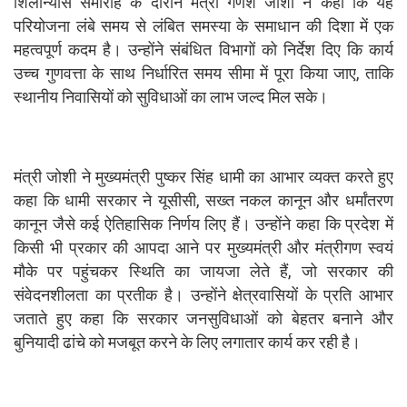
शिलान्यास समारोह के दौरान मंत्री गणेश जोशी ने कहा कि यह
परियोजना लंबे समय से लंबित समस्या के समाधान की दिशा में एक
महत्वपूर्ण कदम है। उन्होंने संबंधित विभागों को निर्देश दिए कि कार्य
उच्च गुणवत्ता के साथ निर्धारित समय सीमा में पूरा किया जाए, ताकि
स्थानीय निवासियों को सुविधाओं का लाभ जल्द मिल सके।
मंत्री जोशी ने मुख्यमंत्री पुष्कर सिंह धामी का आभार व्यक्त करते हुए
कहा कि धामी सरकार ने यूसीसी, सख्त नकल कानून और धर्मांतरण
कानून जैसे कई ऐतिहासिक निर्णय लिए हैं। उन्होंने कहा कि प्रदेश में
किसी भी प्रकार की आपदा आने पर मुख्यमंत्री और मंत्रीगण स्वयं
मौके पर पहुंचकर स्थिति का जायजा लेते हैं, जो सरकार की
संवेदनशीलता का प्रतीक है। उन्होंने क्षेत्रवासियों के प्रति आभार
जताते हुए कहा कि सरकार जनसुविधाओं को बेहतर बनाने और
बुनियादी ढांचे को मजबूत करने के लिए लगातार कार्य कर रही है।