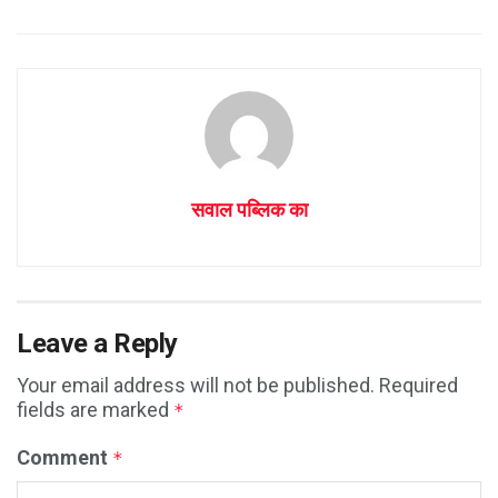
सवाल पब्लिक का
Leave a Reply
Your email address will not be published.
Required
fields are marked
*
Comment
*