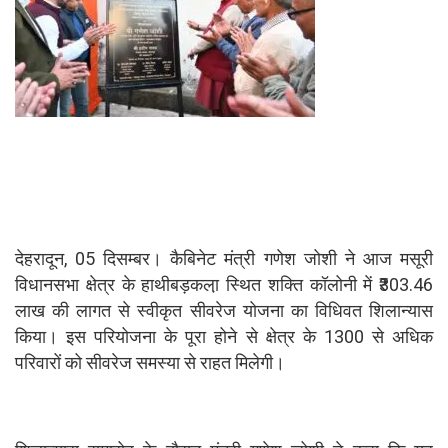
देहरादून, 05 दिसम्बर। कैबिनेट मंत्री गणेश जोशी ने आज मसूरी
विधानसभा क्षेत्र के हाथीबड़कला़ स्थित शक्ति कॉलोनी में ₹303.46
लाख की लागत से स्वीकृत सीवरेज योजना का विधिवत शिलान्यास
किया। इस परियोजना के पूरा होने से क्षेत्र के 1300 से अधिक
परिवारों को सीवरेज समस्या से राहत मिलेगी।