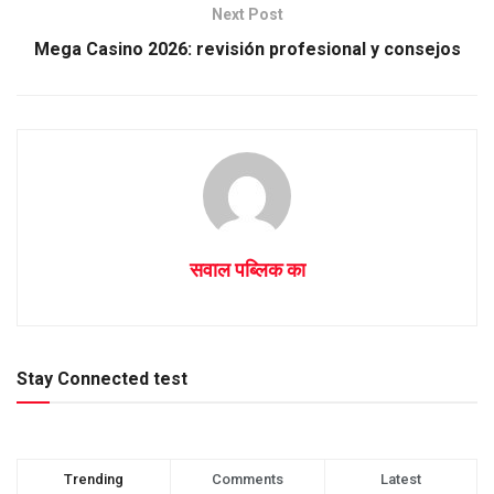
p
k
Next Post
Mega Casino 2026: revisión profesional y consejos
सवाल पब्लिक का
Stay Connected test
Trending
Comments
Latest