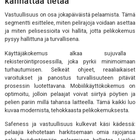
s
b
e
kannattaa tietää
A
o
Vastuullisuus on osa jokapäiväistä pelaamista. Tämä
p
o
segmentti esittelee, miten pelirajoja voidaan asettaa
p
k
ja miten pelisessioita voi hallita, jotta pelikokemus
pysyy hallittuna ja turvallisena.
Käyttäjäkokemus alkaa sujuvalla
rekisteröintiprosessilla, joka pyrkii minimoimaan
turhautumisen. Selkeät ohjeet, reaaliaikaiset
varoitukset ja panostus turvallisuuteen pitävät
prosessin luotettavana. Mobiilikäyttökokemus on
optimoitu, jolloin pelaajat voivat siirtyä pöytien ja
pelien pariin millä tahansa laitteella. Tämä kaikki luo
kuvaa modernista, tehokkaasta pelikokemuksesta.
Safeness ja vastuullisuus kulkevat käsi kädessä:
pelaajia kehotetaan harkitsemaan omia rajojansa