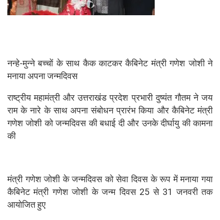
नन्हे-मुन्ने बच्चों के साथ कैक काटकर कैबिनेट मंत्री गणेश जोशी ने
मनाया अपना जन्मदिवस
राष्ट्रीय महामंत्री और उत्तराखंड प्रदेश प्रभारी दुष्यंत गौतम ने जय
राम के नारे के साथ अपना संबोधन प्रारंभ किया और कैबिनेट मंत्री
गणेश जोशी को जन्मदिवस की बधाई दी और उनके दीर्घायु की कामना
की
मंत्री गणेश जोशी के जन्मदिवस को सेवा दिवस के रूप में मनाया गया
कैबिनेट मंत्री गणेश जोशी के जन्म दिवस 25 से 31 जनवरी तक
आयोजित हुए