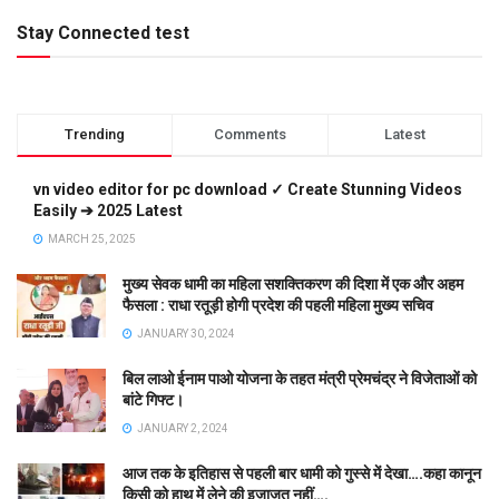
Stay Connected test
Trending
Comments
Latest
vn video editor for pc download ✓ Create Stunning Videos
Easily ➔ 2025 Latest
MARCH 25, 2025
मुख्य सेवक धामी का महिला सशक्तिकरण की दिशा में एक और अहम
फैसला : राधा रतूड़ी होगी प्रदेश की पहली महिला मुख्य सचिव
JANUARY 30, 2024
बिल लाओ ईनाम पाओ योजना के तहत मंत्री प्रेमचंद्र ने विजेताओं को
बांटे गिफ्ट।
JANUARY 2, 2024
आज तक के इतिहास से पहली बार धामी को गुस्से में देखा….कहा कानून
किसी को हाथ में लेने की इजाजत नहीं….