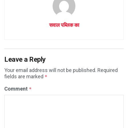
सवाल पब्लिक का
Leave a Reply
Your email address will not be published.
Required
fields are marked
*
Comment
*