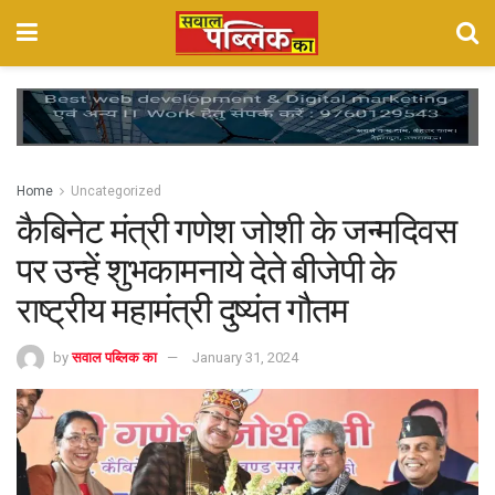
Home
Uncategorized
कैबिनेट मंत्री गणेश जोशी के जन्मदिवस
पर उन्हें शुभकामनाये देते बीजेपी के
राष्ट्रीय महामंत्री दुष्यंत गौतम
by
सवाल पब्लिक का
January 31, 2024