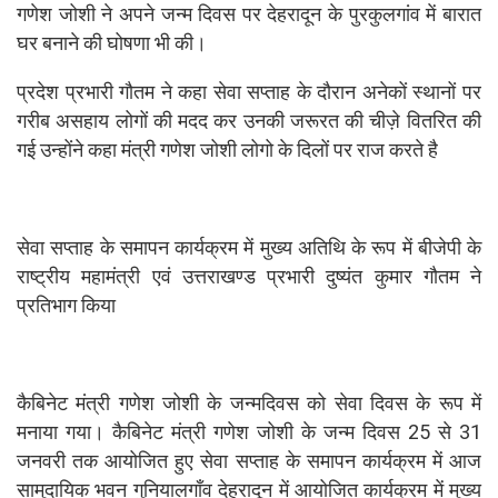
गणेश जोशी ने अपने जन्म दिवस पर देहरादून के पुरकुलगांव में बारात
घर बनाने की घोषणा भी की।
प्रदेश प्रभारी गौतम ने कहा सेवा सप्ताह के दौरान अनेकों स्थानों पर
गरीब असहाय लोगों की मदद कर उनकी जरूरत की चीज़े वितरित की
गई उन्होंने कहा मंत्री गणेश जोशी लोगो के दिलों पर राज करते है
सेवा सप्ताह के समापन कार्यक्रम में मुख्य अतिथि के रूप में बीजेपी के
राष्ट्रीय महामंत्री एवं उत्तराखण्ड प्रभारी दुष्यंत कुमार गौतम ने
प्रतिभाग किया
कैबिनेट मंत्री गणेश जोशी के जन्मदिवस को सेवा दिवस के रूप में
मनाया गया। कैबिनेट मंत्री गणेश जोशी के जन्म दिवस 25 से 31
जनवरी तक आयोजित हुए सेवा सप्ताह के समापन कार्यक्रम में आज
सामुदायिक भवन गुनियालगाँव देहरादून में आयोजित कार्यक्रम में मुख्य