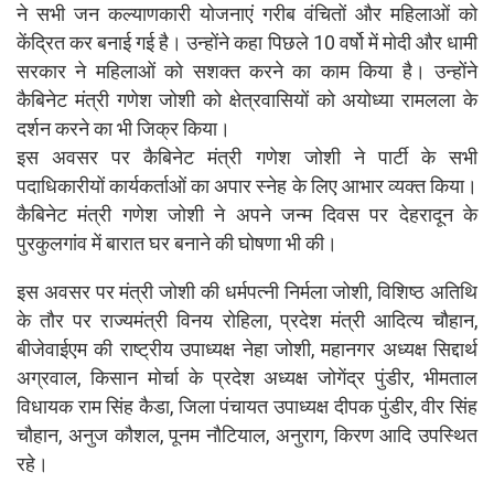
ने सभी जन कल्याणकारी योजनाएं गरीब वंचितों और महिलाओं को
केंद्रित कर बनाई गई है। उन्होंने कहा पिछले 10 वर्षो में मोदी और धामी
सरकार ने महिलाओं को सशक्त करने का काम किया है। उन्होंने
कैबिनेट मंत्री गणेश जोशी को क्षेत्रवासियों को अयोध्या रामलला के
दर्शन करने का भी जिक्र किया।
इस अवसर पर कैबिनेट मंत्री गणेश जोशी ने पार्टी के सभी
पदाधिकारीयों कार्यकर्ताओं का अपार स्नेह के लिए आभार व्यक्त किया।
कैबिनेट मंत्री गणेश जोशी ने अपने जन्म दिवस पर देहरादून के
पुरकुलगांव में बारात घर बनाने की घोषणा भी की।
इस अवसर पर मंत्री जोशी की धर्मपत्नी निर्मला जोशी, विशिष्ठ अतिथि
के तौर पर राज्यमंत्री विनय रोहिला, प्रदेश मंत्री आदित्य चौहान,
बीजेवाईएम की राष्ट्रीय उपाध्यक्ष नेहा जोशी, महानगर अध्यक्ष सिद्दार्थ
अग्रवाल, किसान मोर्चा के प्रदेश अध्यक्ष जोगेंद्र पुंडीर, भीमताल
विधायक राम सिंह कैडा, जिला पंचायत उपाध्यक्ष दीपक पुंडीर, वीर सिंह
चौहान, अनुज कौशल, पूनम नौटियाल, अनुराग, किरण आदि उपस्थित
रहे।