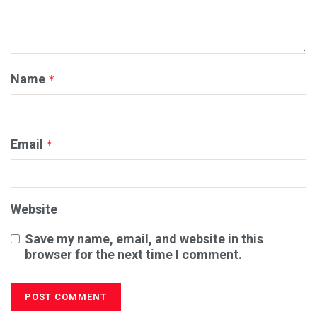
Name
*
Email
*
Website
Save my name, email, and website in this
browser for the next time I comment.