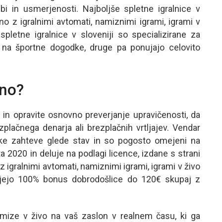
dbi in usmerjenosti. Najboljše spletne igralnice v
čno z igralnimi avtomati, namiznimi igrami, igrami v
spletne igralnice v sloveniji so specializirane za
e na športne dogodke, druge pa ponujajo celovito
ino?
te in opravite osnovno preverjanje upravičenosti, da
zplačnega denarja ali brezplačnih vrtljajev. Vendar
oke zahteve glede stav in so pogosto omejeni na
ta 2020 in deluje na podlagi licence, izdane s strani
z igralnimi avtomati, namiznimi igrami, igrami v živo
akujejo 100% bonus dobrodošlice do 120€ skupaj z
in mize v živo na vaš zaslon v realnem času, ki ga