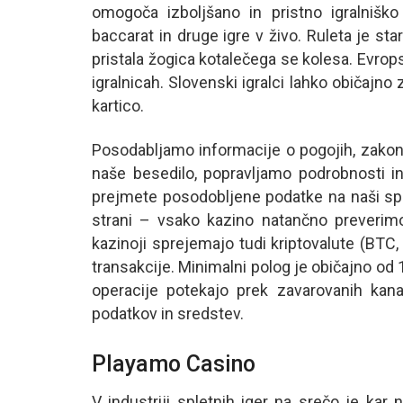
omogoča izboljšano in pristno igralniško 
baccarat in druge igre v živo. Ruleta je stara
pristala žogica kotalečega se kolesa. Evrop
igralnicah. Slovenski igralci lahko običajno 
kartico.
Posodabljamo informacije o pogojih, zakono
naše besedilo, popravljamo podrobnosti i
prejmete posodobljene podatke na naši spl
strani – vsako kazino natančno preverimo
kazinoji sprejemajo tudi kriptovalute (BT
transakcije. Minimalni polog je običajno od 1
operacije potekajo prek zavarovanih kana
podatkov in sredstev.
Playamo Casino
V industriji spletnih iger na srečo je kar