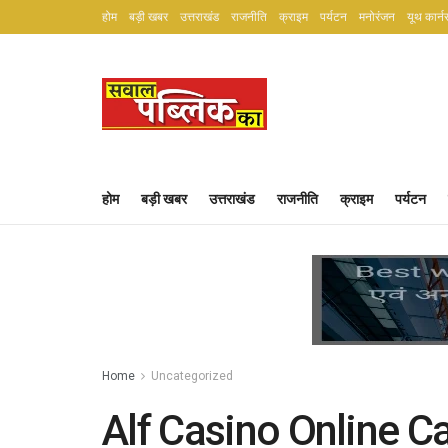
होम
बड़ी खबर
उत्तराखंड
राजनीति
क्राइम
पर्यटन
मनोरंजन
यूथ कार्न
होम
बड़ी खबर
उत्तराखंड
राजनीति
क्राइम
पर्यटन
Home
Uncategorized
Alf Casino Online C