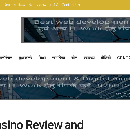
र
शिक्षा
सामाजिक
खेल
स्वास्थ्य
वीडियो
Contact Us
मनोरंजन
यूथ कार्नर
शिक्षा
सामाजिक
खेल
स्वास्थ्य
वीडियो
CONTA
asino Review and