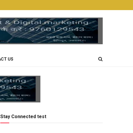
CT US
Stay Connected test