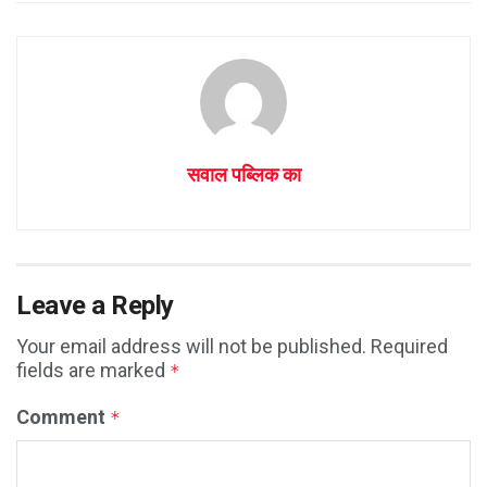
सवाल पब्लिक का
Leave a Reply
Your email address will not be published.
Required
fields are marked
*
Comment
*