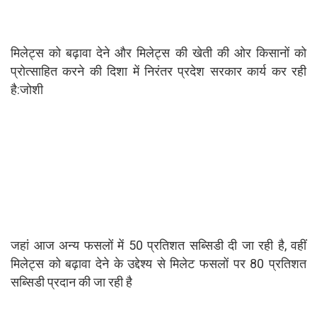
मिलेट्स को बढ़ावा देने और मिलेट्स की खेती की ओर किसानों को
प्रोत्साहित करने की दिशा में निरंतर प्रदेश सरकार कार्य कर रही
है:जोशी
जहां आज अन्य फसलों में 50 प्रतिशत सब्सिडी दी जा रही है, वहीं
मिलेट्स को बढ़ावा देने के उद्देश्य से मिलेट फसलों पर 80 प्रतिशत
सब्सिडी प्रदान की जा रही है