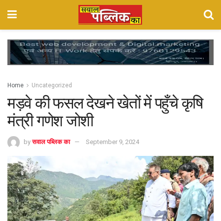
Home
Uncategorized
मड़वे की फसल देखने खेतों में पहुँचे कृषि
मंत्री गणेश जोशी
by
सवाल पब्लिक का
September 9, 2024