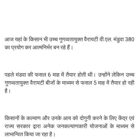
आज यहां के किसान भी उच्च गुणव्वतायुक्त वैरायटी वी.एल. मंडुवा 380
का प्रयोग कर आत्मनिर्भर बन रहे हैं।
पहले मंडवा की फसल 6 माह में तैयार होती थी। उन्होंने लेकिन उच्च
गुणव्वतायुक्त वैरायटी बीजों के माध्यम से फसल 5 माह में तैयार हो रही
है।
किसानों के कल्याण और उनके आय को दोगुनी करने के लिए केंद्र एवं
राज्य सरकार द्वारा अनेक जनकल्याणकारी योजनाओं के माध्यम से
लाभान्वित किया जा रहा है।