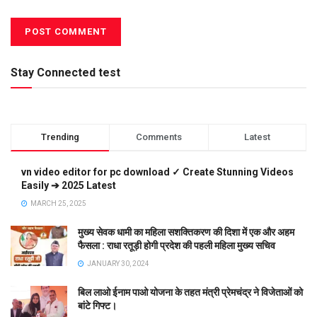
Stay Connected test
Trending
Comments
Latest
vn video editor for pc download ✓ Create Stunning Videos
Easily ➔ 2025 Latest
MARCH 25, 2025
मुख्य सेवक धामी का महिला सशक्तिकरण की दिशा में एक और अहम
फैसला : राधा रतूड़ी होगी प्रदेश की पहली महिला मुख्य सचिव
JANUARY 30, 2024
बिल लाओ ईनाम पाओ योजना के तहत मंत्री प्रेमचंद्र ने विजेताओं को
बांटे गिफ्ट।