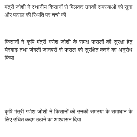
मंत्री जोशी ने स्थानीय किसानों से मिलकर उनकी समस्याओं को सुना
और फसल की स्थिति पर चर्चा की
किसानों ने कृषि मंत्री गणेश जोशी के समक्ष फसलों की सुरक्षा हेतु
घेरबाड़ तथा जंगली जानवरों से फसल को सुरक्षित करने का अनुरोध
किया
कृषि मंत्री गणेश जोशी ने किसानों को उनकी समस्या के समाधान के
लिए उचित कदम उठाने का आश्वासन दिया