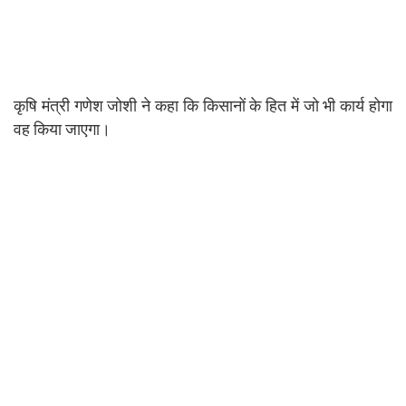
कृषि मंत्री गणेश जोशी ने कहा कि किसानों के हित में जो भी कार्य होगा
वह किया जाएगा।