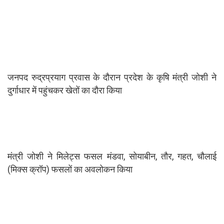
जनपद रुद्रप्रयाग प्रवास के दौरान प्रदेश के कृषि मंत्री जोशी ने
दुर्गाधार में पहुंचकर खेतों का दौरा किया
मंत्री जोशी ने मिलेट्स फसल मंडवा, सोयाबीन, तौर, गहत, चौलाई
(मिक्स क्रॉप) फसलों का अवलोकन किया