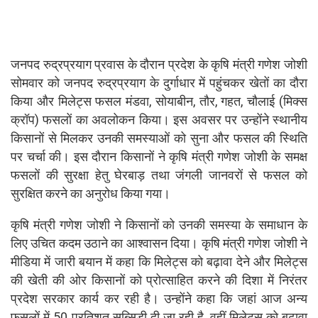
जनपद रुद्रप्रयाग प्रवास के दौरान प्रदेश के कृषि मंत्री गणेश जोशी
सोमवार को जनपद रुद्रप्रयाग के दुर्गाधार में पहुंचकर खेतों का दौरा
किया और मिलेट्स फसल मंडवा, सोयाबीन, तौर, गहत, चौलाई (मिक्स
क्रॉप) फसलों का अवलोकन किया। इस अवसर पर उन्होंने स्थानीय
किसानों से मिलकर उनकी समस्याओं को सुना और फसल की स्थिति
पर चर्चा की। इस दौरान किसानों ने कृषि मंत्री गणेश जोशी के समक्ष
फसलों की सुरक्षा हेतु घेरबाड़ तथा जंगली जानवरों से फसल को
सुरक्षित करने का अनुरोध किया गया।
कृषि मंत्री गणेश जोशी ने किसानों को उनकी समस्या के समाधान के
लिए उचित कदम उठाने का आश्वासन दिया। कृषि मंत्री गणेश जोशी ने
मीडिया में जारी बयान में कहा कि मिलेट्स को बढ़ावा देने और मिलेट्स
की खेती की ओर किसानों को प्रोत्साहित करने की दिशा में निरंतर
प्रदेश सरकार कार्य कर रही है। उन्होंने कहा कि जहां आज अन्य
फसलों में 50 प्रतिशत सब्सिडी दी जा रही है, वहीं मिलेट्स को बढ़ावा