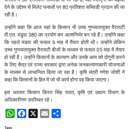
देने के उद्देश्य से मिलेट फसलों पर 80 प्रतिशत सब्सिडी प्रदान की जा
रही है।
उन्होंने कहा कि आज यहां के किसान भी उच्च गुणव्वतायुक्त वैरायटी
वी.एल. मंडुवा 380 का प्रयोग कर आत्मनिर्भर बन रहे हैं। उन्होंने कहा
कि पहले मंडवा की फसल 6 माह में तैयार होती थी। उन्होंने लेकिन
उच्च गुणव्वतायुक्त वैरायटी बीजों के माध्यम से फसल 05 माह में तैयार
हो रही है। उन्होंने किसानों के कल्याण और उनके आय को दोगुनी करने
के लिए केंद्र एवं राज्य सरकार द्वारा अनेक जनकल्याणकारी योजनाओं
के माध्यम से लाभान्वित किया जा रहा है। कृषि मंत्री गणेश जोशी ने
कहा कि किसानों के हित में जो भी कार्य होगा वह किया जाएगा।
इस अवसर किसान किरत सिंह रावत, कृषि एवं उद्यान विभाग के
अधिकारीगण उपस्थित रहे।
W
F
X
E
S
h
a
m
h
Tags: