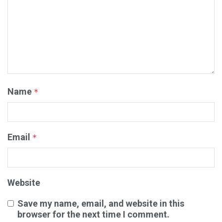
Name
*
Email
*
Website
Save my name, email, and website in this
browser for the next time I comment.