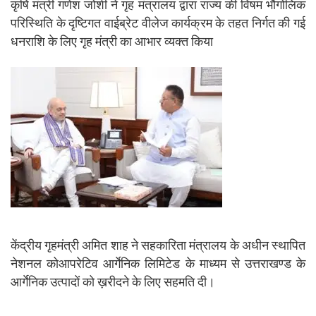
कृषि मंत्री गणेश जोशी ने गृह मंत्रालय द्वारा राज्य की विषम भौगोलिक
परिस्थिति के दृष्टिगत वाईब्रेट वीलेज कार्यक्रम के तहत निर्गत की गई
धनराशि के लिए गृह मंत्री का आभार व्यक्त किया
केंद्रीय गृहमंत्री अमित शाह ने सहकारिता मंत्रालय के अधीन स्थापित
नेशनल कोआपरेटिव आर्गेनिक लिमिटेड के माध्यम से उत्तराखण्ड के
आर्गेनिक उत्पादों को ख़रीदने के लिए सहमति दी।