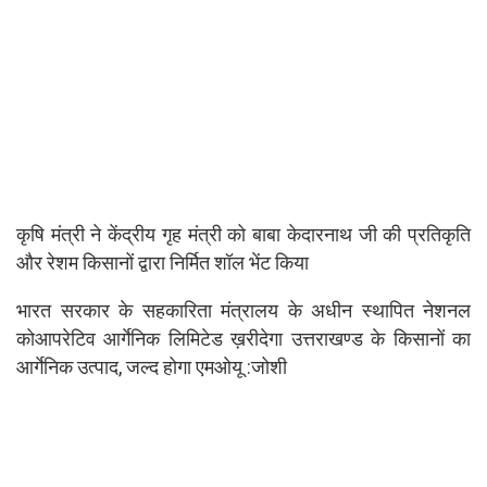
कृषि मंत्री ने केंद्रीय गृह मंत्री को बाबा केदारनाथ जी की प्रतिकृति
और रेशम किसानों द्वारा निर्मित शॉल भेंट किया
भारत सरकार के सहकारिता मंत्रालय के अधीन स्थापित नेशनल
कोआपरेटिव आर्गेनिक लिमिटेड ख़रीदेगा उत्तराखण्ड के किसानों का
आर्गेनिक उत्पाद, जल्द होगा एमओयू :जोशी