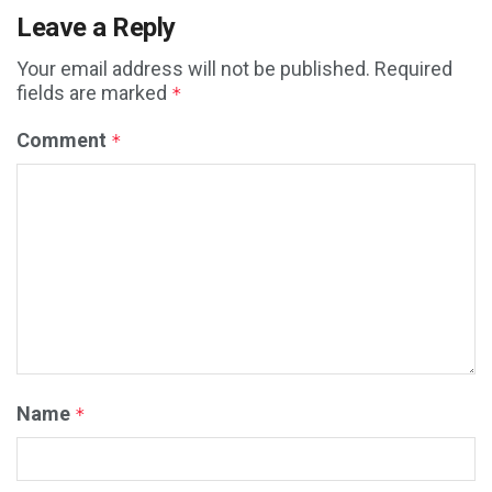
Leave a Reply
Your email address will not be published.
Required
fields are marked
*
Comment
*
Name
*