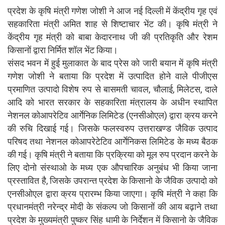
प्रदेश के कृषि मंत्री गणेश जोशी ने आज नई दिल्ली में केंद्रीय गृह एवं
सहकारिता मंत्री अमित शाह से शिष्टाचार भेंट की। कृषि मंत्री ने
केंद्रीय गृह मंत्री को बाबा केदारनाथ जी की प्रतिकृति और रेशम
किसानों द्वारा निर्मित शॉल भेंट किया।
संसद भवन में हुई मुलाकात के बाद प्रेस को जारी बयान में कृषि मंत्री
गणेश जोशी ने बताया कि प्रदेश में उत्पादित होने वाले पीजीएस
प्रमाणित उत्पादो विशेष रुप से बासमती चावल, चौलाई, मिलेटस, दाले
आदि को भारत सरकार के सहकारिता मंत्रालय के अधीन स्थापित
नेशनल कोआपरेटिव आर्गेनिक लिमिटेड (एनसीओएल) द्वारा क्रय करने
की रुचि दिखाई गई। जिसके फलस्वरुप उत्तराखण्ड जैविक उत्पाद
परिषद तथा नेशनल कोआपरेटेटिव आर्गेनिकस लिमिटेड के मध्य बैठक
की गई। कृषि मंत्री ने बताया कि प्रक्रिया को मूल रुप प्रदान करने के
लिए दोनो संस्थाओ के मध्य एक औपचारिक अनुबंध भी किया जाना
प्रस्तावित है, जिसके उपरान्त प्रदेश के किसानो के जैविक उत्पादो को
एनसीओएल द्वारा क्रय प्रारम्भ किया जाएगा। कृषि मंत्री ने कहा कि
प्रधानमंत्री नरेन्द्र मोदी के संकल्प जो किसानों की आय बढ़ाने तथा
प्रदेश के मुख्यमंत्री पुष्कर सिंह धामी के निर्देशन में किसानो के जैविक