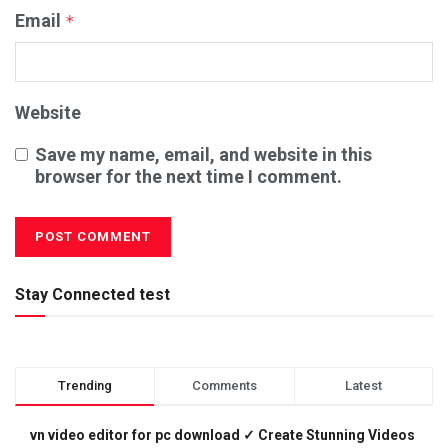
Email
*
Website
Save my name, email, and website in this
browser for the next time I comment.
Stay Connected test
Trending
Comments
Latest
vn video editor for pc download ✓ Create Stunning Videos