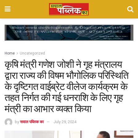
Home
Uncategorized
कृषि मंत्री गणेश जोशी ने गृह मंत्रालय
द्वारा राज्य की विषम भौगोलिक परिस्थिति
के दृष्टिगत वाईब्रेट वीलेज कार्यक्रम के
तहत निर्गत की गई धनराशि के लिए गृह
मंत्री का आभार व्यक्त किया
by
सवाल पब्लिक का
July 29, 2024