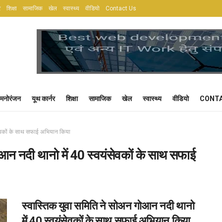
र
शिक्षा
सामाजिक
खेल
स्वास्थ्य
वीडियो
Contact Us
मनोरंजन
यूथ कार्नर
शिक्षा
सामाजिक
खेल
स्वास्थ्य
वीडियो
CONTA
सेवकों के साथ सफाई अभियान किया
आन नदी थानो में 40 स्वयंसेवकों के साथ सफाई
स्वास्तिक युवा समिति ने सोअन गोआन नदी थानो
में 40 स्वयंसेवकों के साथ सफाई अभियान किया