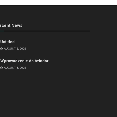
ecent News
Untitled
AUGUST 6, 2026
Wprowadzenie do twindor
AUGUST 3, 2026