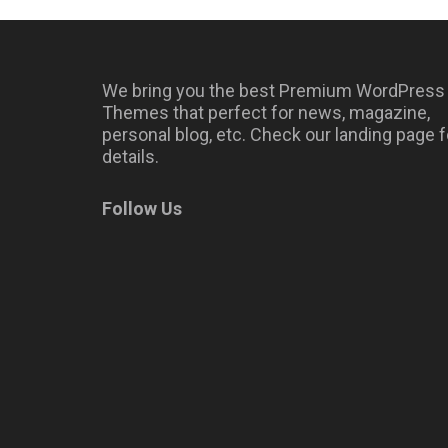
We bring you the best Premium WordPress
Themes that perfect for news, magazine,
personal blog, etc. Check our landing page f
details.
Follow Us