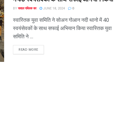
BY
सवाल पब्लिक का
JUNE 18, 2024
0
स्वास्तिक युवा समिति ने सोअन गोआन नदी थानो में 40
स्वयंसेवकों के साथ सफाई अभियान किया स्वास्तिक युवा
समिति ने ...
READ MORE