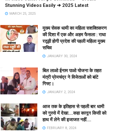
Stunning Videos Easily ➔ 2025 Latest
MARCH 25, 2025
मुख्य सेवक धामी का महिला सशक्तिकरण
की दिशा में एक और अहम फैसला : राधा
रतूड़ी होगी प्रदेश की पहली महिला मुख्य
सचिव
JANUARY 30, 2024
बिल लाओ ईनाम पाओ योजना के तहत
मंत्री प्रेमचंद्र ने विजेताओं को बांटे
गिफ्ट।
JANUARY 2, 2024
आज तक के इतिहास से पहली बार धामी
को गुस्से में देखा….कहा कानून किसी को
हाथ में लेने की इजाजत नहीं….
FEBRUARY 8, 2024