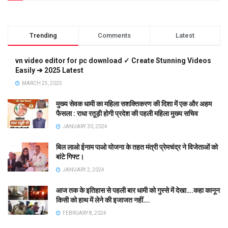
Trending
Comments
Latest
vn video editor for pc download ✓ Create Stunning Videos
Easily ➔ 2025 Latest
MARCH 25, 2025
मुख्य सेवक धामी का महिला सशक्तिकरण की दिशा में एक और अहम
फैसला : राधा रतूड़ी होगी प्रदेश की पहली महिला मुख्य सचिव
JANUARY 30, 2024
बिल लाओ ईनाम पाओ योजना के तहत मंत्री प्रेमचंद्र ने विजेताओं को
बांटे गिफ्ट।
JANUARY 2, 2024
आज तक के इतिहास से पहली बार धामी को गुस्से में देखा….कहा कानून
किसी को हाथ में लेने की इजाजत नहीं….
FEBRUARY 8, 2024