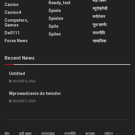
बड़ी खबर
Ready_text
Casino
ब्यूरोक्रेसी
Spiele
Casino4
मनोरंजन
Spielen
Computers,
यूथ कार्नर
Games
Spile
De0111
राजनीति
Spilen
Forex News
सामाजिक
Recent News
Untitled
AUGUST 6, 2026
Wprowadzenie do twindor
AUGUST 3, 2026
होम
बड़ी खबर
उत्तराखंड
राजनीति
क्राइम
पर्यटन