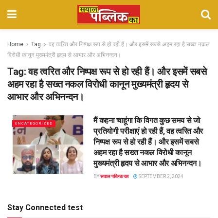
Home
Tag
वह त्वरित और निष्पक्ष रूप से हो रही हैं। और इसमें सबसे अहम रहा है सख्त नकल
विरोधी कानून मुख्यमंत्री हृदय से आभार और अभिनन्दन।
Tag:
वह त्वरित और निष्पक्ष रूप से हो रही हैं। और इसमें सबसे
अहम रहा है सख्त नकल विरोधी कानून मुख्यमंत्री हृदय से
आभार और अभिनन्दन।
मैं कहना चाहूंगा कि विगत कुछ समय से जो
UNCATEGORIZED
प्रतियोगी परीक्षाएं हो रही हैं, वह त्वरित और
निष्पक्ष रूप से हो रही हैं। और इसमें सबसे
अहम रहा है सख्त नकल विरोधी कानून
मुख्यमंत्री हृदय से आभार और अभिनन्दन।
BY
सवाल पब्लिक का
SEPTEMBER 2, 2024
Stay Connected test