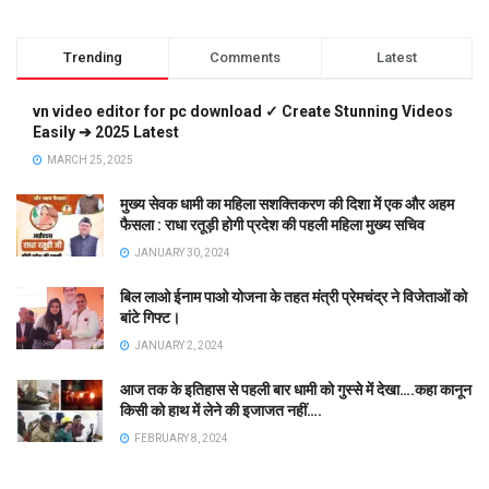
Trending
Comments
Latest
vn video editor for pc download ✓ Create Stunning Videos
Easily ➔ 2025 Latest
MARCH 25, 2025
मुख्य सेवक धामी का महिला सशक्तिकरण की दिशा में एक और अहम
फैसला : राधा रतूड़ी होगी प्रदेश की पहली महिला मुख्य सचिव
JANUARY 30, 2024
बिल लाओ ईनाम पाओ योजना के तहत मंत्री प्रेमचंद्र ने विजेताओं को
बांटे गिफ्ट।
JANUARY 2, 2024
आज तक के इतिहास से पहली बार धामी को गुस्से में देखा….कहा कानून
किसी को हाथ में लेने की इजाजत नहीं….
FEBRUARY 8, 2024