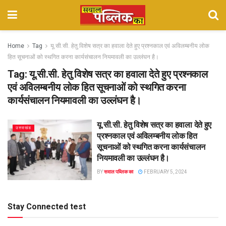
Home
Tag
यू.सी.सी. हेतु विशेष सत्र का हवाला देते हुए प्रश्नकाल एवं अविलम्बनीय लोक
हित सूचनाओं को स्थगित करना कार्यसंचालन नियमावली का उल्लंघन है।
Tag:
यू.सी.सी. हेतु विशेष सत्र का हवाला देते हुए प्रश्नकाल
एवं अविलम्बनीय लोक हित सूचनाओं को स्थगित करना
कार्यसंचालन नियमावली का उल्लंघन है।
यू.सी.सी. हेतु विशेष सत्र का हवाला देते हुए
उत्तराखंड
प्रश्नकाल एवं अविलम्बनीय लोक हित
सूचनाओं को स्थगित करना कार्यसंचालन
नियमावली का उल्लंघन है।
BY
सवाल पब्लिक का
FEBRUARY 5, 2024
Stay Connected test