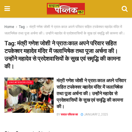
Home
Tag
मंत्री गणेश जोशी ने प्रातःकाल अपने परिवार सहित टपकेश्वर महादेव मंदिर में
जलाभिषेक तथा पूजा अर्चना की। उन्होंने महादेव से प्रदेशवासियों के सुख एवं समृद्धि की कामना की।
Tag:
मंत्री गणेश जोशी ने प्रातःकाल अपने परिवार सहित
टपकेश्वर महादेव मंदिर में जलाभिषेक तथा पूजा अर्चना की।
उन्होंने महादेव से प्रदेशवासियों के सुख एवं समृद्धि की कामना
की।
मंत्री गणेश जोशी ने प्रातःकाल अपने परिवार
UNCATEGORIZED
सहित टपकेश्वर महादेव मंदिर में जलाभिषेक
तथा पूजा अर्चना की। उन्होंने महादेव से
प्रदेशवासियों के सुख एवं समृद्धि की कामना
की।
BY
सवाल पब्लिक का
JANUARY 2, 2025