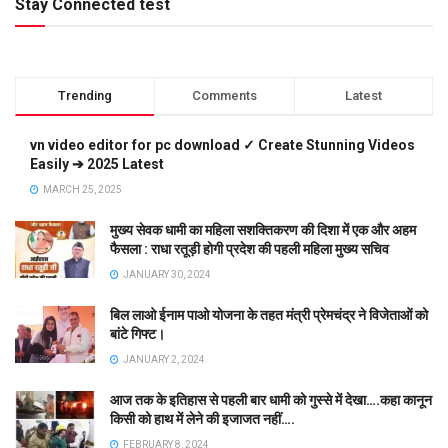
Stay Connected test
Trending
Comments
Latest
vn video editor for pc download ✓ Create Stunning Videos
Easily ➔ 2025 Latest
MARCH 25, 2025
मुख्य सेवक धामी का महिला सशक्तिकरण की दिशा में एक और अहम
फैसला : राधा रतूड़ी होगी प्रदेश की पहली महिला मुख्य सचिव
JANUARY 30, 2024
बिल लाओ ईनाम पाओ योजना के तहत मंत्री प्रेमचंद्र ने विजेताओं को
बांटे गिफ्ट।
JANUARY 2, 2024
आज तक के इतिहास से पहली बार धामी को गुस्से में देखा….कहा कानून
किसी को हाथ में लेने की इजाजत नहीं….
FEBRUARY 8, 2024