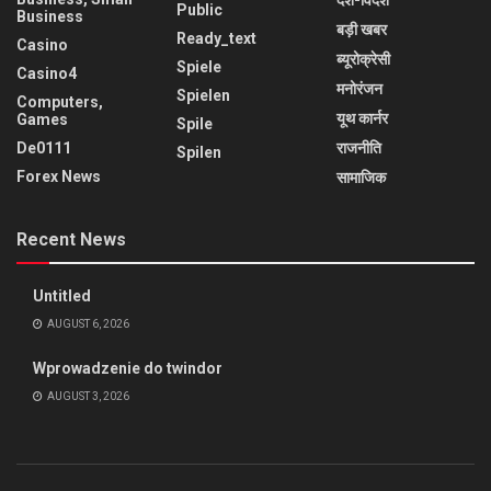
देश-विदेश
Public
Business
बड़ी खबर
Ready_text
Casino
ब्यूरोक्रेसी
Spiele
Casino4
मनोरंजन
Spielen
Computers,
यूथ कार्नर
Games
Spile
De0111
राजनीति
Spilen
Forex News
सामाजिक
Recent News
Untitled
AUGUST 6, 2026
Wprowadzenie do twindor
AUGUST 3, 2026