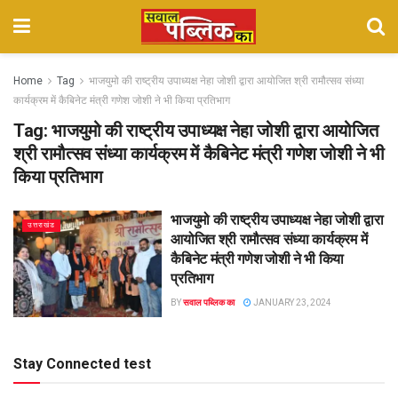
Home
Tag
भाजयुमो की राष्ट्रीय उपाध्यक्ष नेहा जोशी द्वारा आयोजित श्री रामौत्सव संध्या
कार्यक्रम में कैबिनेट मंत्री गणेश जोशी ने भी किया प्रतिभाग
Tag:
भाजयुमो की राष्ट्रीय उपाध्यक्ष नेहा जोशी द्वारा आयोजित
श्री रामौत्सव संध्या कार्यक्रम में कैबिनेट मंत्री गणेश जोशी ने भी
किया प्रतिभाग
भाजयुमो की राष्ट्रीय उपाध्यक्ष नेहा जोशी द्वारा
उत्तराखंड
आयोजित श्री रामौत्सव संध्या कार्यक्रम में
कैबिनेट मंत्री गणेश जोशी ने भी किया
प्रतिभाग
BY
सवाल पब्लिक का
JANUARY 23, 2024
Stay Connected test