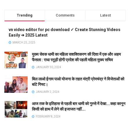
Trending
Comments
Latest
vn video editor for pc download ✓ Create Stunning Videos
Easily ➔ 2025 Latest
MARCH 25, 2025
मुख्य सेवक धामी का महिला सशक्तिकरण की दिशा में एक और अहम
फैसला : राधा रतूड़ी होगी प्रदेश की पहली महिला मुख्य सचिव
JANUARY 30, 2024
बिल लाओ ईनाम पाओ योजना के तहत मंत्री प्रेमचंद्र ने विजेताओं को
बांटे गिफ्ट।
JANUARY 2, 2024
आज तक के इतिहास से पहली बार धामी को गुस्से में देखा….कहा कानून
किसी को हाथ में लेने की इजाजत नहीं….
FEBRUARY 8, 2024