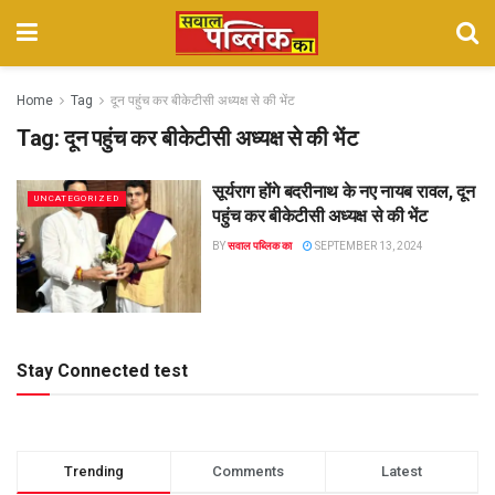
Home
Tag
दून पहुंच कर बीकेटीसी अध्यक्ष से की भेंट
Tag:
दून पहुंच कर बीकेटीसी अध्यक्ष से की भेंट
सूर्यराग होंगे बदरीनाथ के नए नायब रावल, दून
UNCATEGORIZED
पहुंच कर बीकेटीसी अध्यक्ष से की भेंट
BY
सवाल पब्लिक का
SEPTEMBER 13, 2024
Stay Connected test
Trending
Comments
Latest