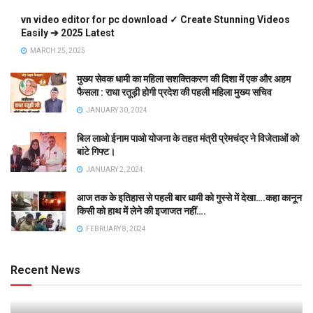
vn video editor for pc download ✓ Create Stunning Videos
Easily ➔ 2025 Latest
MARCH 25, 2025
मुख्य सेवक धामी का महिला सशक्तिकरण की दिशा में एक और अहम
फैसला : राधा रतूड़ी होगी प्रदेश की पहली महिला मुख्य सचिव
JANUARY 30, 2024
बिल लाओ ईनाम पाओ योजना के तहत मंत्री प्रेमचंद्र ने विजेताओं को
बांटे गिफ्ट।
JANUARY 2, 2024
आज तक के इतिहास से पहली बार धामी को गुस्से में देखा….कहा कानून
किसी को हाथ में लेने की इजाजत नहीं….
FEBRUARY 8, 2024
Recent News