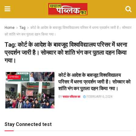
Home
Tag
कोर्ट के आदेश के बावजूद विश्वविद्यालय परिसर में धरना प्रदर्शन जारी है। सोमवार
को शांति भंग कर पुतला दहन किया गया।
Tag:
कोर्ट के आदेश के बावजूद विश्वविद्यालय परिसर में धरना
प्रदर्शन जारी है। सोमवार को शांति भंग कर पुतला दहन किया
गया।
कोर्ट के आदेश के बावजूद विश्वविद्यालय
उत्तराखंड
परिसर में धरना प्रदर्शन जारी है। सोमवार को
शांति भंग कर पुतला दहन किया गया।
BY
सवाल पब्लिक का
FEBRUARY 6, 2024
Stay Connected test