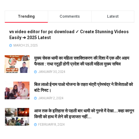
Trending
Comments
Latest
vn video editor for pc download ✓ Create Stunning Videos
Easily ➔ 2025 Latest
MARCH 25, 2025
मुख्य सेवक धामी का महिला सशक्तिकरण की दिशा में एक और अहम
फैसला : राधा रतूड़ी होगी प्रदेश की पहली महिला मुख्य सचिव
JANUARY 30, 2024
बिल लाओ ईनाम पाओ योजना के तहत मंत्री प्रेमचंद्र ने विजेताओं को
बांटे गिफ्ट।
JANUARY 2, 2024
आज तक के इतिहास से पहली बार धामी को गुस्से में देखा….कहा कानून
किसी को हाथ में लेने की इजाजत नहीं….
FEBRUARY 8, 2024