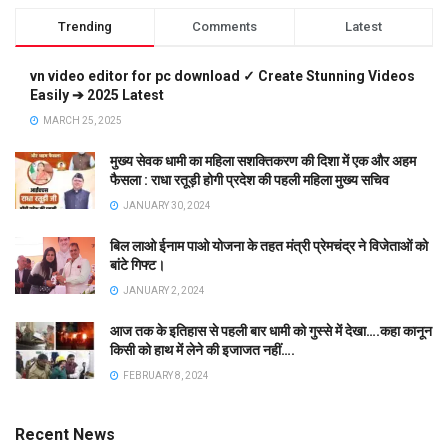
Trending
Comments
Latest
vn video editor for pc download ✓ Create Stunning Videos
Easily ➔ 2025 Latest
MARCH 25, 2025
मुख्य सेवक धामी का महिला सशक्तिकरण की दिशा में एक और अहम
फैसला : राधा रतूड़ी होगी प्रदेश की पहली महिला मुख्य सचिव
JANUARY 30, 2024
बिल लाओ ईनाम पाओ योजना के तहत मंत्री प्रेमचंद्र ने विजेताओं को
बांटे गिफ्ट।
JANUARY 2, 2024
आज तक के इतिहास से पहली बार धामी को गुस्से में देखा….कहा कानून
किसी को हाथ में लेने की इजाजत नहीं….
FEBRUARY 8, 2024
Recent News