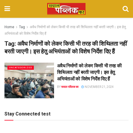
Home
Tag
अवैध निर्माणों को लेकर किसी भी तरह की शिथिलता नहीं बरती जाएगी। इस हेतु
अभियंताओं को विशेष निर्देश दिए हैं
Tag:
अवैध निर्माणों को लेकर किसी भी तरह की शिथिलता नहीं
बरती जाएगी। इस हेतु अभियंताओं को विशेष निर्देश दिए हैं
अवैध निर्माणों को लेकर किसी भी तरह की
UNCATEGORIZED
शिथिलता नहीं बरती जाएगी। इस हेतु
अभियंताओं को विशेष निर्देश दिए हैं
BY
सवाल पब्लिक का
NOVEMBER 21, 2024
Stay Connected test