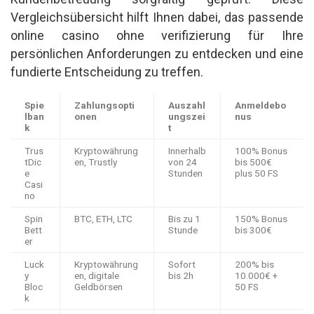
Vergleichsübersicht hilft Ihnen dabei, das passende
online casino ohne verifizierung für Ihre
persönlichen Anforderungen zu entdecken und eine
fundierte Entscheidung zu treffen.
Spie
Zahlungsopti
Auszahl
Anmeldebo
lban
onen
ungszei
nus
k
t
Trus
Kryptowährung
Innerhalb
100% Bonus
tDic
en, Trustly
von 24
bis 500€
e
Stunden
plus 50 FS
Casi
no
Spin
BTC, ETH, LTC
Bis zu 1
150% Bonus
Bett
Stunde
bis 300€
er
Luck
Kryptowährung
Sofort
200% bis
y
en, digitale
bis 2h
10.000€ +
Bloc
Geldbörsen
50 FS
k