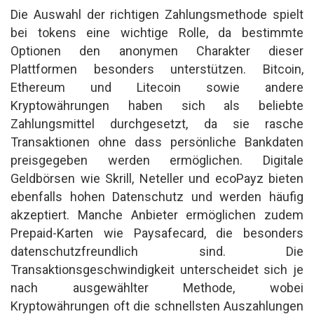
Die Auswahl der richtigen Zahlungsmethode spielt
bei tokens eine wichtige Rolle, da bestimmte
Optionen den anonymen Charakter dieser
Plattformen besonders unterstützen. Bitcoin,
Ethereum und Litecoin sowie andere
Kryptowährungen haben sich als beliebte
Zahlungsmittel durchgesetzt, da sie rasche
Transaktionen ohne dass persönliche Bankdaten
preisgegeben werden ermöglichen. Digitale
Geldbörsen wie Skrill, Neteller und ecoPayz bieten
ebenfalls hohen Datenschutz und werden häufig
akzeptiert. Manche Anbieter ermöglichen zudem
Prepaid-Karten wie Paysafecard, die besonders
datenschutzfreundlich sind. Die
Transaktionsgeschwindigkeit unterscheidet sich je
nach ausgewählter Methode, wobei
Kryptowährungen oft die schnellsten Auszahlungen