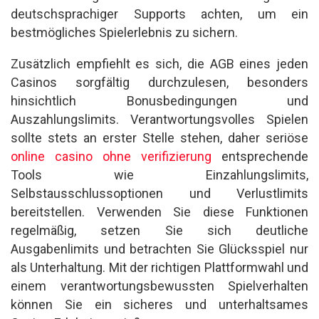
deutschsprachiger Supports achten, um ein
bestmögliches Spielerlebnis zu sichern.
Zusätzlich empfiehlt es sich, die AGB eines jeden
Casinos sorgfältig durchzulesen, besonders
hinsichtlich Bonusbedingungen und
Auszahlungslimits. Verantwortungsvolles Spielen
sollte stets an erster Stelle stehen, daher seriöse
online casino ohne verifizierung
entsprechende
Tools wie Einzahlungslimits,
Selbstausschlussoptionen und Verlustlimits
bereitstellen. Verwenden Sie diese Funktionen
regelmäßig, setzen Sie sich deutliche
Ausgabenlimits und betrachten Sie Glücksspiel nur
als Unterhaltung. Mit der richtigen Plattformwahl und
einem verantwortungsbewussten Spielverhalten
können Sie ein sicheres und unterhaltsames