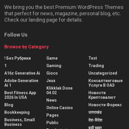
We bring you the best Premium WordPress Themes
that perfect for news, magazine, personal blog, etc.
Check our landing page for details.
Follow Us
Browse by Category
! Без Рубрики
Game
Test
1
Gaming
Trading
A16z Generative Ai
Gioco
Uncategorized
Adobe Generative
Jeux
Консалтинговые
Ai 1
Услуги В ОАЭ
Klikklak Done
Best Fitness App
04.02
Новости
2026 In USA
Криптовалют
News
Blog
Новости Форекс
Online Casino
Bookkeeping
उत्तराखंड
Pages
Business, Small
देश-विदेश
Public
Business
बड़ी खबर