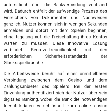
automatisch über die Bankverbindung verifiziert
wird. Dadurch entfällt der aufwendige Prozess des
Einreichens von Dokumenten und Nachweisen
gänzlich. Nutzer können sich in wenigen Sekunden
anmelden und sofort mit dem Spielen beginnen,
ohne tagelang auf die Freischaltung ihres Kontos
warten zu müssen. Diese innovative Lösung
verbindet Benutzerfreundlichkeit mit den
erforderlichen Sicherheitsstandards der
Glücksspielbranche.
Die Arbeitsweise beruht auf einer unmittelbaren
Verbindung zwischen dem Casino und dem
Zahlungsanbieter des Spielers. Bei der ersten
Einzahlung authentifiziert sich der Nutzer über sein
digitales Banking, wobei die Bank die notwendigen
Identitätsdaten verschlüsselt zum online casino