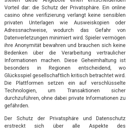
Vorteil dar: die Schutz der Privatsphäre. Ein online
casino ohne verifizierung verlangt keine sensiblen
privaten Unterlagen wie Ausweiskopien oder
Adressnachweise, wodurch das Gefahr von
Datenverletzungen minimiert wird. Spieler vermögen
ihre Anonymität bewahren und brauchen sich keine
Bedenken über die Verarbeitung vertraulicher
Informationen machen. Diese Geheimhaltung ist
besonders in Regionen entscheidend, wo
Glücksspiel gesellschaftlich kritisch betrachtet wird.
Die Plattformen setzen ein auf verschlüsselte
Technologien, um Transaktionen sicher
durchzuführen, ohne dabei private Informationen zu
gefährden.
Der Schutz der Privatsphäre und Datenschutz
erstreckt sich über alle Aspekte des