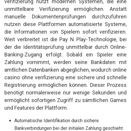
verifizierung nutzt modernen Systemen, die eine
unmittelbare Verifizierung ermöglichen. Anstatt
manuelle Dokumentenprüfungen durchzuführen
nutzen diese Plattformen automatisierte Systeme,
die Informationen von Spielern sofort verifizieren.
Weit verbreitet ist die Pay N Play-Technologie, bei
der die Identitätsprüfung unmittelbar durch Online-
Banking-Zugang erfolgt. Sobald ein Spieler eine
Zahlung vornimmt, werden seine Bankdaten mit
amtlichen Datenbanken abgeglichen, wodurch online
casino ohne verifizierung eine sichere und schnelle
Registrierung ermöglichen können. Dieser Prozess
benötigt normalerweise nur wenige Sekunden und
ermöglicht sofortigen Zugriff zu sämtlichen Games
und Features der Plattform.
Automatische Identifikation durch sichere
Bankverbindungen bei der initialen Zahlung geschieht