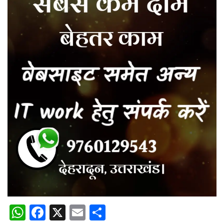
W
F
X
E
S