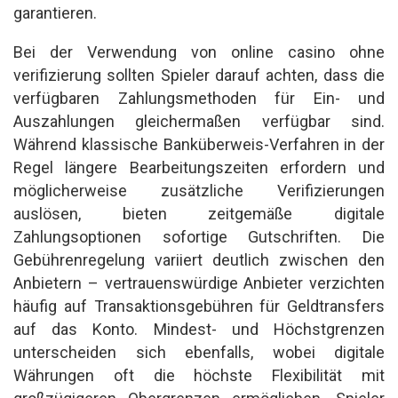
garantieren.
Bei der Verwendung von online casino ohne
verifizierung sollten Spieler darauf achten, dass die
verfügbaren Zahlungsmethoden für Ein- und
Auszahlungen gleichermaßen verfügbar sind.
Während klassische Banküberweis-Verfahren in der
Regel längere Bearbeitungszeiten erfordern und
möglicherweise zusätzliche Verifizierungen
auslösen, bieten zeitgemäße digitale
Zahlungsoptionen sofortige Gutschriften. Die
Gebührenregelung variiert deutlich zwischen den
Anbietern – vertrauenswürdige Anbieter verzichten
häufig auf Transaktionsgebühren für Geldtransfers
auf das Konto. Mindest- und Höchstgrenzen
unterscheiden sich ebenfalls, wobei digitale
Währungen oft die höchste Flexibilität mit