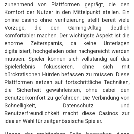
zunehmend von Plattformen geprägt, die den
Komfort der Nutzer in den Mittelpunkt stellen. Ein
online casino ohne verifizierung stellt bereit viele
Vorzüge, die den Gaming-Alltag deutlich
komfortabler machen. Der wichtigste Aspekt ist die
enorme Zeitersparnis, da keine Unterlagen
digitalisiert, hochgeladen oder nachgereicht werden
müssen. Spieler können sich vollständig auf das
Spielerlebnis fokussieren, ohne sich mit
bürokratischen Hürden befassen zu müssen. Diese
Plattformen setzen auf fortschrittliche Techniken,
die Sicherheit gewährleisten, ohne dabei den
Benutzerkomfort zu gefährden. Die Verbindung von
Schnelligkeit, Datenschutz und
Benutzerfreundlichkeit macht diese Casinos zur
idealen Wahl für zeitgenössische Spieler.