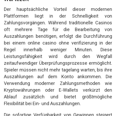
Der hauptsächliche Vorteil dieser modernen
Plattformen liegt in der Schnelligkeit von
Zahlungsvorgängen. Während traditionelle Casinos
oft mehrere Tage für die Bearbeitung von
Auszahlungen benötigen, erfolgt die Durchführung
bei einem online casino ohne verifizierung in der
Regel innerhalb weniger Minuten. Diese
Leistungsfähigkeit wird durch den Wegfall
zeitaufwendiger Überprüfungsprozesse ermöglicht.
Spieler müssen nicht mehr tagelang warten, bis ihre
Auszahlungen auf dem Konto ankommen. Die
Verwendung moderner Zahlungsmethoden wie
Kryptowährungen oder E-Wallets verkürzt den
Ablauf zusätzlich und bietet größtmögliche
Flexibilität bei Ein- und Auszahlungen.
Die sofortige Verfügbarkeit von Gewinnen steigert