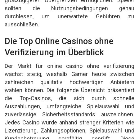
großzügigeren Obergrenzen ermöglichen. Spieler
sollten die Nutzungsbedingungen genau
durchlesen, um unerwartete Gebühren zu
ausschließen.
Die Top Online Casinos ohne
Verifizierung im Überblick
Der Markt für online casino ohne verifizierung
wächst stetig, weshalb Gamer heute zwischen
zahlreichen qualitativ hochwertigen Anbietern
wählen können. Die folgende Übersicht präsentiert
die Top-Casinos, die sich durch schnelle
Auszahlungen, umfangreiche Spielauswahl und
zuverlässige Sicherheitsstandards auszeichnen.
Jedes Casino wurde anhand strenger Kriterien wie
Lizenzierung, Zahlungsoptionen, Spielauswahl und
Kundenbetreuung sorgfältig geprüft. Diese