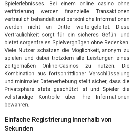
Spielerlebnisses. Bei einem online casino ohne
verifizierung werden finanzielle Transaktionen
vertraulich behandelt und persönliche Informationen
werden nicht an Dritte weitergeleitet. Diese
Vertraulichkeit sorgt für ein sicheres Gefühl und
bietet sorgenfreies Spielvergnügen ohne Bedenken.
Viele Nutzer schätzen die Möglichkeit, anonym zu
spielen und dabei trotzdem alle Leistungen eines
zeitgemäßen Online-Casinos zu nutzen. Die
Kombination aus fortschrittlicher Verschlüsselung
und minimaler Datenerhebung stellt sicher, dass die
Privatsphäre stets geschützt ist und Spieler die
vollständige Kontrolle über ihre Informationen
bewahren.
Einfache Registrierung innerhalb von
Sekunden