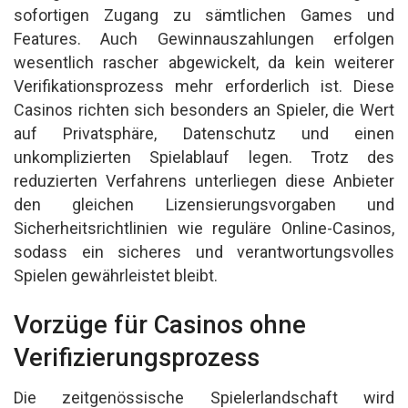
sofortigen Zugang zu sämtlichen Games und
Features. Auch Gewinnauszahlungen erfolgen
wesentlich rascher abgewickelt, da kein weiterer
Verifikationsprozess mehr erforderlich ist. Diese
Casinos richten sich besonders an Spieler, die Wert
auf Privatsphäre, Datenschutz und einen
unkomplizierten Spielablauf legen. Trotz des
reduzierten Verfahrens unterliegen diese Anbieter
den gleichen Lizensierungsvorgaben und
Sicherheitsrichtlinien wie reguläre Online-Casinos,
sodass ein sicheres und verantwortungsvolles
Spielen gewährleistet bleibt.
Vorzüge für Casinos ohne
Verifizierungsprozess
Die zeitgenössische Spielerlandschaft wird