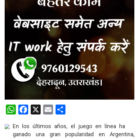
W
F
X
E
S
h
a
m
h
En los últimos años, el juego en línea ha
at
ce
ail
ar
ganado una gran popularidad en Argentina,