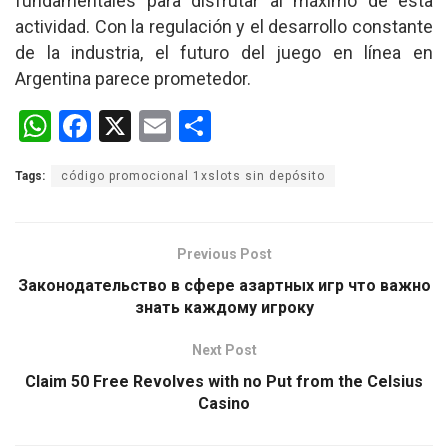
fundamentales para disfrutar al máximo de esta
actividad. Con la regulación y el desarrollo constante
de la industria, el futuro del juego en línea en
Argentina parece prometedor.
W
F
X
E
S
h
a
m
h
Tags:
código promocional 1xslots sin depósito
at
ce
ail
ar
s
b
e
A
o
Previous Post
p
o
Законодательство в сфере азартных игр что важно
знать каждому игроку
p
k
Next Post
Claim 50 Free Revolves with no Put from the Celsius
Casino