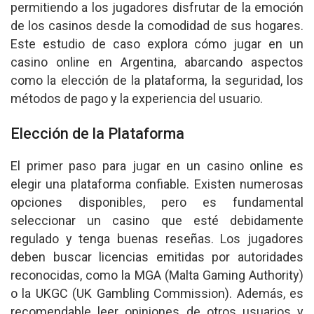
s
b
e
permitiendo a los jugadores disfrutar de la emoción
A
o
de los casinos desde la comodidad de sus hogares.
p
o
Este estudio de caso explora cómo jugar en un
casino online en Argentina, abarcando aspectos
p
k
como la elección de la plataforma, la seguridad, los
métodos de pago y la experiencia del usuario.
Elección de la Plataforma
El primer paso para jugar en un casino online es
elegir una plataforma confiable. Existen numerosas
opciones disponibles, pero es fundamental
seleccionar un casino que esté debidamente
regulado y tenga buenas reseñas. Los jugadores
deben buscar licencias emitidas por autoridades
reconocidas, como la MGA (Malta Gaming Authority)
o la UKGC (UK Gambling Commission). Además, es
recomendable leer opiniones de otros usuarios y