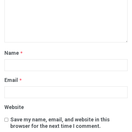
Name
*
Email
*
Website
Save my name, email, and website in this
browser for the next time I comment.