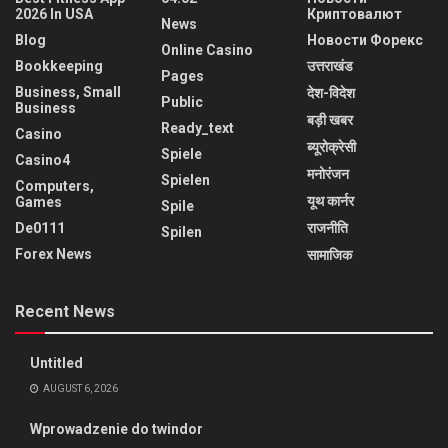
2026 In USA
Криптовалют
News
Blog
Новости Форекс
Online Casino
Bookkeeping
उत्तराखंड
Pages
Business, Small
देश-विदेश
Public
Business
बड़ी खबर
Ready_text
Casino
ब्यूरोक्रेसी
Spiele
Casino4
मनोरंजन
Spielen
Computers,
यूथ कार्नर
Games
Spile
De0111
राजनीति
Spilen
Forex News
सामाजिक
Recent News
Untitled
AUGUST 6, 2026
Wprowadzenie do twindor