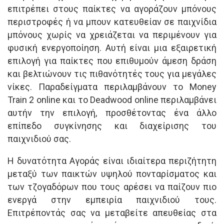
επιτρέπει στους παίκτες να αγοράζουν μπόνους
περιστροφές ή να μπουν κατευθείαν σε παιχνίδια
μπόνους χωρίς να χρειάζεται να περιμένουν για
φυσική ενεργοποίηση. Αυτή είναι μια εξαιρετική
επιλογή για παίκτες που επιθυμούν άμεση δράση
και βελτιώνουν τις πιθανότητές τους για μεγάλες
νίκες. Παραδείγματα περιλαμβάνουν το Money
Train 2 online και το Deadwood online περιλαμβάνει
αυτήν την επιλογή, προσθέτοντας ένα άλλο
επίπεδο συγκίνησης και διαχείρισης του
παιχνιδιού σας.
Η δυνατότητα Αγοράς είναι ιδιαίτερα περιζήτητη
μεταξύ των παικτών υψηλού πονταρίσματος και
των τζογαδόρων που τους αρέσει να παίζουν πιο
ενεργά στην εμπειρία παιχνιδιού τους.
Επιτρέποντάς σας να μεταβείτε απευθείας στα