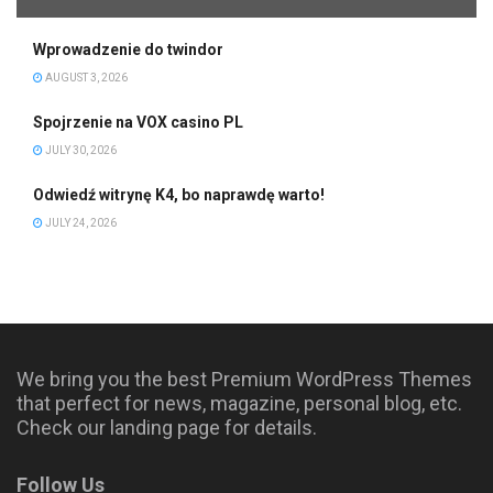
Wprowadzenie do twindor
AUGUST 3, 2026
Spojrzenie na VOX casino PL
JULY 30, 2026
Odwiedź witrynę K4, bo naprawdę warto!
JULY 24, 2026
We bring you the best Premium WordPress Themes
that perfect for news, magazine, personal blog, etc.
Check our landing page for details.
Follow Us