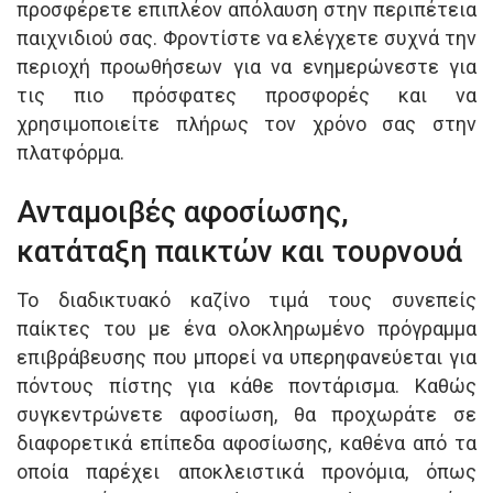
προσφέρετε επιπλέον απόλαυση στην περιπέτεια
παιχνιδιού σας. Φροντίστε να ελέγχετε συχνά την
περιοχή προωθήσεων για να ενημερώνεστε για
τις πιο πρόσφατες προσφορές και να
χρησιμοποιείτε πλήρως τον χρόνο σας στην
πλατφόρμα.
Ανταμοιβές αφοσίωσης,
κατάταξη παικτών και τουρνουά
Το διαδικτυακό καζίνο τιμά τους συνεπείς
παίκτες του με ένα ολοκληρωμένο πρόγραμμα
επιβράβευσης που μπορεί να υπερηφανεύεται για
πόντους πίστης για κάθε ποντάρισμα. Καθώς
συγκεντρώνετε αφοσίωση, θα προχωράτε σε
διαφορετικά επίπεδα αφοσίωσης, καθένα από τα
οποία παρέχει αποκλειστικά προνόμια, όπως