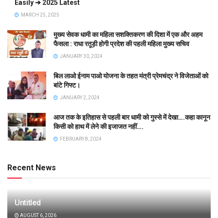
Easily ➔ 2025 Latest
MARCH 25, 2025
मुख्य सेवक धामी का महिला सशक्तिकरण की दिशा में एक और अहम
फैसला : राधा रतूड़ी होगी प्रदेश की पहली महिला मुख्य सचिव
JANUARY 30, 2024
बिल लाओ ईनाम पाओ योजना के तहत मंत्री प्रेमचंद्र ने विजेताओं को
बांटे गिफ्ट।
JANUARY 2, 2024
आज तक के इतिहास से पहली बार धामी को गुस्से में देखा….कहा कानून
किसी को हाथ में लेने की इजाजत नहीं….
FEBRUARY 8, 2024
Recent News
Untitled
AUGUST 6, 2026