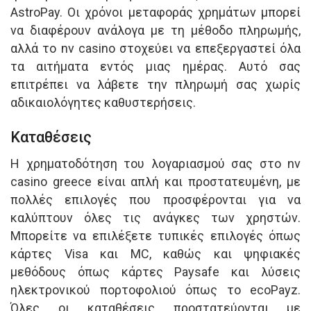
AstroPay. Οι χρόνοι μεταφοράς χρημάτων μπορεί
να διαφέρουν ανάλογα με τη μέθοδο πληρωμής,
αλλά το nv casino στοχεύει να επεξεργαστεί όλα
τα αιτήματα εντός μιας ημέρας. Αυτό σας
επιτρέπει να λάβετε την πληρωμή σας χωρίς
αδικαιολόγητες καθυστερήσεις.
Καταθέσεις
Η χρηματοδότηση του λογαριασμού σας στο nv
casino greece είναι απλή και προστατευμένη, με
πολλές επιλογές που προσφέρονται για να
καλύπτουν όλες τις ανάγκες των χρηστών.
Μπορείτε να επιλέξετε τυπικές επιλογές όπως
κάρτες Visa και MC, καθώς και ψηφιακές
μεθόδους όπως κάρτες Paysafe και λύσεις
ηλεκτρονικού πορτοφολιού όπως το ecoPayz.
Όλες οι καταθέσεις προστατεύονται με