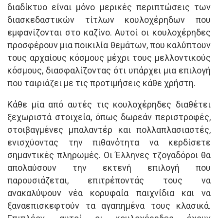
διαδίκτυο είναι μόνο μερικές περιπτώσεις των
διασκεδαστικών τίτλων κουλοχέρηδων που
εμφανίζονται στο καζίνο. Αυτοί οι κουλοχέρηδες
προσφέρουν μια ποικιλία θεμάτων, που καλύπτουν
τους αρχαίους κόσμους μέχρι τους μελλοντικούς
κόσμους, διασφαλίζοντας ότι υπάρχει μια επιλογή
που ταιριάζει με τις προτιμήσεις κάθε χρήστη.
Κάθε μία από αυτές τις κουλοχέρηδες διαθέτει
ξεχωριστά στοιχεία, όπως δωρεάν περιστροφές,
στοιβαγμένες μπαλαντέρ και πολλαπλασιαστές,
ενισχύοντας την πιθανότητα να κερδίσετε
σημαντικές πληρωμές. Οι Έλληνες τζογαδόροι θα
απολαύσουν την εκτενή επιλογή που
παρουσιάζεται, επιτρέποντάς τους να
ανακαλύψουν νέα κορυφαία παιχνίδια και να
ξαναεπισκεφτούν τα αγαπημένα τους κλασικά.