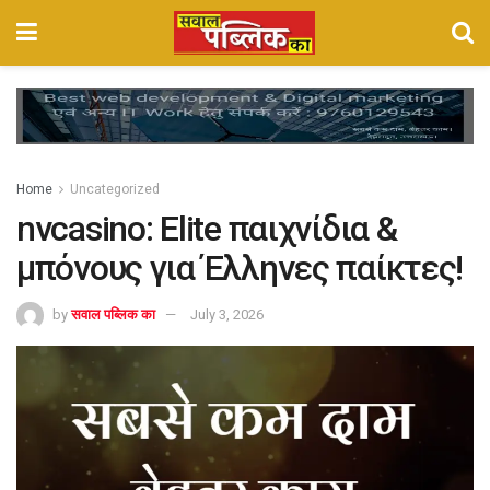
Home
Uncategorized
nvcasino: Elite παιχνίδια &
μπόνους για Έλληνες παίκτες!
by
सवाल पब्लिक का
July 3, 2026