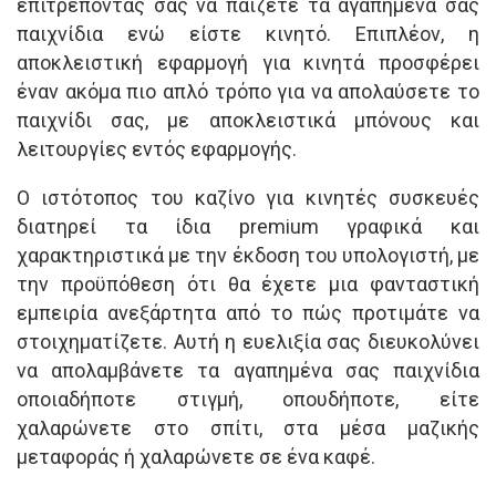
επιτρέποντάς σας να παίζετε τα αγαπημένα σας
παιχνίδια ενώ είστε κινητό. Επιπλέον, η
αποκλειστική εφαρμογή για κινητά προσφέρει
έναν ακόμα πιο απλό τρόπο για να απολαύσετε το
παιχνίδι σας, με αποκλειστικά μπόνους και
λειτουργίες εντός εφαρμογής.
Ο ιστότοπος του καζίνο για κινητές συσκευές
διατηρεί τα ίδια premium γραφικά και
χαρακτηριστικά με την έκδοση του υπολογιστή, με
την προϋπόθεση ότι θα έχετε μια φανταστική
εμπειρία ανεξάρτητα από το πώς προτιμάτε να
στοιχηματίζετε. Αυτή η ευελιξία σας διευκολύνει
να απολαμβάνετε τα αγαπημένα σας παιχνίδια
οποιαδήποτε στιγμή, οπουδήποτε, είτε
χαλαρώνετε στο σπίτι, στα μέσα μαζικής
μεταφοράς ή χαλαρώνετε σε ένα καφέ.