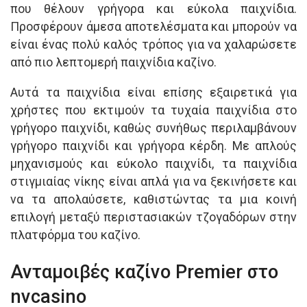
που θέλουν γρήγορα και εύκολα παιχνίδια.
Προσφέρουν άμεσα αποτελέσματα και μπορούν να
είναι ένας πολύ καλός τρόπος για να χαλαρώσετε
από πιο λεπτομερή παιχνίδια καζίνο.
Αυτά τα παιχνίδια είναι επίσης εξαιρετικά για
χρήστες που εκτιμούν τα τυχαία παιχνίδια στο
γρήγορο παιχνίδι, καθώς συνήθως περιλαμβάνουν
γρήγορο παιχνίδι και γρήγορα κέρδη. Με απλούς
μηχανισμούς και εύκολο παιχνίδι, τα παιχνίδια
στιγμιαίας νίκης είναι απλά για να ξεκινήσετε και
να τα απολαύσετε, καθιστώντας τα μια κοινή
επιλογή μεταξύ περιστασιακών τζογαδόρων στην
πλατφόρμα του καζίνο.
Ανταμοιβές καζίνο Premier στο
nvcasino