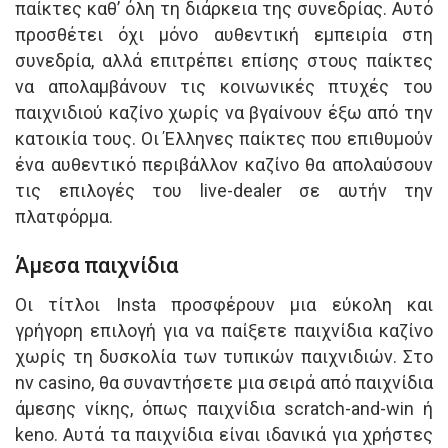
παίκτες καθ’ όλη τη διάρκεια της συνεδρίας. Αυτό
προσθέτει όχι μόνο αυθεντική εμπειρία στη
συνεδρία, αλλά επιτρέπει επίσης στους παίκτες
να απολαμβάνουν τις κοινωνικές πτυχές του
παιχνιδιού καζίνο χωρίς να βγαίνουν έξω από την
κατοικία τους. Οι Έλληνες παίκτες που επιθυμούν
ένα αυθεντικό περιβάλλον καζίνο θα απολαύσουν
τις επιλογές του live-dealer σε αυτήν την
πλατφόρμα.
Άμεσα παιχνίδια
Οι τίτλοι Insta προσφέρουν μια εύκολη και
γρήγορη επιλογή για να παίξετε παιχνίδια καζίνο
χωρίς τη δυσκολία των τυπικών παιχνιδιών. Στο
nv casino, θα συναντήσετε μια σειρά από παιχνίδια
άμεσης νίκης, όπως παιχνίδια scratch-and-win ή
keno. Αυτά τα παιχνίδια είναι ιδανικά για χρήστες