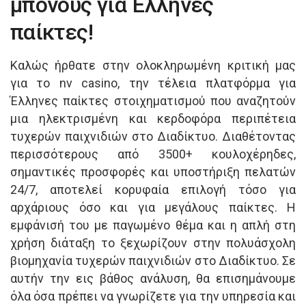
s
b
e
μπόνους για Έλληνες
A
o
παίκτες!
p
o
p
k
Καλώς ήρθατε στην ολοκληρωμένη κριτική μας
για το nv casino, την τέλεια πλατφόρμα για
Έλληνες παίκτες στοιχηματισμού που αναζητούν
μια ηλεκτρισμένη και κερδοφόρα περιπέτεια
τυχερών παιχνιδιών στο Διαδίκτυο. Διαθέτοντας
περισσότερους από 3500+ κουλοχέρηδες,
σημαντικές προσφορές και υποστήριξη πελατών
24/7, αποτελεί κορυφαία επιλογή τόσο για
αρχάριους όσο και για μεγάλους παίκτες. Η
εμφάνισή του με παγωμένο θέμα και η απλή στη
χρήση διάταξη το ξεχωρίζουν στην πολυάσχολη
βιομηχανία τυχερών παιχνιδιών στο Διαδίκτυο. Σε
αυτήν την εις βάθος ανάλυση, θα επισημάνουμε
όλα όσα πρέπει να γνωρίζετε για την υπηρεσία και