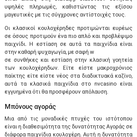
υψηλές πληρωμές, καθιστώντας τις εξίσου
μαγευτικές με τις σύγχρονες αντίστοιχές τους.
Οι κλασικοί κουλοχέρηδες προτιμώνται ευρέως
σε όσους προτιμούν ένα πιο απλό και προβλέψιμο
παιχνίδι. Η εστίαση σε αυτά τα παιχνίδια είναι
στην καθαρή ψυχαγωγία, με σαφή w
σε συνθήκες και εστίαση στην κλασική γοητεία
των κουλοχέρηδων. Είτε είστε μακροχρόνιος
παίκτης είτε είστε νέος στα διαδικτυακά καζίνο,
αυτά τα κλασικά παιχνίδια στο nvcasino είναι
εγγυημένα ότι θα προσφέρουν απόλαυση.
Μπόνους αγοράς
Μια από τις μοναδικές πτυχές του ιστότοπου
είναι η διαθεσιμότητα της δυνατότητας Αγοράς σε
διάφορα παιχνίδια κουλοχέρη. Αυτή η δυνατότητα