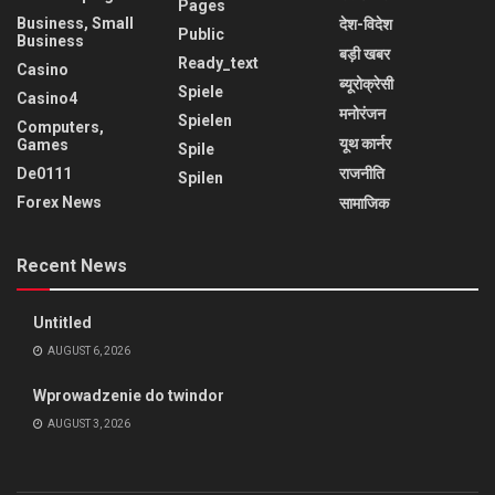
Pages
Business, Small
देश-विदेश
Public
Business
बड़ी खबर
Ready_text
Casino
ब्यूरोक्रेसी
Spiele
Casino4
मनोरंजन
Spielen
Computers,
यूथ कार्नर
Games
Spile
De0111
राजनीति
Spilen
Forex News
सामाजिक
Recent News
Untitled
AUGUST 6, 2026
Wprowadzenie do twindor
AUGUST 3, 2026