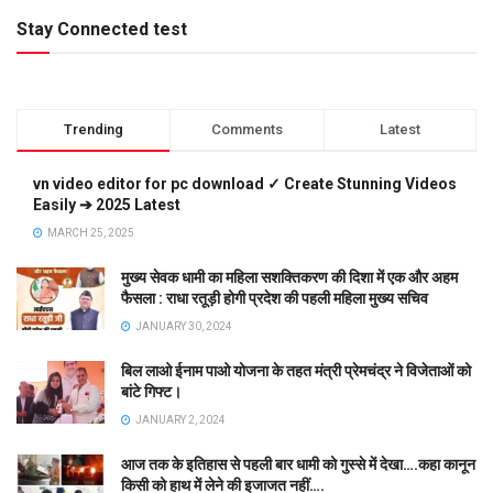
Stay Connected test
Trending
Comments
Latest
vn video editor for pc download ✓ Create Stunning Videos
Easily ➔ 2025 Latest
MARCH 25, 2025
मुख्य सेवक धामी का महिला सशक्तिकरण की दिशा में एक और अहम
फैसला : राधा रतूड़ी होगी प्रदेश की पहली महिला मुख्य सचिव
JANUARY 30, 2024
बिल लाओ ईनाम पाओ योजना के तहत मंत्री प्रेमचंद्र ने विजेताओं को
बांटे गिफ्ट।
JANUARY 2, 2024
आज तक के इतिहास से पहली बार धामी को गुस्से में देखा….कहा कानून
किसी को हाथ में लेने की इजाजत नहीं….