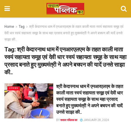
Home
Tag
श्री केदारनाथ धाम में एनआरएलएम के तहत काली माता स्वयं सहायता समूह एवं
देवी धार स्वयं सहायता समूह के साथ महा प्रसाद बनाते हुए मुख्यमंत्री ने अपने बचपन की यादें उनसे
साझा की..
Tag:
श्री केदारनाथ धाम में एनआरएलएम के तहत काली माता
स्वयं सहायता समूह एवं देवी धार स्वयं सहायता समूह के साथ महा
प्रसाद बनाते हुए मुख्यमंत्री ने अपने बचपन की यादें उनसे साझा
की..
श्री केदारनाथ धाम में एनआरएलएम के तहत
उत्तराखंड
काली माता स्वयं सहायता समूह एवं देवी धार
स्वयं सहायता समूह के साथ महा प्रसाद
बनाते हुए मुख्यमंत्री ने अपने बचपन की यादें
उनसे साझा की..
BY
सवाल पब्लिक का
JANUARY 28, 2024