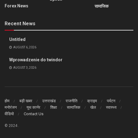
Forex News
सामाजिक
Recent News
Untitled
AUGUST 6, 2026
Wprowadzenie do twindor
AUGUST 3, 2026
होम
बड़ी खबर
उत्तराखंड
राजनीति
क्राइम
पर्यटन
मनोरंजन
यूथ कार्नर
शिक्षा
सामाजिक
खेल
स्वास्थ्य
वीडियो
Contact Us
© 2024
.