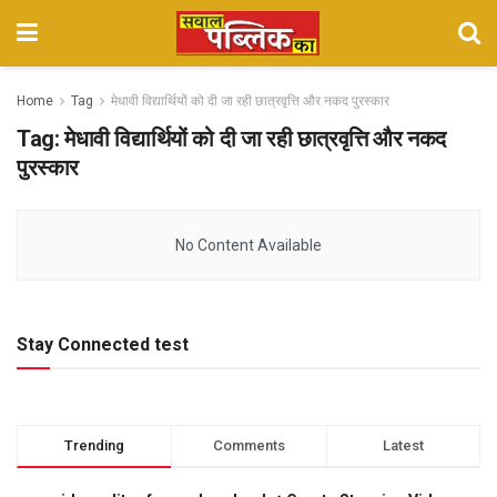
Home
Tag
मेधावी विद्यार्थियों को दी जा रही छात्रवृत्ति और नकद पुरस्कार
Tag:
मेधावी विद्यार्थियों को दी जा रही छात्रवृत्ति और नकद
पुरस्कार
No Content Available
Stay Connected test
Trending
Comments
Latest