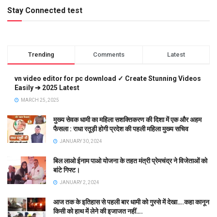
Stay Connected test
Trending
Comments
Latest
vn video editor for pc download ✓ Create Stunning Videos
Easily ➔ 2025 Latest
MARCH 25, 2025
मुख्य सेवक धामी का महिला सशक्तिकरण की दिशा में एक और अहम
फैसला : राधा रतूड़ी होगी प्रदेश की पहली महिला मुख्य सचिव
JANUARY 30, 2024
बिल लाओ ईनाम पाओ योजना के तहत मंत्री प्रेमचंद्र ने विजेताओं को
बांटे गिफ्ट।
JANUARY 2, 2024
आज तक के इतिहास से पहली बार धामी को गुस्से में देखा….कहा कानून
किसी को हाथ में लेने की इजाजत नहीं….