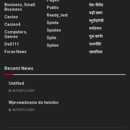
Pages
Business, Small
देश-विदेश
Public
Business
बड़ी खबर
Ready_text
Casino
ब्यूरोक्रेसी
Spiele
Casino4
मनोरंजन
Spielen
Computers,
यूथ कार्नर
Games
Spile
De0111
राजनीति
Spilen
Forex News
सामाजिक
Recent News
Untitled
AUGUST 6, 2026
Wprowadzenie do twindor
AUGUST 3, 2026