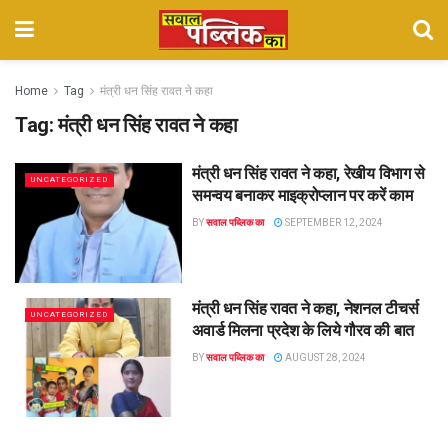
Home
Tag
मंत्री धन सिंह रावत ने कहा
Tag:
मंत्री धन सिंह रावत ने कहा
मंत्री धन सिंह रावत ने कहा, रेखीय विभाग से
UNCATEGORIZED
समन्वय बनाकर माइक्रोप्लान पर करें काम
BY
सवाल पब्लिक का
SEPTEMBER 12, 2024
मंत्री धन सिंह रावत ने कहा, नेशनल टीचर्स
UNCATEGORIZED
अवार्ड मिलना प्रदेश के लिये गौरव की बात
BY
सवाल पब्लिक का
AUGUST 28, 2024