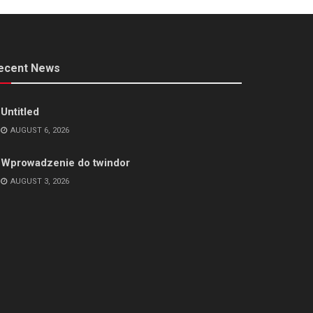
ecent News
Untitled
AUGUST 6, 2026
Wprowadzenie do twindor
AUGUST 3, 2026