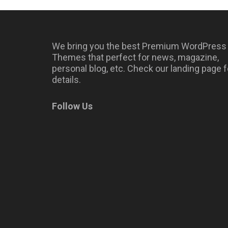
We bring you the best Premium WordPress
Themes that perfect for news, magazine,
personal blog, etc. Check our landing page f
details.
Follow Us