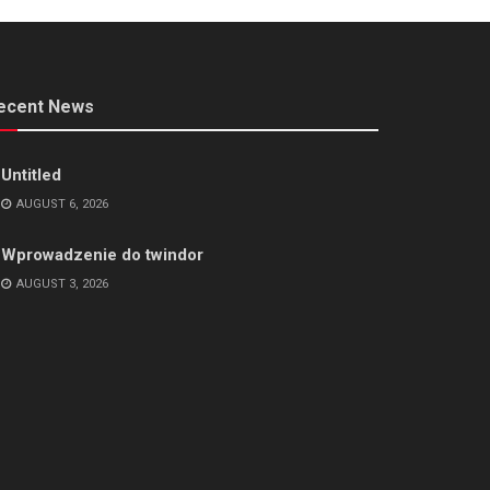
ecent News
Untitled
AUGUST 6, 2026
Wprowadzenie do twindor
AUGUST 3, 2026