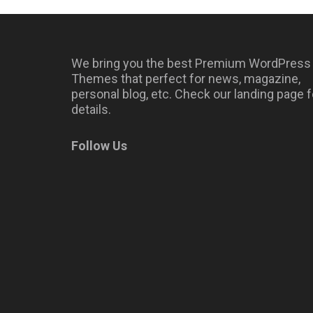
We bring you the best Premium WordPress
Themes that perfect for news, magazine,
personal blog, etc. Check our landing page f
details.
Follow Us