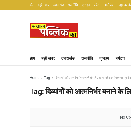
होम
बड़ी खबर
उत्तराखंड
राजनीति
क्राइम
पर्यटन
मनोरंजन
यूथ कार्न
होम
बड़ी खबर
उत्तराखंड
राजनीति
क्राइम
पर्यटन
Home
Tag
दिव्यांगों को आत्मनिर्भर बनाने के लिए होगा कौशल विकास प्रशिक
Tag:
दिव्यांगों को आत्मनिर्भर बनाने के
No Co