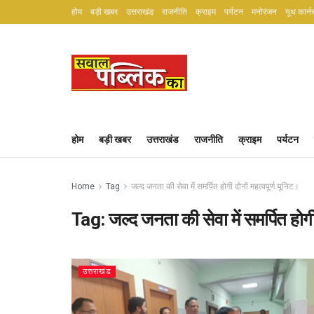
होम
बड़ी खबर
उत्तराखंड
राजनीति
क्राइम
पर्यटन
मनोरंजन
यूथ कार्न
होम
बड़ी खबर
उत्तराखंड
राजनीति
क्राइम
पर्यटन
Home
Tag
जल्द जनता की सेवा में समर्पित होगी दोनों महत्वपूर्ण यूनिट।
Tag:
जल्द जनता की सेवा में समर्पित होगी
उत्तराखंड