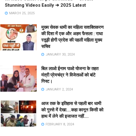
Stunning Videos Easily ➔ 2025 Latest
MARCH 25, 2025
मुख्य सेवक धामी का महिला सशक्तिकरण
की दिशा में एक और अहम फैसला : राधा
रतूड़ी होगी प्रदेश की पहली महिला मुख्य
सचिव
JANUARY 30, 2024
बिल लाओ ईनाम पाओ योजना के तहत
मंत्री प्रेमचंद्र ने विजेताओं को बांटे
गिफ्ट।
JANUARY 2, 2024
आज तक के इतिहास से पहली बार धामी
को गुस्से में देखा….कहा कानून किसी को
हाथ में लेने की इजाजत नहीं….
FEBRUARY 8, 2024