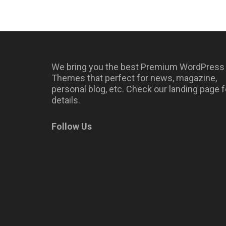
We bring you the best Premium WordPress
Themes that perfect for news, magazine,
personal blog, etc. Check our landing page f
details.
Follow Us