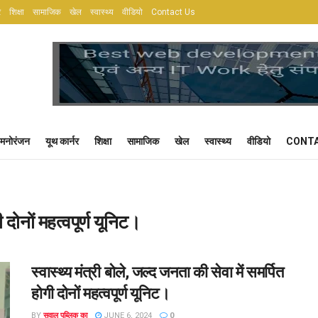
र
शिक्षा
सामाजिक
खेल
स्वास्थ्य
वीडियो
Contact Us
मनोरंजन
यूथ कार्नर
शिक्षा
सामाजिक
खेल
स्वास्थ्य
वीडियो
CONTA
 दोनों महत्वपूर्ण यूनिट।
स्वास्थ्य मंत्री बोले, जल्द जनता की सेवा में समर्पित
होगी दोनों महत्वपूर्ण यूनिट।
BY
सवाल पब्लिक का
JUNE 6, 2024
0