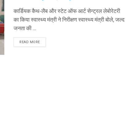
कार्डियक कैथ-लैब और स्टेट ऑफ आर्ट सेन्ट्रल लेबोरेटरी
का किया स्वास्थ्य मंत्री ने निरीक्षण स्वास्थ्य मंत्री बोले, जल्द
जनता की ...
READ MORE