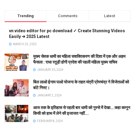
Trending
Comments
Latest
vn video editor for pc download ✓ Create Stunning Videos
Easily ➔ 2025 Latest
MARCH 25, 2025
मुख्य सेवक धामी का महिला सशक्तिकरण की दिशा में एक और अहम
फैसला : राधा रतूड़ी होगी प्रदेश की पहली महिला मुख्य सचिव
JANUARY 30, 2024
बिल लाओ ईनाम पाओ योजना के तहत मंत्री प्रेमचंद्र ने विजेताओं को
बांटे गिफ्ट।
JANUARY 2, 2024
आज तक के इतिहास से पहली बार धामी को गुस्से में देखा….कहा कानून
किसी को हाथ में लेने की इजाजत नहीं….
FEBRUARY 8, 2024