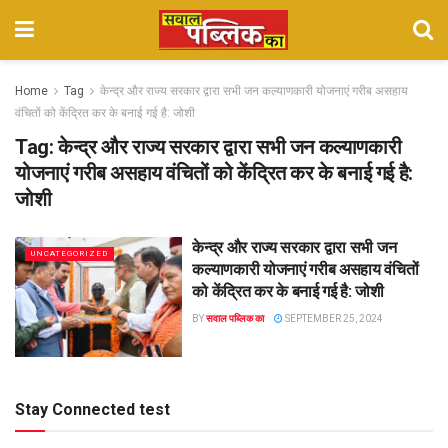
Home
Tag
केन्द्र और राज्य सरकार द्वारा सभी जन कल्याणकारी योजनाएं गरीब असहाय
वंचितों को केंद्रित कर के बनाई गई है: जोशी
Tag:
केन्द्र और राज्य सरकार द्वारा सभी जन कल्याणकारी
योजनाएं गरीब असहाय वंचितों को केंद्रित कर के बनाई गई है:
जोशी
केन्द्र और राज्य सरकार द्वारा सभी जन
UNCATEGORIZED
कल्याणकारी योजनाएं गरीब असहाय वंचितों
को केंद्रित कर के बनाई गई है: जोशी
BY
सवाल पब्लिक का
SEPTEMBER 25, 2024
Stay Connected test