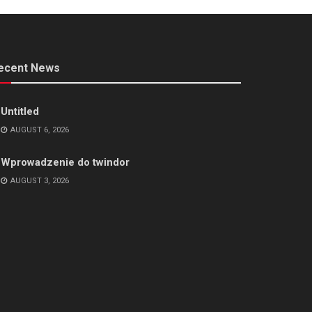
ecent News
Untitled
AUGUST 6, 2026
Wprowadzenie do twindor
AUGUST 3, 2026