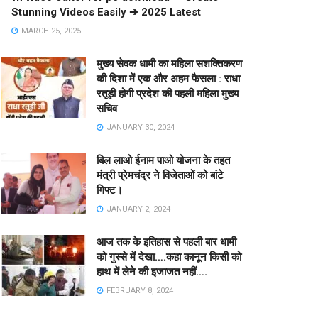
Stunning Videos Easily ➔ 2025 Latest
MARCH 25, 2025
मुख्य सेवक धामी का महिला सशक्तिकरण
की दिशा में एक और अहम फैसला : राधा
रतूड़ी होगी प्रदेश की पहली महिला मुख्य
सचिव
JANUARY 30, 2024
बिल लाओ ईनाम पाओ योजना के तहत
मंत्री प्रेमचंद्र ने विजेताओं को बांटे
गिफ्ट।
JANUARY 2, 2024
आज तक के इतिहास से पहली बार धामी
को गुस्से में देखा….कहा कानून किसी को
हाथ में लेने की इजाजत नहीं….
FEBRUARY 8, 2024