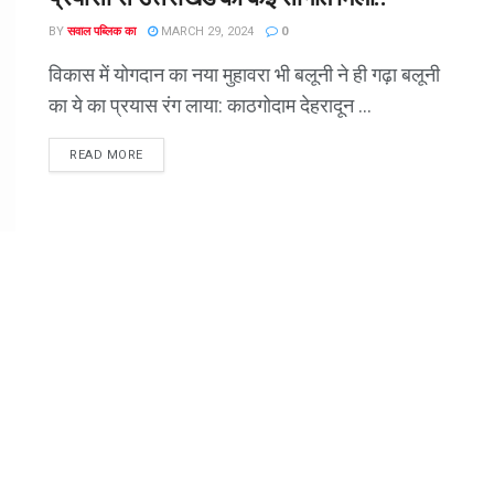
BY
सवाल पब्लिक का
MARCH 29, 2024
0
विकास में योगदान का नया मुहावरा भी बलूनी ने ही गढ़ा बलूनी
का ये का प्रयास रंग लाया: काठगोदाम देहरादून ...
READ MORE