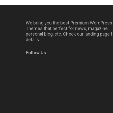
We bring you the best Premium WordPress
Themes that perfect for news, magazine,
personal blog, etc. Check our landing page f
details.
Follow Us