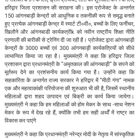
हरिद्वार जिला प्रशासन की सराहना की। इस प्रोजेक्ट के अन्तर्गत
150 आंगनबाड़ी केन्द्रों को आधुनिक व तकनीकी रूप से समृद्ध बनाते
हुए प्रत्येक आंगनबाड़ी केन्द्र में स्मार्ट टी०वी०, बच्चों के लिए फर्नीचर,
खिलौने और आंगनबाडी कार्यकत्रीk को नवीन राष्ट्रीय शिक्षा नीति
प्रणाली की बारीकी से ट्रेनिंग दी जा रही है। प्रोजेक्ट द्वारा आंगनबाड़ी
केन्द्रों के 3000 बच्चों एवं 300 आंगनबाड़ी कार्यकत्रियों को सीधे
लाभान्वित किया जा रहा है। मुख्यमंत्री ने कहा कि हरिद्वार जिला
प्रशासन द्वारा प्रधानमंत्री के “अमृतकाल की आंगनबाड़ी“ के सपने को
मूर्तरूप देने का प्रशंसनीय कार्य किया गया है। उन्होंने कहा कि
सहकारिता के अन्तर्गत राज्य सरकार ने हरिद्वार में “मीठी गंगा“ नामक
एक और महत्वाकांक्षी परियोजना की शुरुआत भी की है, जिसमें स्थानीय
महिलाओं द्वारा शहद उत्पादन एवं बिक्री का कार्य किया जायेगा।
मुख्यमंत्री ने कहा कि हम महिलाओं को होम मेकर के साथ -साथ नेशन
मेकर के रूप में देख रहे हैं, क्योंकि तभी हम सही अर्थों में राष्ट्र का
विकास कर पाएंगे
मुख्यमंत्री ने कहा कि प्रधानमंत्री नरेन्द्र मोदी के नेतृत्व में सांस्कृतिक