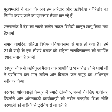
मुख्यमंत्री ने कहा कि अब हम हरिद्वार और ऋषिकेश कॉरिडोर का
निर्माण कराए जाने का प्रस्ताव तैयार कर रहे हैं
उत्तराखंड में देश का सबसे कठोर नकल विरोधी कानून लागू किया गया
है:धामी
समान नागरिक संहिता विधेयक विधानसभा से पास हो गया है। हमें
21वीं सदी के इस तीसरे दशक को महिला सशक्तिकरण को समर्पित
दशक बनाना है :धामी
देवपुरा चौक से ऋषिकुल मैदान तक आयोजित भव्य रोड शो मे धामी जी
ने प्रतिभाग कर मातृ शक्ति और विशाल जन समूह का अभिनंदन
स्वीकार किया
प्रत्येक आंगनबाड़ी केन्द्र में स्मार्ट टी०वी०, बच्चों के लिए फर्नीचर,
खिलौने और आंगनबाडी कार्यकत्री को नवीन राष्ट्रीय शिक्षा नीति
प्रणाली की बारीकी से ट्रेनिंग दी जा रही है