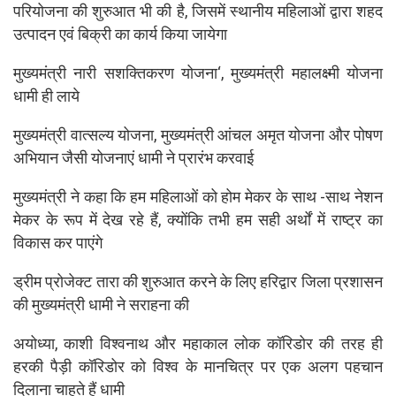
परियोजना की शुरुआत भी की है, जिसमें स्थानीय महिलाओं द्वारा शहद
उत्पादन एवं बिक्री का कार्य किया जायेगा
मुख्यमंत्री नारी सशक्तिकरण योजना‘, मुख्यमंत्री महालक्ष्मी योजना
धामी ही लाये
मुख्यमंत्री वात्सल्य योजना, मुख्यमंत्री आंचल अमृत योजना और पोषण
अभियान जैसी योजनाएं धामी ने प्रारंभ करवाई
मुख्यमंत्री ने कहा कि हम महिलाओं को होम मेकर के साथ -साथ नेशन
मेकर के रूप में देख रहे हैं, क्योंकि तभी हम सही अर्थों में राष्ट्र का
विकास कर पाएंगे
ड्रीम प्रोजेक्ट तारा की शुरुआत करने के लिए हरिद्वार जिला प्रशासन
की मुख्यमंत्री धामी ने सराहना की
अयोध्या, काशी विश्वनाथ और महाकाल लोक कॉरिडोर की तरह ही
हरकी पैड़ी कॉरिडोर को विश्व के मानचित्र पर एक अलग पहचान
दिलाना चाहते हैं धामी