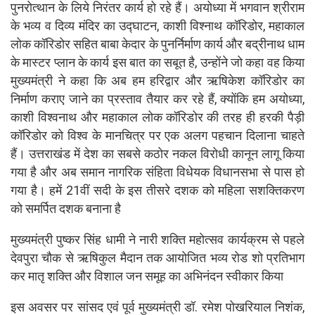
पुनरोत्थान के लिये निरंतर कार्य हो रहे हैं। अयोध्या में भगवान श्रीराम
के भव्य व दिव्य मंदिर का उद्घाटन, काशी विश्नाथ कॉरिडोर, महाकाल
लोक कॉरिडोर सहित बाबा केदार के पुनर्निर्माण कार्य और बद्रीनाथ धाम
के मास्टर प्लान के कार्य इस बात का सबूत है, उन्होंने जो कहा वह किया
मुख्यमंत्री ने कहा कि अब हम हरिद्वार और ऋषिकेश कॉरिडोर का
निर्माण कराए जाने का प्रस्ताव तैयार कर रहे हैं, क्योंकि हम अयोध्या,
काशी विश्वनाथ और महाकाल लोक कॉरिडोर की तरह ही हरकी पैड़ी
कॉरिडोर को विश्व के मानचित्र पर एक अलग पहचान दिलाना चाहते
हैं। उत्तराखंड में देश का सबसे कठोर नकल विरोधी कानून लागू किया
गया है और अब समान नागरिक संहिता विधेयक विधानसभा से पास हो
गया है। हमें 21वीं सदी के इस तीसरे दशक को महिला सशक्तिकरण
को समर्पित दशक बनाना है
मुख्यमंत्री पुष्कर सिंह धामी ने नारी शक्ति महोत्सव कार्यक्रम से पहले
देवपुरा चौक से ऋषिकुल मैदान तक आयोजित भव्य रोड शो प्रतिभाग
कर मातृ शक्ति और विशाल जन समूह का अभिनंदन स्वीकार किया
इस अवसर पर सांसद एवं पूर्व मुख्यमंत्री डॉ. रमेश पोखरियाल निशंक,