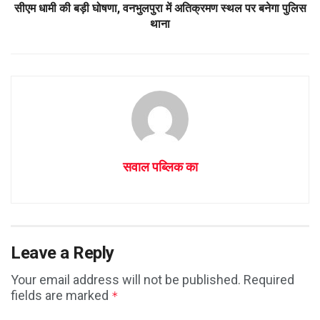
सीएम धामी की बड़ी घोषणा, वनभुलपुरा में अतिक्रमण स्थल पर बनेगा पुलिस
थाना
सवाल पब्लिक का
Leave a Reply
Your email address will not be published.
Required
fields are marked
*