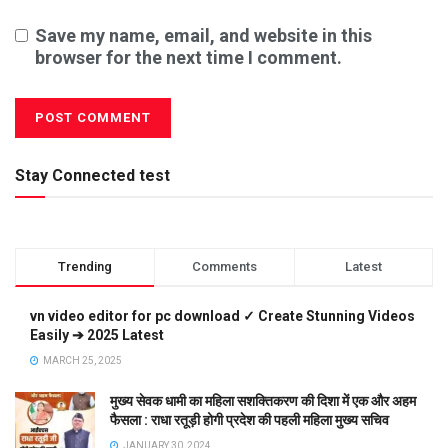
Save my name, email, and website in this
browser for the next time I comment.
Stay Connected test
Trending
Comments
Latest
vn video editor for pc download ✓ Create Stunning Videos
Easily ➔ 2025 Latest
MARCH 25, 2025
मुख्य सेवक धामी का महिला सशक्तिकरण की दिशा में एक और अहम
फैसला : राधा रतूड़ी होगी प्रदेश की पहली महिला मुख्य सचिव
JANUARY 30, 2024