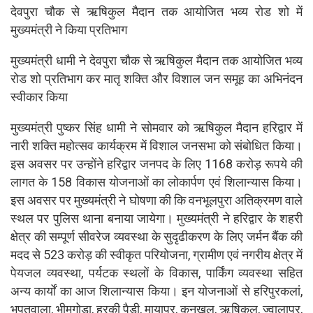
देवपुरा चौक से ऋषिकुल मैदान तक आयोजित भव्य रोड शो में
मुख्यमंत्री ने किया प्रतिभाग
मुख्यमंत्री धामी ने देवपुरा चौक से ऋषिकुल मैदान तक आयोजित भव्य
रोड शो प्रतिभाग कर मातृ शक्ति और विशाल जन समूह का अभिनंदन
स्वीकार किया
मुख्यमंत्री पुष्कर सिंह धामी ने सोमवार को ऋषिकुल मैदान हरिद्वार में
नारी शक्ति महोत्सव कार्यक्रम में विशाल जनसभा को संबोधित किया।
इस अवसर पर उन्होंने हरिद्वार जनपद के लिए 1168 करोड़ रूपये की
लागत के 158 विकास योजनाओं का लोकार्पण एवं शिलान्यास किया।
इस अवसर पर मुख्यमंत्री ने घोषणा की कि वनभूलपुरा अतिक्रमण वाले
स्थल पर पुलिस थाना बनाया जायेगा। मुख्यमंत्री ने हरिद्वार के शहरी
क्षेत्र की सम्पूर्ण सीवरेज व्यवस्था के सुदृढीकरण के लिए जर्मन बैंक की
मदद से 523 करोड़ की स्वीकृत परियोजना, ग्रामीण एवं नगरीय क्षेत्र में
पेयजल व्यवस्था, पर्यटक स्थलों के विकास, पार्किंग व्यवस्था सहित
अन्य कार्यों का आज शिलान्यास किया। इन योजनाओं से हरिपुरकलां,
भूपतवाला, भीमगोडा, हरकी पैड़ी, मायापुर, कनखल, ऋषिकुल, ज्वालापुर,