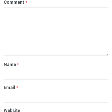
Comment
*
Name
*
Email
*
Website