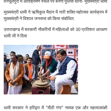
वनभूलपुरा में अतिक्रमण स्थल पर बनेगा पुलिस थाना- मुख्यमंत्री धामी
मुख्यमंत्री धामी ने ऋषिकुल मैदान में नारी शक्ति महोत्सव कार्यक्रम में
मुख्यमंत्री ने विशाल जनसभा को किया संबोधित.
उत्तराखण्ड में सरकारी नौकरियों में महिलाओं को 30 प्रतिशत आरक्षण
धामी जी ने दिया
धामी सरकार ने हरिद्वार में “मीठी गंगा“ नामक एक और महत्वाकांक्षी