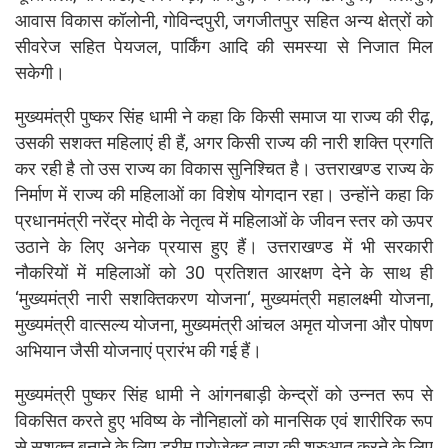
आवास विकास कॉलोनी, गोविन्दपुरी, जगजीतपुर सहित अन्य क्षेत्रों को
सीवरेज सहित पेयजल, पार्किंग आदि की समस्या से निजात मिल
सकेगी।
मुख्यमंत्री पुष्कर सिंह धामी ने कहा कि किसी समाज या राज्य की रीढ़,
उसकी सशक्त महिलाएं ही हैं, अगर किसी राज्य की नारी शक्ति प्रगति
कर रही है तो उस राज्य का विकास सुनिश्चित है। उत्तराखण्ड राज्य के
निर्माण में राज्य की महिलाओं का विशेष योगदान रहा। उन्होंने कहा कि
प्रधानमंत्री नरेंद्र मोदी के नेतृत्व में महिलाओं के जीवन स्तर को ऊपर
उठाने के लिए अनेक प्रयास हुए हैं। उत्तराखण्ड में भी सरकारी
नौकरियों में महिलाओं को 30 प्रतिशत आरक्षण देने के साथ ही
‘मुख्यमंत्री नारी सशक्तिकरण योजना‘, मुख्यमंत्री महालक्ष्मी योजना,
मुख्यमंत्री वात्सल्य योजना, मुख्यमंत्री आंचल अमृत योजना और पोषण
अभियान जैसी योजनाएं प्रारंभ की गई हैं।
मुख्यमंत्री पुष्कर सिंह धामी ने आंगनबाड़ी केन्द्रों को उन्नत रूप से
विकसित करते हुए भविष्य के नौनिहालों को मानसिक एवं शारीरिक रूप
से सशक्त बनाने के लिए ड्रीम प्रोजेक्ट तारा की शुरुआत करने के लिए