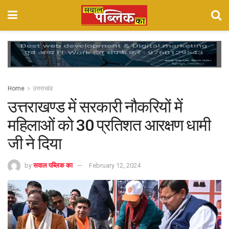
Home
उत्तराखंड
उत्तराखण्ड में सरकारी नौकरियों में
महिलाओं को 30 प्रतिशत आरक्षण धामी
जी ने दिया
by
सवाल पब्लिक का
February 12, 2024