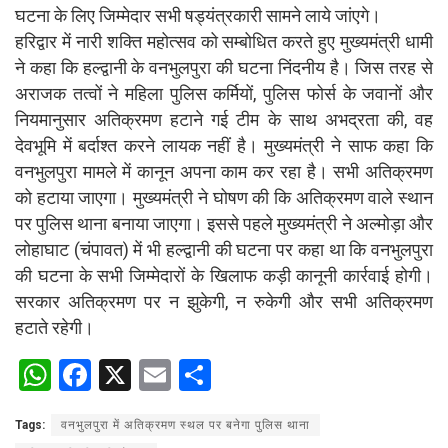
घटना के लिए जिम्मेदार सभी षड्यंत्रकारी सामने लाये जांएगे।
हरिद्वार में नारी शक्ति महोत्सव को सम्बोधित करते हुए मुख्यमंत्री धामी
ने कहा कि हल्द्वानी के वनभुलपुरा की घटना निंदनीय है। जिस तरह से
अराजक तत्वों ने महिला पुलिस कर्मियों, पुलिस फोर्स के जवानों और
नियमानुसार अतिक्रमण हटाने गई टीम के साथ अभद्रता की, वह
देवभूमि में बर्दाश्त करने लायक नहीं है। मुख्यमंत्री ने साफ कहा कि
वनभुलपुरा मामले में कानून अपना काम कर रहा है। सभी अतिक्रमण
को हटाया जाएगा। मुख्यमंत्री ने घोषण की कि अतिक्रमण वाले स्थान
पर पुलिस थाना बनाया जाएगा। इससे पहले मुख्यमंत्री ने अल्मोड़ा और
लोहाघाट (चंपावत) में भी हल्द्वानी की घटना पर कहा था कि वनभुलपुरा
की घटना के सभी जिम्मेदारों के खिलाफ कड़ी कानूनी कार्रवाई होगी।
सरकार अतिक्रमण पर न झुकेगी, न रुकेगी और सभी अतिक्रमण
हटाते रहेगी।
W
F
X
E
S
h
a
m
h
Tags:
वनभुलपुरा में अतिक्रमण स्थल पर बनेगा पुलिस थाना
at
ce
ail
ar