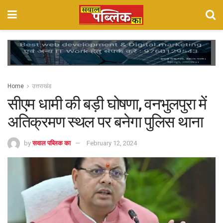
Home
उत्तराखंड
सीएम धामी की बड़ी घोषणा, वनभुलपुरा में
अतिक्रमण स्थल पर बनेगा पुलिस थाना
by
सवाल पब्लिक का
February 12, 2024