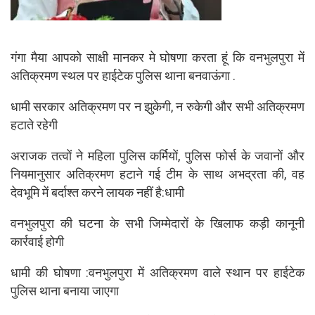
गंगा मैया आपको साक्षी मानकर मे घोषणा करता हूं कि वनभुलपुरा में
अतिक्रमण स्थल पर हाईटेक पुलिस थाना बनवाऊंगा .
धामी सरकार अतिक्रमण पर न झुकेगी, न रुकेगी और सभी अतिक्रमण
हटाते रहेगी
अराजक तत्वों ने महिला पुलिस कर्मियों, पुलिस फोर्स के जवानों और
नियमानुसार अतिक्रमण हटाने गई टीम के साथ अभद्रता की, वह
देवभूमि में बर्दाश्त करने लायक नहीं है:धामी
वनभुलपुरा की घटना के सभी जिम्मेदारों के खिलाफ कड़ी कानूनी
कार्रवाई होगी
धामी की घोषणा :वनभुलपुरा में अतिक्रमण वाले स्थान पर हाईटेक
पुलिस थाना बनाया जाएगा