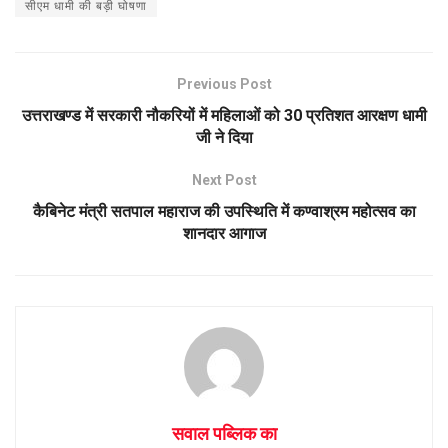
सीएम धामी की बड़ी घोषणा
s
b
e
A
o
p
o
Previous Post
p
k
उत्तराखण्ड में सरकारी नौकरियों में महिलाओं को 30 प्रतिशत आरक्षण धामी
जी ने दिया
Next Post
कैबिनेट मंत्री सतपाल महाराज की उपस्थिति में कण्वाश्रम महोत्सव का
शानदार आगाज
सवाल पब्लिक का