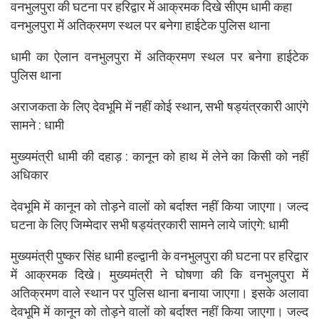
वनभुलपुरा की घटना पर हरिद्वार में आक्रमक दिखे सीएम धामी कहा
वनभुलपुरा में अतिक्रमण स्थल पर बनेगा हाईटेक पुलिस थाना
धामी का ऐलान वनभुलपुरा में अतिक्रमण स्थल पर बनेगा हाईटेक
पुलिस थाना
अराजकता के लिए देवभूमि में नहीं कोई स्थान, सभी षड्यंत्रकारी आएंगे
सामने : धामी
मुख्यमंत्री धामी की दहाड़ : कानून को हाथ में लेने का किसी को नहीं
अधिकार
देवभूमि में कानून को तोड़ने वालों को बर्दाश्त नहीं किया जाएगा। जल्द
घटना के लिए जिम्मेदार सभी षड्यंत्रकारी सामने लाये जांएगे: धामी
मुख्यमंत्री पुष्कर सिंह धामी हल्द्वानी के वनभुलपुरा की घटना पर हरिद्वार
में आक्रमक दिखे। मुख्यमंत्री ने घोषणा की कि वनभुलपुरा में
अतिक्रमण वाले स्थान पर पुलिस थाना बनाया जाएगा। इसके अलावा
देवभूमि में कानून को तोड़ने वालों को बर्दाश्त नहीं किया जाएगा। जल्द