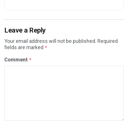
Leave a Reply
Your email address will not be published.
Required
fields are marked
*
Comment
*