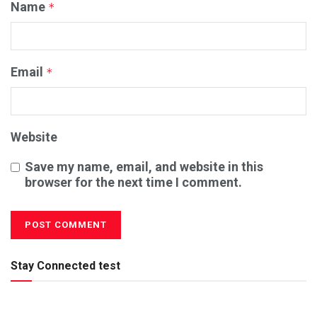
Name
*
Email
*
Website
Save my name, email, and website in this
browser for the next time I comment.
Stay Connected test